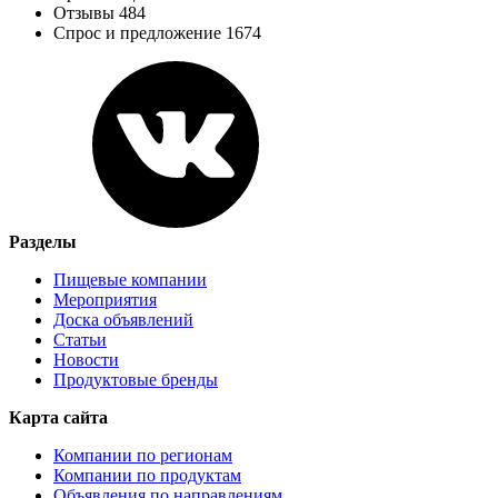
Отзывы 484
Спрос и предложение 1674
Разделы
Пищевые компании
Мероприятия
Доска объявлений
Статьи
Новости
Продуктовые бренды
Карта сайта
Компании по регионам
Компании по продуктам
Объявления по направлениям