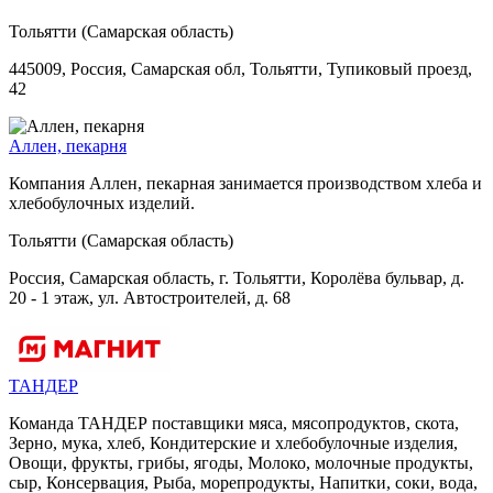
Тольятти (Самарская область)
445009, Россия, Самарская обл, Тольятти, Тупиковый проезд,
42
Аллен, пекарня
Компания Аллен, пекарная занимается производством хлеба и
хлебобулочных изделий.
Тольятти (Самарская область)
Россия, Самарская область, г. Тольятти, Королёва бульвар, д.
20 - 1 этаж, ул. Автостроителей, д. 68
ТАНДЕР
Команда ТАНДЕР поставщики мяса, мясопродуктов, скота,
Зерно, мука, хлеб, Кондитерские и хлебобулочные изделия,
Овощи, фрукты, грибы, ягоды, Молоко, молочные продукты,
сыр, Консервация, Рыба, морепродукты, Напитки, соки, вода,