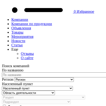
0
Избранное
Компании
Компании по продукции
Объявления
Товары
Мероприятия
Новости
Статьи
Еще
Отзывы
О сайте
Поиск компаний
По названию
Регион
Населенный пункт