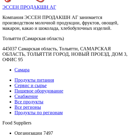
ЭССЕН ПРОДАКШН АГ
Компания ЭССЕН ПРОДАКШН АГ занимается
производством молочной продукции, фруктов, овощей,
макарон, какао и шоколада, хлебобулочных изделий.
Тольятти (Самарская область)
445037 Самарская область, Тольятти, САМАРСКАЯ
ОБЛАСТЬ, ТОЛЬЯТТИ ГОРОД, НОВЫЙ ПРОЕЗД, ДОМ 3,
ОФИС 95
Самара
Продукты питания
Сервис и сырье
Пищевое оборудование
Снабжение
Все продукты
Все регионы
Продукты по регионам
Food Suppliers
Организации 7497