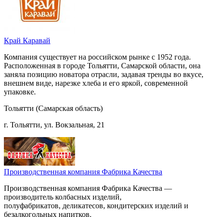
Край Каравай
Компания существует на российском рынке с 1952 года.
Расположенная в городе Тольятти, Самарской области, она
заняла позицию новатора отрасли, задавая тренды во вкусе,
внешнем виде, нарезке хлеба и его яркой, современной
упаковке.
Тольятти (Самарская область)
г. Тольятти, ул. Вокзальная, 21
Производственная компания Фабрика Качества
Производственная компания Фабрика Качества —
производитель колбасных изделий,
полуфабрикатов, деликатесов, кондитерских изделий и
безалкогольных напитков.