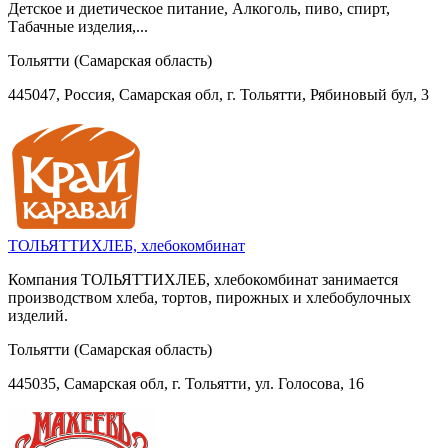
Детское и диетическое питание, Алкоголь, пиво, спирт,
Табачные изделия,...
Тольятти (Самарская область)
445047, Россия, Самарская обл, г. Тольятти, Рябиновый бул, 3
ТОЛЬЯТТИХЛЕБ, хлебокомбинат
Компания ТОЛЬЯТТИХЛЕБ, хлебокомбинат занимается
производством хлеба, тортов, пирожных и хлебобулочных
изделий.
Тольятти (Самарская область)
445035, Самарская обл, г. Тольятти, ул. Голосова, 16