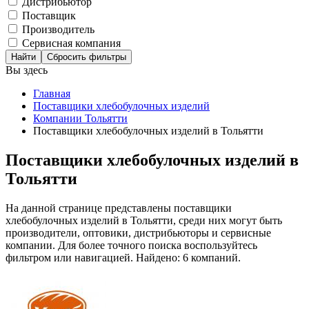
Дистрибьютор
Поставщик
Производитель
Сервисная компания
Сбросить фильтры
Вы здесь
Главная
Поставщики хлебобулочных изделий
Компании Тольятти
Поставщики хлебобулочных изделий в Тольятти
Поставщики хлебобулочных изделий в
Тольятти
На данной странице представлены поставщики
хлебобулочных изделий в Тольятти, среди них могут быть
производители, оптовики, дистрибьюторы и сервисные
компании. Для более точного поиска воспользуйтесь
фильтром или навигацией. Найдено: 6 компаний.