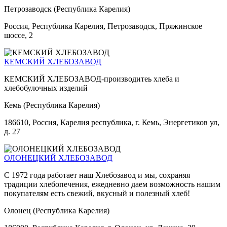
Петрозаводск (Республика Карелия)
Россия, Республика Карелия, Петрозаводск, Пряжинское
шоссе, 2
КЕМСКИЙ ХЛЕБОЗАВОД
КЕМСКИЙ ХЛЕБОЗАВОД-производитеь хлеба и
хлебобулочных изделий
Кемь (Республика Карелия)
186610, Россия, Карелия республика, г. Кемь, Энергетиков ул,
д. 27
ОЛОНЕЦКИЙ ХЛЕБОЗАВОД
С 1972 года работает наш Хлебозавод и мы, сохраняя
традиции хлебопечения, ежедневно даем возможность нашим
покупателям есть свежий, вкусный и полезный хлеб!
Олонец (Республика Карелия)