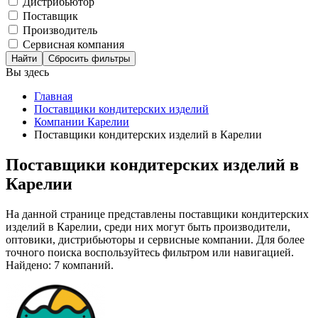
Дистрибьютор
Поставщик
Производитель
Сервисная компания
Сбросить фильтры
Вы здесь
Главная
Поставщики кондитерских изделий
Компании Карелии
Поставщики кондитерских изделий в Карелии
Поставщики кондитерских изделий в
Карелии
На данной странице представлены поставщики кондитерских
изделий в Карелии, среди них могут быть производители,
оптовики, дистрибьюторы и сервисные компании. Для более
точного поиска воспользуйтесь фильтром или навигацией.
Найдено: 7 компаний.