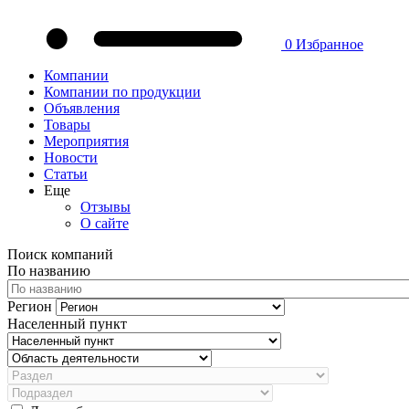
0
Избранное
Компании
Компании по продукции
Объявления
Товары
Мероприятия
Новости
Статьи
Еще
Отзывы
О сайте
Поиск компаний
По названию
Регион
Населенный пункт