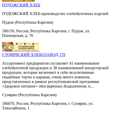
ПУДОЖСКИЙ ХЛЕБ
ПУДОЖСКИЙ ХЛЕБ-производство хлебобулочных изделий
Пудож (Республика Карелия)
186150, Россия, Республика Карелия, г. Пудож, ул.
Пионерская, д. 76
СУОЯРВСКИЙ ХЛЕБОЗАВОД, ГП
Ассортимент предприятия составляет 41 наименование
хлебобулочной продукции и 38 наименований кондитерской
продукции, которые включают в себя эксклюзивные
свадебные торты и караваи, очень много новинок,
представленных в рамках республиканской программы
«Здоровое питание» обогащённых йодказеином, и...
Суоярви (Республика Карелия)
186870, Россия, Республика Карелия, г. Суоярви, ул.
Тикиляйнена, 1