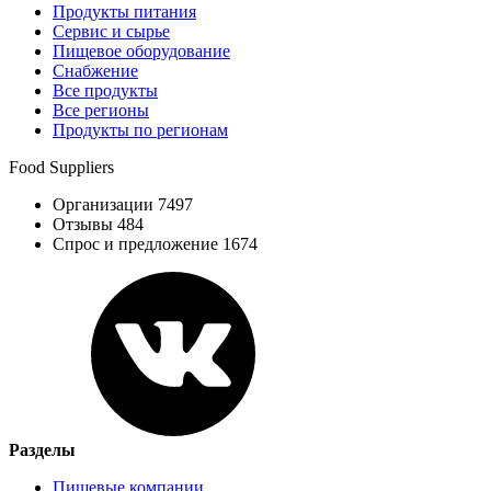
Продукты питания
Сервис и сырье
Пищевое оборудование
Снабжение
Все продукты
Все регионы
Продукты по регионам
Food Suppliers
Организации 7497
Отзывы 484
Спрос и предложение 1674
Разделы
Пищевые компании