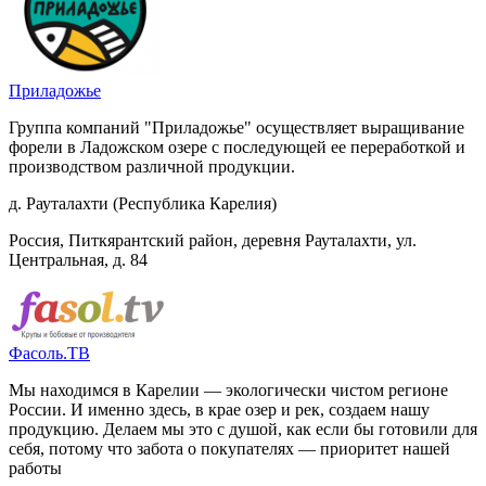
Приладожье
Группа компаний "Приладожье" осуществляет выращивание
форели в Ладожском озере с последующей ее переработкой и
производством различной продукции.
д. Рауталахти (Республика Карелия)
Россия, Питкярантский район, деревня Рауталахти, ул.
Центральная, д. 84
Фасоль.ТВ
Мы находимся в Карелии — экологически чистом регионе
России. И именно здесь, в крае озер и рек, создаем нашу
продукцию. Делаем мы это с душой, как если бы готовили для
себя, потому что забота о покупателях — приоритет нашей
работы