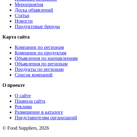
Мероприятия
Доска объявлений
Статьи
Новости
Продуктовые бренды
Карта сайта
Компании по регионам
Компании по продуктам
Объявления по направлениям
Объявления по регионам
Продукты по регионам
Список компаний
О проекте
О сайте
Правила сайта
Реклама
Размещение в каталоге
Представителям организаций
© Food Suppliers, 2026