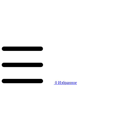
0
Избранное