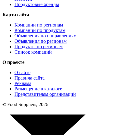
Продуктовые бренды
Карта сайта
Компании по регионам
Компании по продуктам
Объявления по направлениям
Объявления по регионам
Продукты по регионам
Список компаний
О проекте
О сайте
Правила сайта
Реклама
Размещение в каталоге
Представителям организаций
© Food Suppliers, 2026