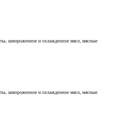
ты, замороженное и охлажденное мясо, мясные
ты, замороженное и охлажденное мясо, мясные