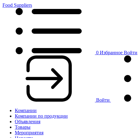
Food Suppliers
0
Избранное
Войти
Войти
Компании
Компании по продукции
Объявления
Товары
Мероприятия