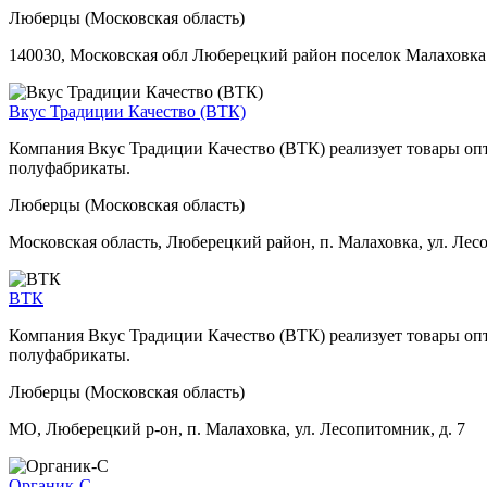
Люберцы (Московская область)
140030, Московская обл Люберецкий район поселок Малаховка
Вкус Традиции Качество (ВТК)
Компания Вкус Традиции Качество (ВТК) реализует товары оп
полуфабрикаты.
Люберцы (Московская область)
Московская область, Люберецкий район, п. Малаховка, ул. Лесо
ВТК
Компания Вкус Традиции Качество (ВТК) реализует товары оп
полуфабрикаты.
Люберцы (Московская область)
МО, Люберецкий р-он, п. Малаховка, ул. Лесопитомник, д. 7
Органик-С