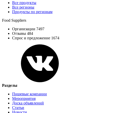
Все продукты
Все регионы
Продукты по регионам
Food Suppliers
Организации 7497
Отзывы 484
Спрос и предложение 1674
Разделы
Пищевые компании
Мероприятия
Доска объявлений
Статьи
Новости