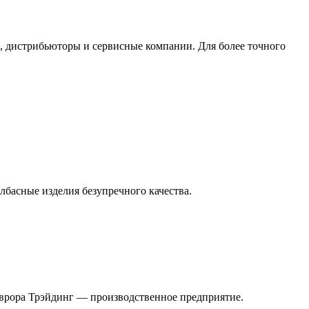
, дистрибьюторы и сервисные компании. Для более точного
лбасные изделия безупречного качества.
врора Трэйдинг — произвoдственное предприятие.