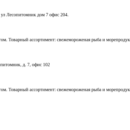
 ул Лесопитомник дом 7 офис 204.
том. Товарный ассортимент: свежемороженая рыба и морепродук
питомник, д. 7, офис 102
том. Товарный ассортимент: свежемороженая рыба и морепродук