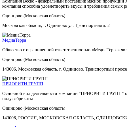
Компания Веско - федеральный поставщик мясной продукции Ха
компания способна удовлетворить вкусы и требования самых ра
Одинцово (Московская область)
Московская область, г. Одинцово ул. Транспортная д. 2
МедиаТерра
Общество с ограниченной ответственностью «МедиаТерра» явл
Одинцово (Московская область)
143006, Московская область, г. Одинцово, Транспортный проезд,
ПРИОРИТИ ГРУПП
Основной вид деятельности компании "ПРИОРИТИ ГРУПП" опт
полуфабрикаты
Одинцово (Московская область)
143006, РОССИЯ, МОСКОВСКАЯ ОБЛАСТЬ, ОДИНЦОВСКИЙ 