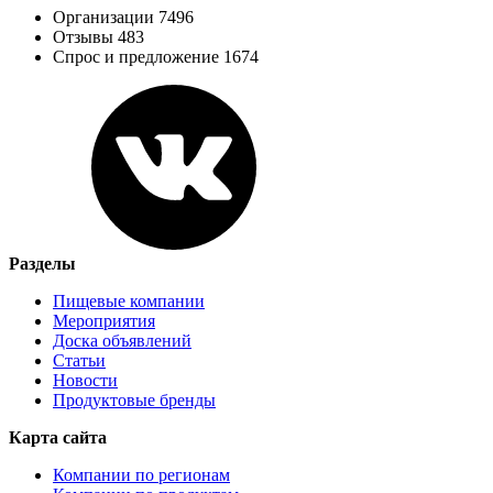
Организации 7496
Отзывы 483
Спрос и предложение 1674
Разделы
Пищевые компании
Мероприятия
Доска объявлений
Статьи
Новости
Продуктовые бренды
Карта сайта
Компании по регионам