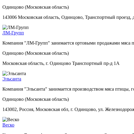
Одинцово (Московская область)
143006 Московская область, Одинцово, Транспортный проезд, 
ЛМ-Групп
Компания "ЛМ-Групп" занимается ортовыми продажами мяса 
Одинцово (Московская область)
Московская область, г. Одинцово Транспортный пр-д 1А
Эльсанта
Компания "Эльсанта" занимается производством мяса птицы, 
Одинцово (Московская область)
143002, Россия, Московская обл, г. Одинцово, ул. Железнодорож
Веско