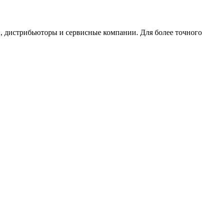
, дистрибьюторы и сервисные компании. Для более точного