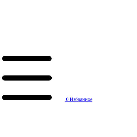
0
Избранное