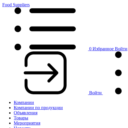
Food Suppliers
0
Избранное
Войти
Войти
Компании
Компании по продукции
Объявления
Товары
Мероприятия