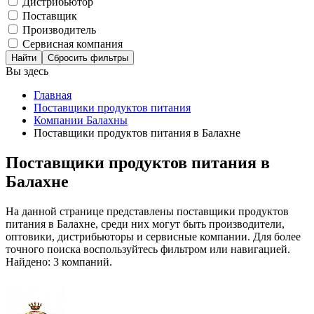
Дистрибьютор
Поставщик
Производитель
Сервисная компания
Сбросить фильтры
Вы здесь
Главная
Поставщики продуктов питания
Компании Балахны
Поставщики продуктов питания в Балахне
Поставщики продуктов питания в
Балахне
На данной странице представлены поставщики продуктов
питания в Балахне, среди них могут быть производители,
оптовики, дистрибьюторы и сервисные компании. Для более
точного поиска воспользуйтесь фильтром или навигацией.
Найдено: 3 компаний.