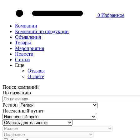
0
Избранное
Компании
Компании по продукции
Объявления
Товары
Мероприятия
Новости
Статьи
Еще
Отзывы
О сайте
Поиск компаний
По названию
Регион
Населенный пункт