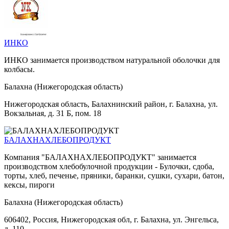
ИНКО
ИНКО занимается производством натуральной оболочки для
колбасы.
Балахна (Нижегородская область)
Нижегородская область, Балахнинский район, г. Балахна, ул.
Вокзальная, д. 31 Б, пом. 18
БАЛАХНАХЛЕБОПРОДУКТ
Компания "БАЛАХНАХЛЕБОПРОДУКТ" занимается
производством хлебобулочной продукции - Булочки, сдоба,
торты, хлеб, печенье, пряники, баранки, сушки, сухари, батон,
кексы, пироги
Балахна (Нижегородская область)
606402, Россия, Нижегородская обл, г. Балахна, ул. Энгельса,
д. 110