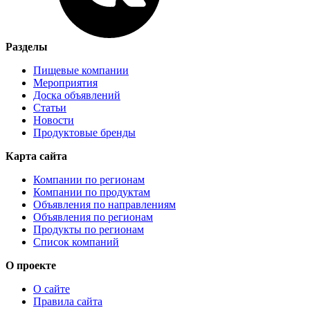
Разделы
Пищевые компании
Мероприятия
Доска объявлений
Статьи
Новости
Продуктовые бренды
Карта сайта
Компании по регионам
Компании по продуктам
Объявления по направлениям
Объявления по регионам
Продукты по регионам
Список компаний
О проекте
О сайте
Правила сайта