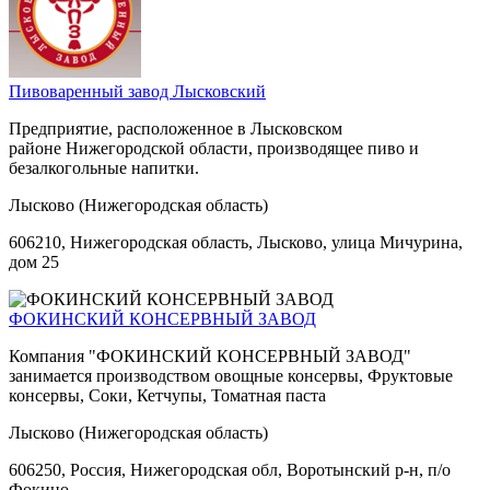
Пивоваренный завод Лысковский
Предприятие, расположенное в Лысковском
районе Нижегородской области, производящее пиво и
безалкогольные напитки.
Лысково (Нижегородская область)
606210, Нижегородская область, Лысково, улица Мичурина,
дом 25
ФОКИНСКИЙ КОНСЕРВНЫЙ ЗАВОД
Компания "ФОКИНСКИЙ КОНСЕРВНЫЙ ЗАВОД"
занимается производством овощные консервы, Фруктовые
консервы, Соки, Кетчупы, Томатная паста
Лысково (Нижегородская область)
606250, Россия, Нижегородская обл, Воротынский р-н, п/о
Фокино