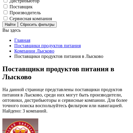
Дистрибьютор
Поставщик
Производитель
Сервисная компания
Сбросить фильтры
Вы здесь
Главная
Поставщики продуктов питания
Компании Лысково
Поставщики продуктов питания в Лысково
Поставщики продуктов питания в
Лысково
На данной странице представлены поставщики продуктов
питания в Лысково, среди них могут быть производители,
оптовики, дистрибьюторы и сервисные компании. Для более
точного поиска воспользуйтесь фильтром или навигацией.
Найдено: 3 компаний.