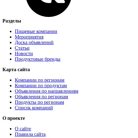
Разделы
Пищевые компании
Мероприятия
Доска объявлений
Статьи
Новости
Продуктовые бренды
Карта сайта
Компании по регионам
Компании по продуктам
Объявления по направлениям
Объявления по регионам
Продукты по регионам
Список компаний
О проекте
О сайте
Правила сайта