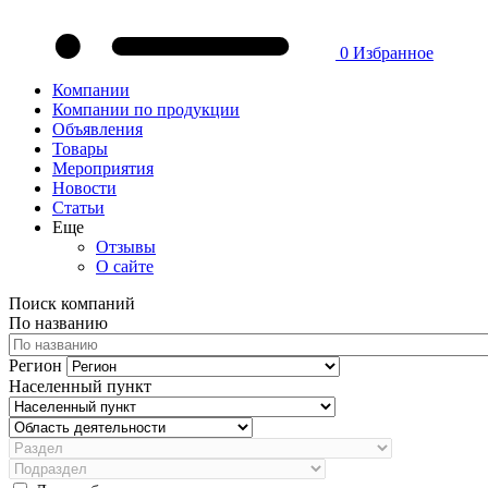
0
Избранное
Компании
Компании по продукции
Объявления
Товары
Мероприятия
Новости
Статьи
Еще
Отзывы
О сайте
Поиск компаний
По названию
Регион
Населенный пункт