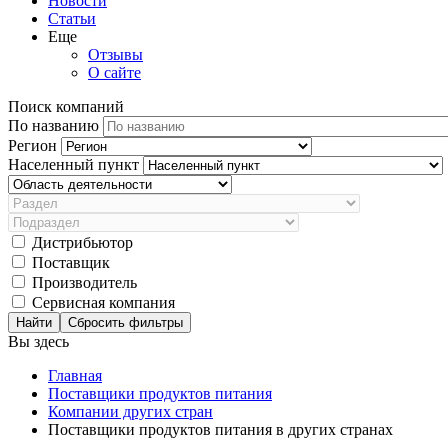
Новости
Статьи
Еще
Отзывы
О сайте
Поиск компаний
По названию
Регион
Населенный пункт
Дистрибьютор
Поставщик
Производитель
Сервисная компания
Сбросить фильтры
Вы здесь
Главная
Поставщики продуктов питания
Компании других стран
Поставщики продуктов питания в других странах