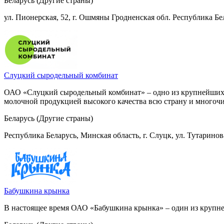
Беларусь (Другие страны)
ул. Пионерская, 52, г. Ошмяны Гродненская обл. Республика Бе
Слуцкий сыродельный комбинат
ОАО «Слуцкий сыродельный комбинат» – одно из крупнейших пр
молочной продукцией высокого качества всю страну и многоч
Беларусь (Другие страны)
Республика Беларусь, Минская область, г. Слуцк, ул. Тутаринов
Бабушкина крынка
В настоящее время ОАО «Бабушкина крынка» – один из крупне