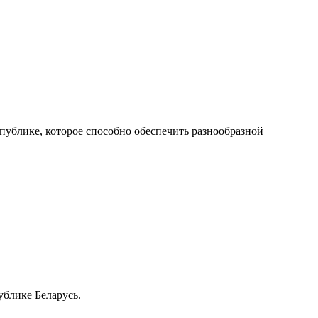
публике, которое способно обеспечить разнообразной
блике Беларусь.