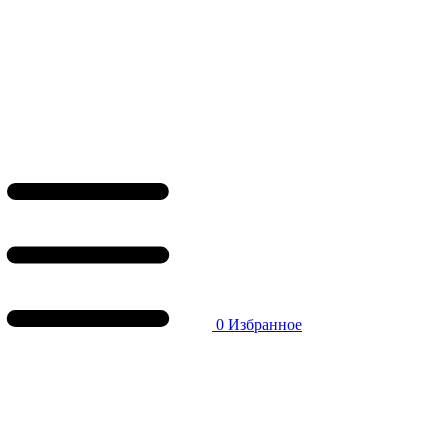
0
Избранное