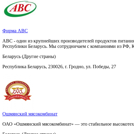
Фирма АВС
АВС - один из крупнейших производителей продуктов питания 
Республики Беларусь. Мы сотрудничаем с компаниями из РФ, К
Беларусь (Другие страны)
Республика Беларусь, 230026, г. Гродно, ул. Победы, 27
Ошмянский мясокомбинат
ОАО «Ошмянский мясокомбинат» — это стабильное высокотех