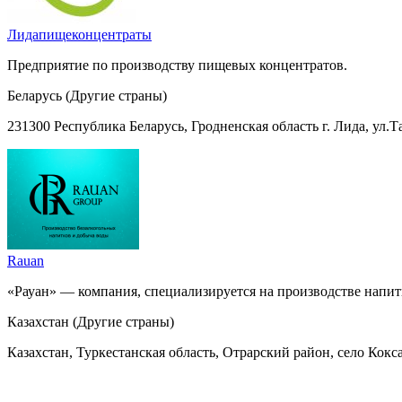
Лидапищеконцентраты
Предприятие по производству пищевых концентратов.
Беларусь (Другие страны)
231300 Республика Беларусь, Гродненская область г. Лида, ул.Та
Rauan
«Рауан» — компания, специализируется на производстве напит
Казахстан (Другие страны)
Казахстан, Туркестанская область, Отрарский район, село Кок