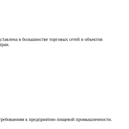
ставлена в большинстве торговых сетей и объектов
тран.
 требованиям к предприятию пищевой промышленности.