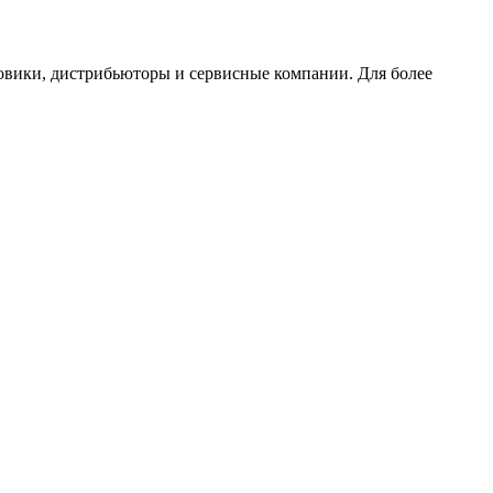
товики, дистрибьюторы и сервисные компании. Для более