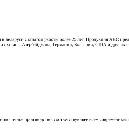
в Беларуси с опытом работы более 25 лет. Продукция АВС пред
азахстана, Азербайджана, Германии, Болгарии, США и других с
нологичное производство, соответствующее всем современным