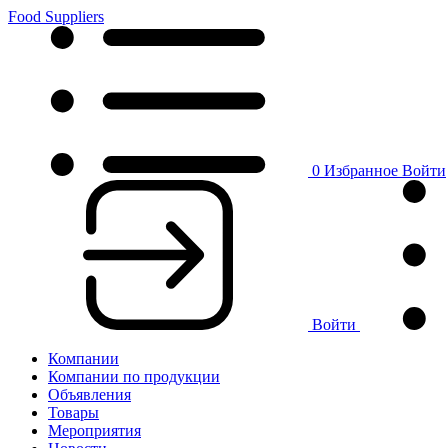
Food Suppliers
0
Избранное
Войти
Войти
Компании
Компании по продукции
Объявления
Товары
Мероприятия