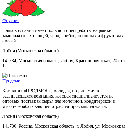
Фрутайс
Наша компания имеет большой опыт работы на рынке
замороженных овощей, ягод, грибов, овощных и фруктовых
смесей.
Лобня (Московская область)
141734, Московская область, Лобня, Краснополянская, 20 стр
1
Продомол
Компания «ПРОДМОЛ», молодая, но динамично
развивающаяся компания, которая специализируется на
оптовых поставках сырья для молочной, кондитерской и
мясоперерабатывающей отраслей промышленности.
Лобня (Московская область)
141730, Россия, Московская область, г. Лобня, ул. Московская,