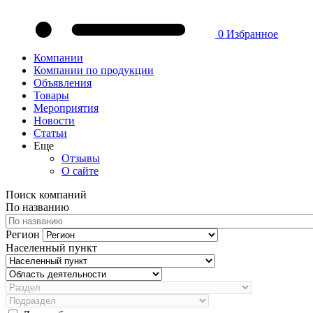
0
Избранное
Компании
Компании по продукции
Объявления
Товары
Мероприятия
Новости
Статьи
Еще
Отзывы
О сайте
Поиск компаний
По названию
Регион
Населенный пункт