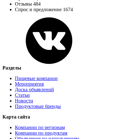
Отзывы 484
Спрос и предложение 1674
Разделы
Пищевые компании
Мероприятия
Доска объявлений
Статьи
Новости
Продуктовые бренды
Карта сайта
Компании по регионам
Компании по продуктам
Объявления по направлениям