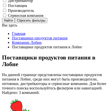
Дистрибьютор
Поставщик
Производитель
Сервисная компания
Сбросить фильтры
Вы здесь
Главная
Поставщики продуктов питания
Компании Лобни
Поставщики продуктов питания в Лобне
Поставщики продуктов питания в
Лобне
На данной странице представлены поставщики продуктов
питания в Лобне, среди них могут быть производители,
оптовики, дистрибьюторы и сервисные компании. Для более
точного поиска воспользуйтесь фильтром или навигацией.
Найдено: 3 компаний.