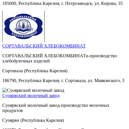
185000, Республика Карелия, г. Петрозаводск, ул. Кирова, 35
СОРТАВАЛЬСКИЙ ХЛЕБОКОМБИНАТ
СОРТАВАЛЬСКИЙ ХЛЕБОКОМБИНАТи-производство
хлебобулочных изделий
Сортавала (Республика Карелия)
186790, Республика Карелия, г. Сортавала, ул. Маяковского, 3
Суоярвский молочный завод
Суоярвский молочный завод-производство молочных
продуктов
Суоярви (Республика Карелия)