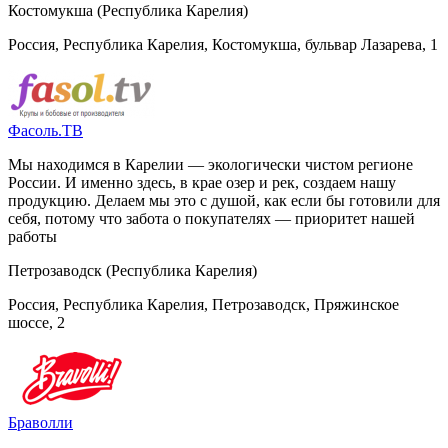
Костомукша (Республика Карелия)
Россия, Республика Карелия, Костомукша, бульвар Лазарева, 1
Фасоль.ТВ
Мы находимся в Карелии — экологически чистом регионе
России. И именно здесь, в крае озер и рек, создаем нашу
продукцию. Делаем мы это с душой, как если бы готовили для
себя, потому что забота о покупателях — приоритет нашей
работы
Петрозаводск (Республика Карелия)
Россия, Республика Карелия, Петрозаводск, Пряжинское
шоссе, 2
Браволли