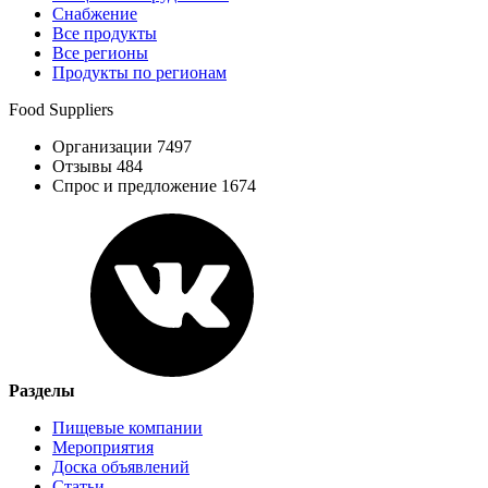
Снабжение
Все продукты
Все регионы
Продукты по регионам
Food Suppliers
Организации 7497
Отзывы 484
Спрос и предложение 1674
Разделы
Пищевые компании
Мероприятия
Доска объявлений
Статьи