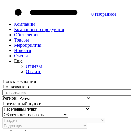
0
Избранное
Компании
Компании по продукции
Объявления
Товары
Мероприятия
Новости
Статьи
Еще
Отзывы
О сайте
Поиск компаний
По названию
Регион
Населенный пункт