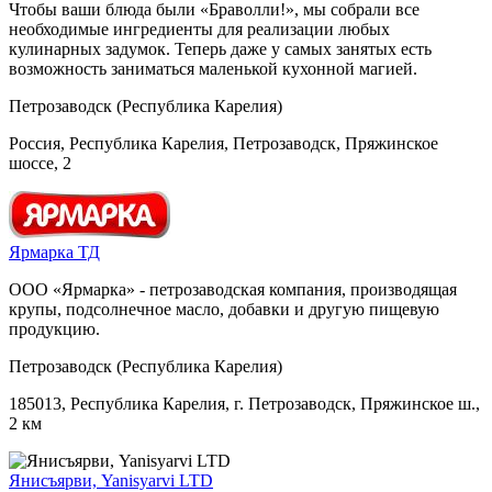
Чтобы ваши блюда были «Браволли!», мы собрали все
необходимые ингредиенты для реализации любых
кулинарных задумок. Теперь даже у самых занятых есть
возможность заниматься маленькой кухонной магией.
Петрозаводск (Республика Карелия)
Россия, Республика Карелия, Петрозаводск, Пряжинское
шоссе, 2
Ярмарка ТД
ООО «Ярмарка» - петрозаводская компания, производящая
крупы, подсолнечное масло, добавки и другую пищевую
продукцию.
Петрозаводск (Республика Карелия)
185013, Республика Карелия, г. Петрозаводск, Пряжинское ш.,
2 км
Янисъярви, Yanisyarvi LTD