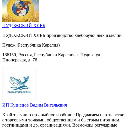
ПУДОЖСКИЙ ХЛЕБ
ПУДОЖСКИЙ ХЛЕБ-производство хлебобулочных изделий
Пудож (Республика Карелия)
186150, Россия, Республика Карелия, г. Пудож, ул.
Пионерская, д. 76
ИП Кузнецов Вадим Витальевич
Край тысячи озер - рыбное изобилие Предлагаем партнерство
с торговыми точками, общественным и быстрым питанием,
гостиницами и др. организациями. Возможны регулярные