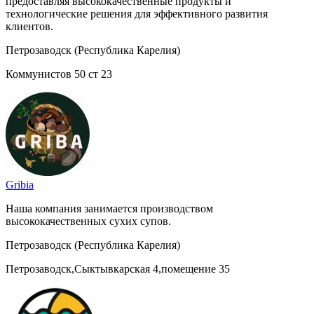
предоставляя высококачественные продукты и
технологические решения для эффективного развития
клиентов.
Петрозаводск (Республика Карелия)
Коммунистов 50 ст 23
Gribia
Наша компания занимается производством
высококачественных сухих супов.
Петрозаводск (Республика Карелия)
Петрозаводск,Сыктывкарская 4,помещение 35