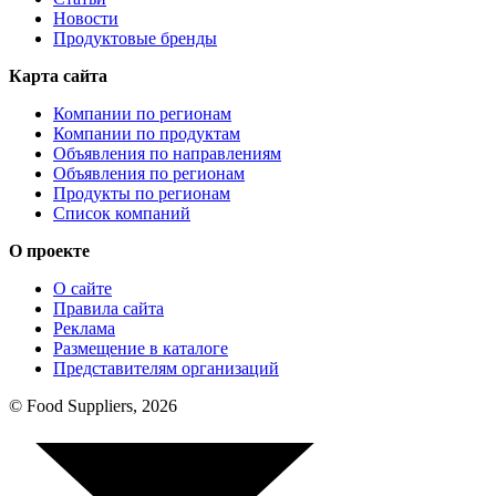
Новости
Продуктовые бренды
Карта сайта
Компании по регионам
Компании по продуктам
Объявления по направлениям
Объявления по регионам
Продукты по регионам
Список компаний
О проекте
О сайте
Правила сайта
Реклама
Размещение в каталоге
Представителям организаций
© Food Suppliers, 2026