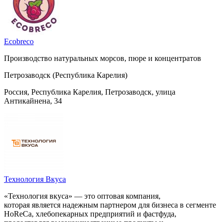
Ecobreco
Производство натуральных морсов, пюре и концентратов
Петрозаводск (Республика Карелия)
Россия, Республика Карелия, Петрозаводск, улица
Антикайнена, 34
Технология Вкуса
«Технология вкуса» — это оптовая компания,
которая является надежным партнером для бизнеса в сегменте
HoReCa, хлебопекарных предприятий и фастфуда,