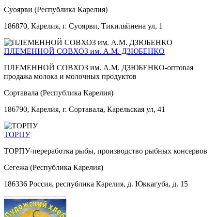
Суоярви (Республика Карелия)
186870, Карелия, г. Суоярви, Тикиляйнена ул, 1
ПЛЕМЕННОЙ СОВХОЗ им. А.М. ДЗЮБЕНКО
ПЛЕМЕННОЙ СОВХОЗ им. А.М. ДЗЮБЕНКО-оптовая
продажа молока и молочных продуктов
Сортавала (Республика Карелия)
186790, Карелия, г. Сортавала, Карельская ул, 41
ТОРПУ
ТОРПУ-переработка рыбы, производство рыбных консервов
Сегежа (Республика Карелия)
186336 Россия, республика Карелия, д. Юккагуба, д. 15