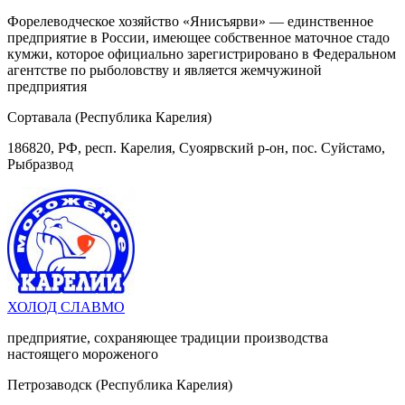
Форелеводческое хозяйство «Янисъярви» — единственное
предприятие в России, имеющее собственное маточное стадо
кумжи, которое официально зарегистрировано в Федеральном
агентстве по рыболовству и является жемчужиной
предприятия
Сортавала (Республика Карелия)
186820, РФ, респ. Карелия, Суоярвский р-он, пос. Суйстамо,
Рыбразвод
ХОЛОД СЛАВМО
предприятие, сохраняющее традиции производства
настоящего мороженого
Петрозаводск (Республика Карелия)