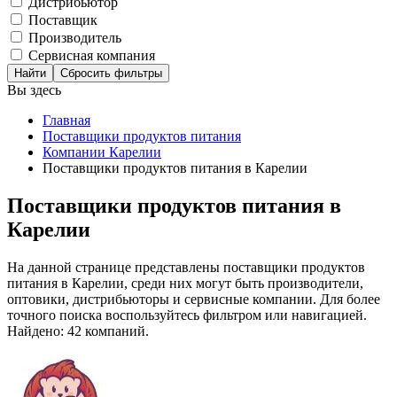
Дистрибьютор
Поставщик
Производитель
Сервисная компания
Сбросить фильтры
Вы здесь
Главная
Поставщики продуктов питания
Компании Карелии
Поставщики продуктов питания в Карелии
Поставщики продуктов питания в
Карелии
На данной странице представлены поставщики продуктов
питания в Карелии, среди них могут быть производители,
оптовики, дистрибьюторы и сервисные компании. Для более
точного поиска воспользуйтесь фильтром или навигацией.
Найдено: 42 компаний.