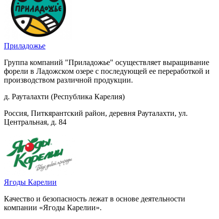
Приладожье
Группа компаний "Приладожье" осуществляет выращивание
форели в Ладожском озере с последующей ее переработкой и
производством различной продукции.
д. Рауталахти (Республика Карелия)
Россия, Питкярантский район, деревня Рауталахти, ул.
Центральная, д. 84
Ягоды Карелии
Качество и безопасность лежат в основе деятельности
компании «Ягоды Карелии».