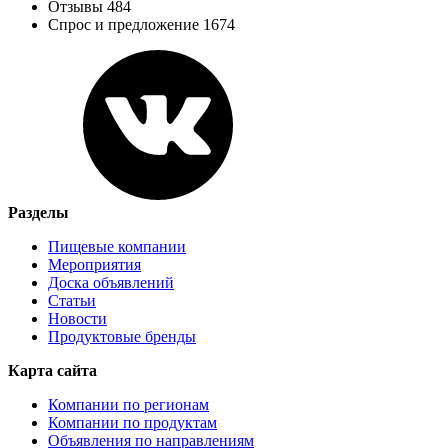
Отзывы 484
Спрос и предложение 1674
Разделы
Пищевые компании
Мероприятия
Доска объявлений
Статьи
Новости
Продуктовые бренды
Карта сайта
Компании по регионам
Компании по продуктам
Объявления по направлениям