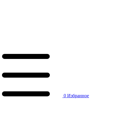
0
Избранное