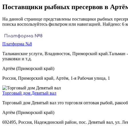
Поставщики рыбных пресервов в Артё
На данной странице представлены поставщики рыбных пресерво
поиска воспользуйтесь фильтром или навигацией. Найдено: 6 
Платформа №8
Тальманские услуги, Владивосток, Приморский край.Тальман - 
упаковки и т.д.
Артём (Приморский край)
Россия, Приморский край, Артём, 1-я Рабочая улица, 1
Торговый дом Девятый вал
Торговый дом Девятый вал это торговля оптовая рыбой, ракоо
Артём (Приморский край)
692495, Россия, Надеждинский район, пос. Девятый вал, ул. Ле