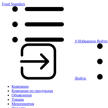
Food Suppliers
0
Избранное
Войти
Войти
Компании
Компании по продукции
Объявления
Товары
Мероприятия