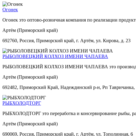
Огонек
Огонек это оптово-розничная компания по реализации продукт
Артём (Приморский край)
692760, Россия, Приморский край, г. Артём, ул. Кирова, д. 23
РЫБОЛОВЕЦКИЙ КОЛХОЗ ИМЕНИ ЧАПАЕВА
РЫБОЛОВЕЦКИЙ КОЛХОЗ ИМЕНИ ЧАПАЕВА это производство
Артём (Приморский край)
692482, Приморский Край, Надеждинский р-н, Pп Тавричанка,
РЫБХОЛОДТОРГ
РЫБХОЛОДТОРГ это переработка и консервирование рыбы, ра
Артём (Приморский край)
690069, Россия, Приморский край, г. Артём, ул. Тополинная, 6