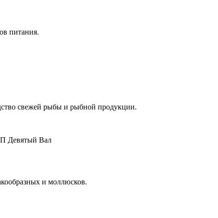
ов питания.
 свежей рыбы и рыбной продукции.
 П Девятый Вал
кообразных и моллюсков.