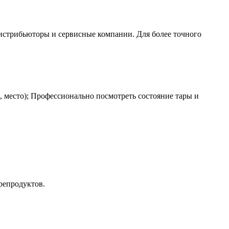
истрибьюторы и сервисные компании. Для более точного
я, место); Профессионально посмотреть состояние тары и
репродуктов.