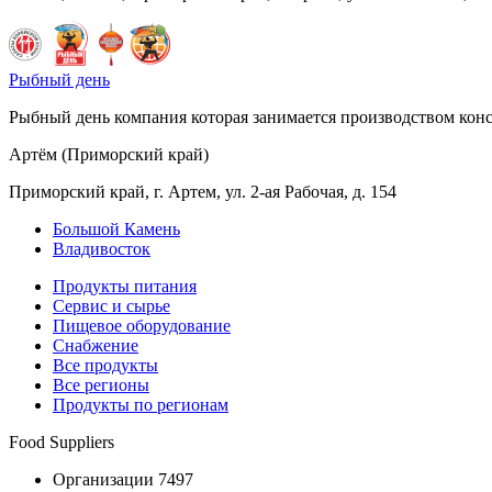
Рыбный день
Рыбный день компания которая занимается производством конс
Артём (Приморский край)
Приморский край, г. Артем, ул. 2-ая Рабочая, д. 154
Большой Камень
Владивосток
Продукты питания
Сервис и сырье
Пищевое оборудование
Снабжение
Все продукты
Все регионы
Продукты по регионам
Food Suppliers
Организации 7497