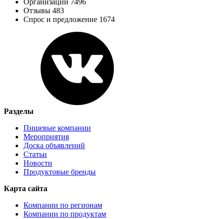
Организации 7496
Отзывы 483
Спрос и предложение 1674
Разделы
Пищевые компании
Мероприятия
Доска объявлений
Статьи
Новости
Продуктовые бренды
Карта сайта
Компании по регионам
Компании по продуктам