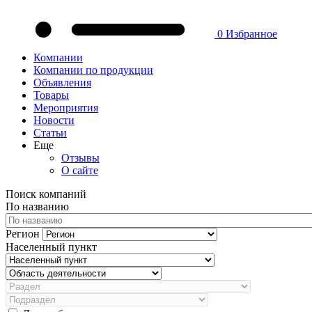
0
Избранное
Компании
Компании по продукции
Объявления
Товары
Мероприятия
Новости
Статьи
Еще
Отзывы
О сайте
Поиск компаний
По названию
Регион
Населенный пункт