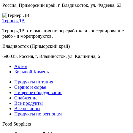
Россия, Приморский край, г. Владивосток, ул. Фадеева, 63
Тернер-ДВ
Тернер-ДВ это омпания по переработке и консервирование
рыбо - и морепродуктов.
Владивосток (Приморский край)
690035, Россия, г. Владивосток, ул. Калинина, 6
Артём
Большой Камень
Продукты питания
Сервис и сырье
Пищевое оборудование
Снабжение
Все продукты
Все регионы
Продукты по регионам
Food Suppliers