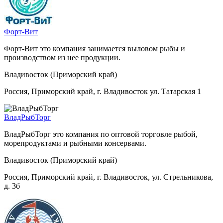
Форт-Вит
Форт-Вит это компания занимается выловом рыбы и
производством из нее продукции.
Владивосток (Приморский край)
Россия, Приморский край, г. Владивосток ул. Татарская 1
ВладРыбТорг
ВладРыбТорг это компания по оптовой торговле рыбой,
морепродуктами и рыбными консервами.
Владивосток (Приморский край)
Россия, Приморский край, г. Владивосток, ул. Стрельникова,
д. 3б