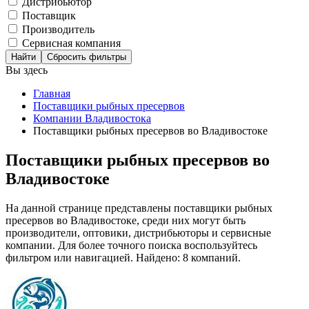
Дистрибьютор
Поставщик
Производитель
Сервисная компания
Сбросить фильтры
Вы здесь
Главная
Поставщики рыбных пресервов
Компании Владивостока
Поставщики рыбных пресервов во Владивостоке
Поставщики рыбных пресервов во
Владивостоке
На данной странице представлены поставщики рыбных
пресервов во Владивостоке, среди них могут быть
производители, оптовики, дистрибьюторы и сервисные
компании. Для более точного поиска воспользуйтесь
фильтром или навигацией. Найдено: 8 компаний.