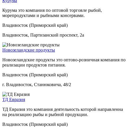
Курума
Курума это компания по оптовой торговле рыбой,
морепродуктами и рыбными консервами.
Владивосток (Приморский край)
Владивосток, Партизанский проспект, 2а
Новозеландские продукты
Новозеландские продукты это оптово-розничная компания по
реализации продуктов питания.
Владивосток (Приморский край)
г. Владивосток, Станюковича, 48/2
ТД Евразия
ТД Евразия это компания деятельность которой направленна
на реализацию рыбы и рыбной продукции.
Владивосток (Приморский край)