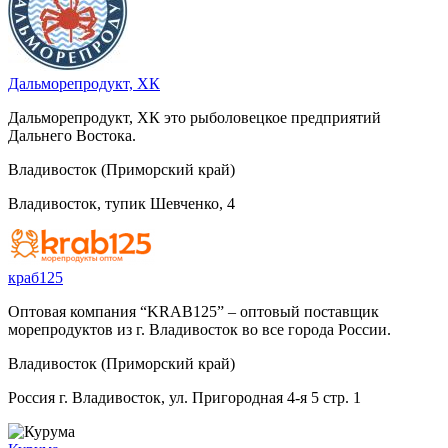
Дальморепродукт, ХК
Дальморепродукт, ХК это рыболовецкое предприятий
Дальнего Востока.
Владивосток (Приморский край)
Владивосток, тупик Шевченко, 4
краб125
Оптовая компания “KRAB125” – оптовый поставщик
морепродуктов из г. Владивосток во все города России.
Владивосток (Приморский край)
Россия г. Владивосток, ул. Пригородная 4-я 5 стр. 1