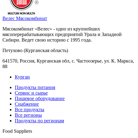
Велес Мясокомбинат
Мясокомбинат «Велес» - одно из крупнейших
мясоперерабатывающих предприятий Урала и Западной
Сибири. Ведет свою историю с 1995 года.
Петухово (Курганская область)
641570, Россия, Курганская обл, с. Частоозерье, ул. К. Маркса,
88
Курган
Продукты питания
Сервис и сырье
Пищевое оборудование
Снабжение
Все продукты
Все регионы
Продукты по регионам
Food Suppliers