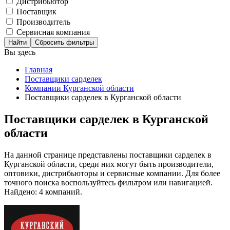
Дистрибьютор
Поставщик
Производитель
Сервисная компания
Сбросить фильтры
Вы здесь
Главная
Поставщики сарделек
Компании Курганской области
Поставщики сарделек в Курганской области
Поставщики сарделек в Курганской
области
На данной странице представлены поставщики сарделек в
Курганской области, среди них могут быть производители,
оптовики, дистрибьюторы и сервисные компании. Для более
точного поиска воспользуйтесь фильтром или навигацией.
Найдено: 4 компаний.