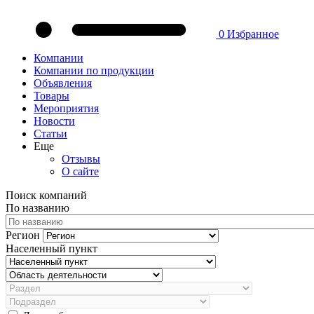
0
Избранное
Компании
Компании по продукции
Объявления
Товары
Мероприятия
Новости
Статьи
Еще
Отзывы
О сайте
Поиск компаний
По названию
Регион
Населенный пункт