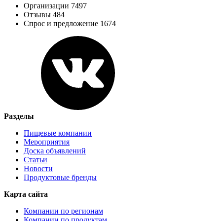
Организации 7497
Отзывы 484
Спрос и предложение 1674
Разделы
Пищевые компании
Мероприятия
Доска объявлений
Статьи
Новости
Продуктовые бренды
Карта сайта
Компании по регионам
Компании по продуктам