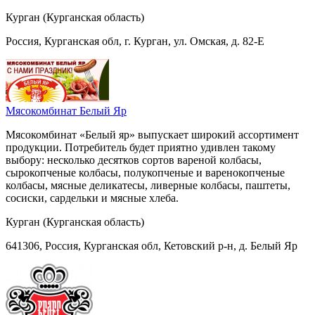
Курган (Курганская область)
Россия, Курганская обл, г. Курган, ул. Омская, д. 82-Е
Мясокомбинат Белый Яр
Мясокомбинат «Белый яр» выпускает широкий ассортимент
продукции. Потребитель будет приятно удивлен такому
выбору: несколько десятков сортов вареной колбасы,
сырокопченые колбасы, полукопченые и варенокопченые
колбасы, мясные деликатесы, ливерные колбасы, паштеты,
сосиски, сардельки и мясные хлеба.
Курган (Курганская область)
641306, Россия, Курганская обл, Кетовский р-н, д. Белый Яр