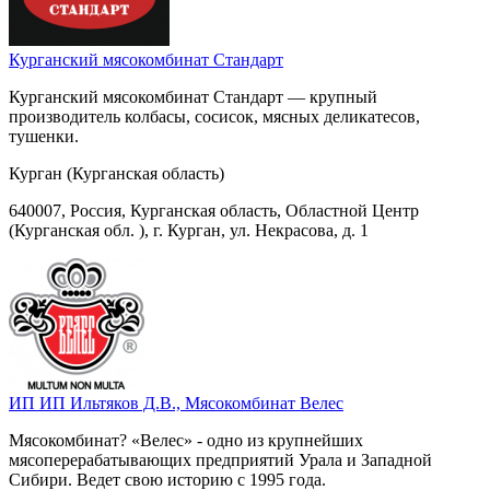
Курганский мясокомбинат Стандарт
Курганский мясокомбинат Стандарт — крупный
производитель колбасы, сосисок, мясных деликатесов,
тушенки.
Курган (Курганская область)
640007, Россия, Курганская область, Областной Центр
(Курганская обл. ), г. Курган, ул. Некрасова, д. 1
ИП ИП Ильтяков Д.В., Мясокомбинат Велес
Мясокомбинат? «Велес» - одно из крупнейших
мясоперерабатывающих предприятий Урала и Западной
Сибири. Ведет свою историю с 1995 года.