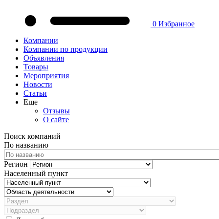
0
Избранное
Компании
Компании по продукции
Объявления
Товары
Мероприятия
Новости
Статьи
Еще
Отзывы
О сайте
Поиск компаний
По названию
Регион
Населенный пункт