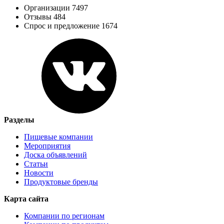
Организации 7497
Отзывы 484
Спрос и предложение 1674
Разделы
Пищевые компании
Мероприятия
Доска объявлений
Статьи
Новости
Продуктовые бренды
Карта сайта
Компании по регионам