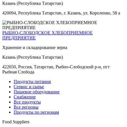
Казань (Республика Татарстан)
420094, Республика Татарстан, г. Казань, ул. Короленко, 58 а
РЫБНО-СЛОБОДСКОЕ ХЛЕБОПРИЕМНОЕ
ПРЕДПРИЯТИЕ
Хранение и складирование зерна
Казань (Республика Татарстан)
422650, Россия, Татарстан, Рыбно-Слободский р-н, пгт
Рыбная Слобода
Продукты питания
Сервис и сырье
Пищевое оборудование
Снабжение
Все продукты
Все регионы
Продукты по регионам
Food Suppliers