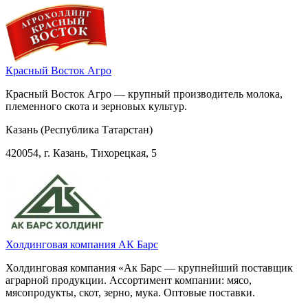
Красный Восток Агро
Красный Восток Агро — крупный производитель молока,
племенного скота и зерновых культур.
Казань (Республика Татарстан)
420054, г. Казань, Тихорецкая, 5
Холдинговая компания АК Барс
Холдинговая компания «Ак Барс — крупнейший поставщик
аграрной продукции. Ассортимент компании: мясо,
мясопродукты, скот, зерно, мука. Оптовые поставки.