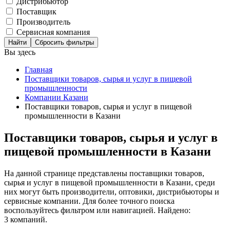
Дистрибьютор
Поставщик
Производитель
Сервисная компания
Сбросить фильтры
Вы здесь
Главная
Поставщики товаров, сырья и услуг в пищевой
промышленности
Компании Казани
Поставщики товаров, сырья и услуг в пищевой
промышленности в Казани
Поставщики товаров, сырья и услуг в
пищевой промышленности в Казани
На данной странице представлены поставщики товаров,
сырья и услуг в пищевой промышленности в Казани, среди
них могут быть производители, оптовики, дистрибьюторы и
сервисные компании. Для более точного поиска
воспользуйтесь фильтром или навигацией. Найдено:
3 компаний.