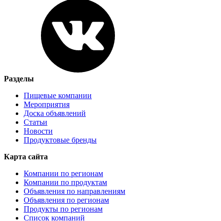
Разделы
Пищевые компании
Мероприятия
Доска объявлений
Статьи
Новости
Продуктовые бренды
Карта сайта
Компании по регионам
Компании по продуктам
Объявления по направлениям
Объявления по регионам
Продукты по регионам
Список компаний