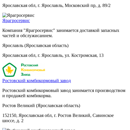
Ярославская обл, г. Ярославль, Московский пр, д. 89/2
Ярагросервис
Компания "Ярагросервис" занимается доставкой запасных
частей и обслужисанием.
Ярославль (Ярославская область)
Ярославская обл, г. Ярославль, ул. Костромская, 13
Ростовский комбикормовый завод
Ростовский комбикормовый завод занимается производством
и продажей комбикорма.
Ростов Великий (Ярославская область)
152150, Ярославская обл, г. Ростов Великий, Савинское
шоссе, д. 2