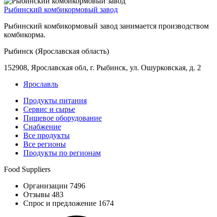
Рыбинский комбикормовый завод
Рыбинский комбикормовый завод занимается производством
комбикорма.
Рыбинск (Ярославская область)
152908, Ярославская обл, г. Рыбинск, ул. Ошурковская, д. 2
Ярославль
Продукты питания
Сервис и сырье
Пищевое оборудование
Снабжение
Все продукты
Все регионы
Продукты по регионам
Food Suppliers
Организации 7496
Отзывы 483
Спрос и предложение 1674