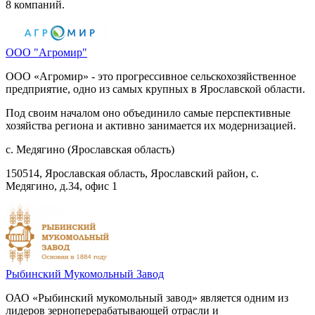
8 компаний.
ООО "Агромир"
ООО «Агромир» - это прогрессивное сельскохозяйственное
предприятие, одно из самых крупных в Ярославской области.
Под своим началом оно объединило самые перспективные
хозяйства региона и активно занимается их модернизацией.
с. Медягино (Ярославская область)
150514, Ярославская область, Ярославский район, с.
Медягино, д.34, офис 1
Рыбинский Мукомольный Завод
ОАО «Рыбинский мукомольный завод» является одним из
лидеров зерноперерабатывающей отрасли и