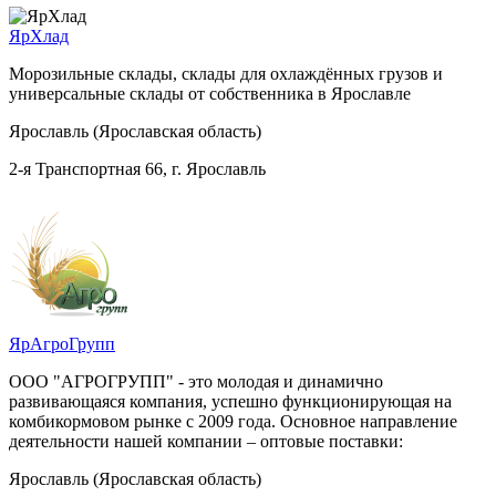
ЯрХлад
Морозильные склады, склады для охлаждённых грузов и
универсальные склады от собственника в Ярославле
Ярославль (Ярославская область)
2-я Транспортная 66, г. Ярославль
ЯрАгроГрупп
ООО "АГРОГРУПП" - это молодая и динамично
развивающаяся компания, успешно функционирующая на
комбикормовом рынке с 2009 года. Основное направление
деятельности нашей компании – оптовые поставки:
Ярославль (Ярославская область)