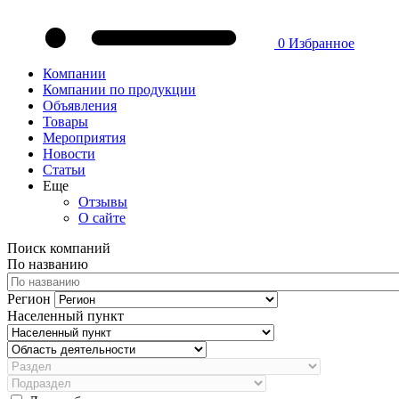
0
Избранное
Компании
Компании по продукции
Объявления
Товары
Мероприятия
Новости
Статьи
Еще
Отзывы
О сайте
Поиск компаний
По названию
Регион
Населенный пункт