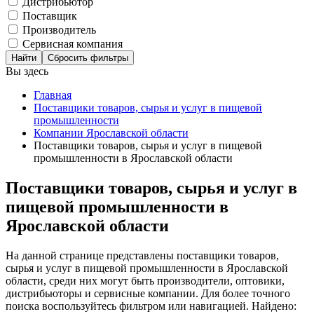
Дистрибьютор
Поставщик
Производитель
Сервисная компания
Сбросить фильтры
Вы здесь
Главная
Поставщики товаров, сырья и услуг в пищевой
промышленности
Компании Ярославской области
Поставщики товаров, сырья и услуг в пищевой
промышленности в Ярославской области
Поставщики товаров, сырья и услуг в
пищевой промышленности в
Ярославской области
На данной странице представлены поставщики товаров,
сырья и услуг в пищевой промышленности в Ярославской
области, среди них могут быть производители, оптовики,
дистрибьюторы и сервисные компании. Для более точного
поиска воспользуйтесь фильтром или навигацией. Найдено: