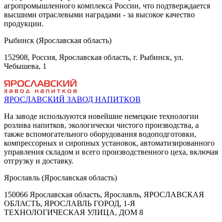
агропромышленного комплекса России, что подтверждается
высшими отраслевыми наградами - за высокое качество
продукции.
Рыбинск (Ярославская область)
152908, Россия, Ярославская область, г. Рыбинск, ул.
Чебышева, 1
ЯРОСЛАВСКИЙ ЗАВОД НАПИТКОВ
На заводе используются новейшие немецкие технологии
розлива напитков, экологически чистого производства, а
также вспомогательного оборудования водоподготовки,
компрессорных и сиропных установок, автоматизированного
управления складом и всего производственного цеха, включая
отгрузку и доставку.
Ярославль (Ярославская область)
150066 Ярославская область, Ярославль, ЯРОСЛАВСКАЯ
ОБЛАСТЬ, ЯРОСЛАВЛЬ ГОРОД, 1-Я
ТЕХНОЛОГИЧЕСКАЯ УЛИЦА, ДОМ 8