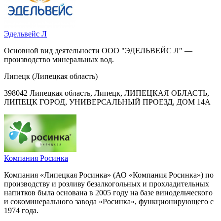
Эдельвейс Л
Основной вид деятельности ООО "ЭДЕЛЬВЕЙС Л" —
производство минеральных вод.
Липецк (Липецкая область)
398042 Липецкая область, Липецк, ЛИПЕЦКАЯ ОБЛАСТЬ,
ЛИПЕЦК ГОРОД, УНИВЕРСАЛЬНЫЙ ПРОЕЗД, ДОМ 14А
Компания Росинка
Компания «Липецкая Росинка» (АО «Компания Росинка») по
производству и розливу безалкогольных и прохладительных
напитков была основана в 2005 году на базе винодельческого
и сокоминерального завода «Росинка», функционирующего с
1974 года.