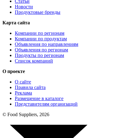
Статьи
Новости
Продуктовые бренды
Карта сайта
Компании по регионам
Компании по продуктам
Объявления по направлениям
Объявления по регионам
Продукты по регионам
Список компаний
О проекте
О сайте
Правила сайта
Реклама
Размещение в каталоге
Представителям организаций
© Food Suppliers, 2026