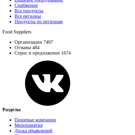
Снабжение
Все продукты
Все регионы
Продукты по регионам
Food Suppliers
Организации 7497
Отзывы 484
Спрос и предложение 1674
Разделы
Пищевые компании
Мероприятия
Доска объявлений