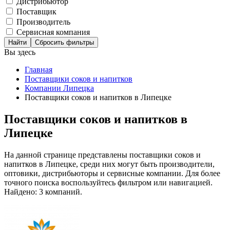
Дистрибьютор
Поставщик
Производитель
Сервисная компания
Сбросить фильтры
Вы здесь
Главная
Поставщики соков и напитков
Компании Липецка
Поставщики соков и напитков в Липецке
Поставщики соков и напитков в
Липецке
На данной странице представлены поставщики соков и
напитков в Липецке, среди них могут быть производители,
оптовики, дистрибьюторы и сервисные компании. Для более
точного поиска воспользуйтесь фильтром или навигацией.
Найдено: 3 компаний.