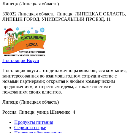
Липецк (Липецкая область)
398032 Липецкая область, Липецк, ЛИПЕЦКАЯ ОБЛАСТЬ,
ЛИПЕЦК ГОРОД, УНИВЕРСАЛЬНЫЙ ПРОЕЗД, 11
Поставщик Вкуса
Поставщик вкуса - это динамично развивающаяся компания,
заинтересованная во взаимовыгодном сотрудничестве с
новыми партнерами; открытая к любым коммерческим
предложениям, интересным идеям, а также советам и
пожеланиям своих клиентов.
Липецк (Липецкая область)
Россия, Липецк, улица Шевченко, 4
Продукты питания
Сервис и сырье
Пищевое оборудование