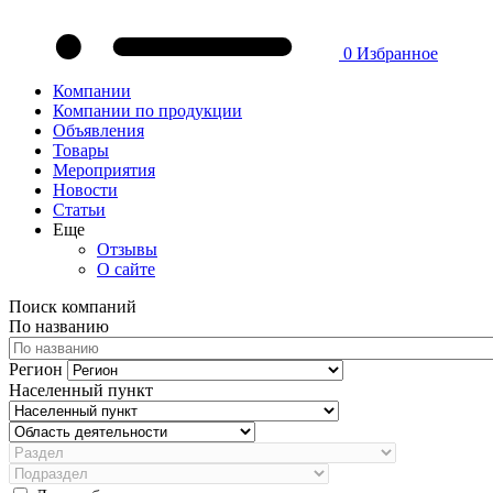
0
Избранное
Компании
Компании по продукции
Объявления
Товары
Мероприятия
Новости
Статьи
Еще
Отзывы
О сайте
Поиск компаний
По названию
Регион
Населенный пункт