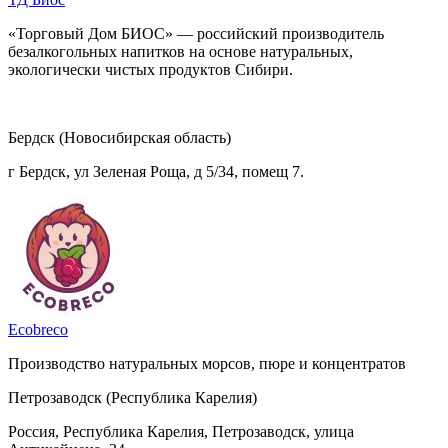
«Торговый Дом БИОС» — российский производитель
безалкогольных напитков на основе натуральных,
экологически чистых продуктов Сибири.
Бердск (Новосибирская область)
г Бердск, ул Зеленая Роща, д 5/34, помещ 7.
Ecobreco
Производство натуральных морсов, пюре и концентратов
Петрозаводск (Республика Карелия)
Россия, Республика Карелия, Петрозаводск, улица