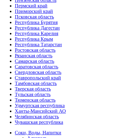
Пензенская область
Пермский край
Приморский край
Псковская область
Республика Бурятия
Республика Дагестан
Республика Карелия
Республика Крым
Республика Татарстан
Ростовская область
Рязанская область
Самарская область
Саратовская область
Свердловская область
Ставропольский край
Тамбовская область
Тверская область
Тульская область
Тюменская область
Удмуртская республика
Ханты-Мансийский АО
Челябинская область
Чувашская республика
Соки, Воды, Напитки