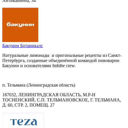
Антикайнена, 34
Бакунин Ботаникалс
Натуральные лимонады и оригинальные рецепты из Санкт-
Петербурга, созданные объединённой командой пивоварни
Бакунин и основателями Imbibe crew.
п. Тельмана (Ленинградская область)
187032, ЛЕНИНГРАДСКАЯ ОБЛАСТЬ, М.Р-Н
ТОСНЕНСКИЙ, С.П. ТЕЛЬМАНОВСКОЕ, Г. ТЕЛЬМАНА,
Д. 60, СТР. 2, ПОМЕЩ. 27