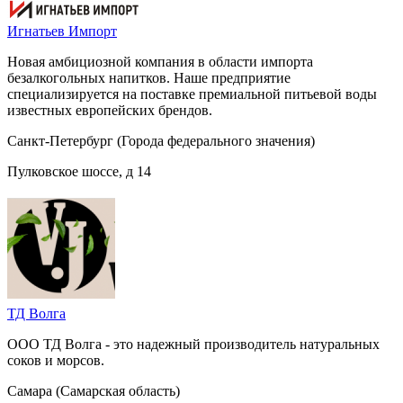
Игнатьев Импорт
Новая амбициозной компания в области импорта
безалкогольных напитков. Наше предприятие
специализируется на поставке премиальной питьевой воды
известных европейских брендов.
Санкт-Петербург (Города федерального значения)
Пулковское шоссе, д 14
ТД Волга
ООО ТД Волга - это надежный производитель натуральных
соков и морсов.
Самара (Самарская область)