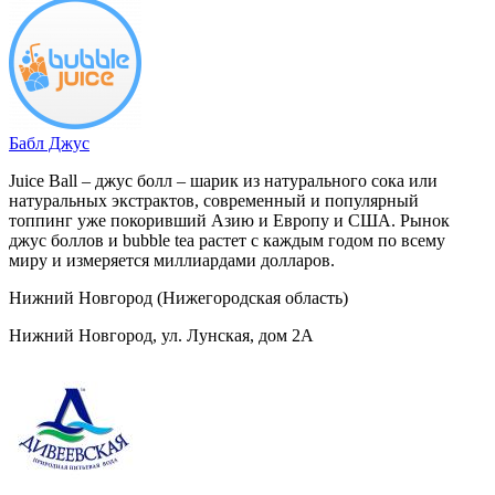
Бабл Джус
Juice Ball – джус болл – шарик из натурального сока или
натуральных экстрактов, современный и популярный
топпинг уже покоривший Азию и Европу и США. Рынок
джус боллов и bubble tea растет с каждым годом по всему
миру и измеряется миллиардами долларов.
Нижний Новгород (Нижегородская область)
Нижний Новгород, ул. Лунская, дом 2А