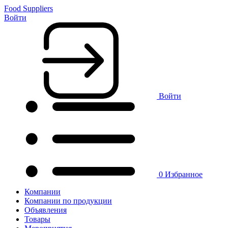
Food Suppliers
Войти
Войти
0
Избранное
Компании
Компании по продукции
Объявления
Товары