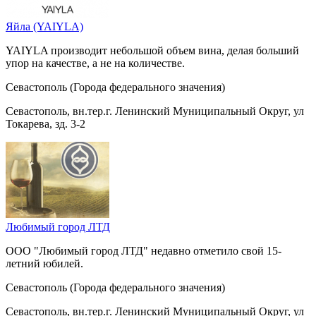
Яйла (YAIYLA)
YAIYLA производит небольшой объем вина, делая больший
упор на качестве, а не на количестве.
Севастополь (Города федерального значения)
Севастополь, вн.тер.г. Ленинский Муниципальный Округ, ул
Токарева, зд. 3-2
Любимый город ЛТД
ООО "Любимый город ЛТД" недавно отметило свой 15-
летний юбилей.
Севастополь (Города федерального значения)
Севастополь, вн.тер.г. Ленинский Муниципальный Округ, ул