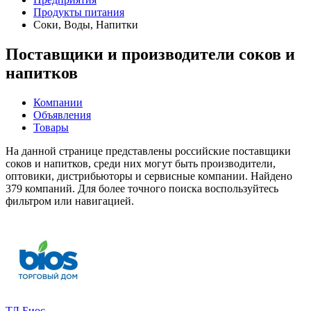
Продукты питания
Соки, Воды, Напитки
Поставщики и производители соков и
напитков
Компании
Объявления
Товары
На данной странице представлены российские поставщики
соков и напитков, среди них могут быть производители,
оптовики, дистрибьюторы и сервисные компании. Найдено
379 компаний. Для более точного поиска воспользуйтесь
фильтром или навигацией.
ТД Биос