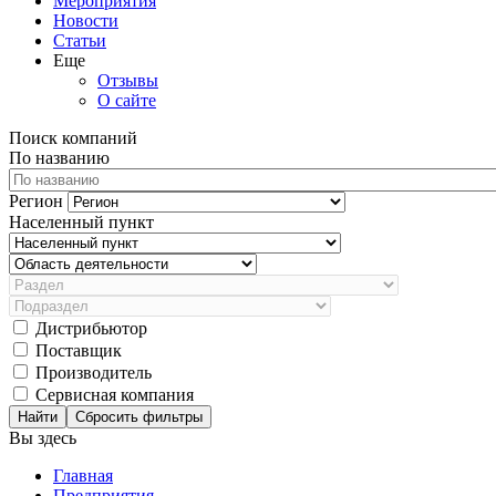
Мероприятия
Новости
Статьи
Еще
Отзывы
О сайте
Поиск компаний
По названию
Регион
Населенный пункт
Дистрибьютор
Поставщик
Производитель
Сервисная компания
Сбросить фильтры
Вы здесь
Главная
Предприятия