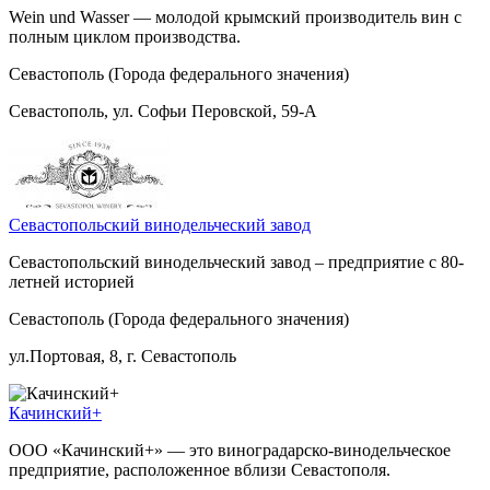
Wein und Wasser — молодой крымский производитель вин с
полным циклом производства.
Севастополь (Города федерального значения)
Севастополь, ул. Софьи Перовской, 59-А
Севастопольский винодельческий завод
Севастопольский винодельческий завод – предприятие с 80-
летней историей
Севастополь (Города федерального значения)
ул.Портовая, 8, г. Севастополь
Качинский+
ООО «Качинский+» — это виноградарско-винодельческое
предприятие, расположенное вблизи Севастополя.