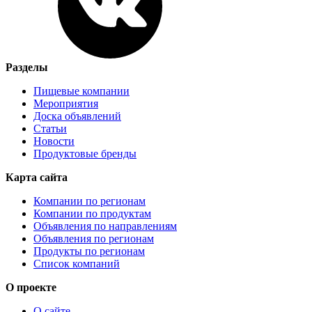
Разделы
Пищевые компании
Мероприятия
Доска объявлений
Статьи
Новости
Продуктовые бренды
Карта сайта
Компании по регионам
Компании по продуктам
Объявления по направлениям
Объявления по регионам
Продукты по регионам
Список компаний
О проекте
О сайте