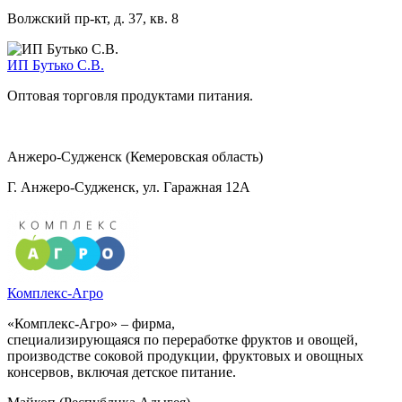
Волжский пр-кт, д. 37, кв. 8
ИП Бутько С.В.
Оптовая торговля продуктами питания.
Анжеро-Судженск (Кемеровская область)
Г. Анжеро-Судженск, ул. Гаражная 12А
Комплекс-Агро
«Комплекс-Агро» – фирма,
специализирующаяся по переработке фруктов и овощей,
производстве соковой продукции, фруктовых и овощных
консервов, включая детское питание.