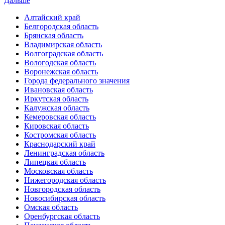
Дальше
Алтайский край
Белгородская область
Брянская область
Владимирская область
Волгоградская область
Вологодская область
Воронежская область
Города федерального значения
Ивановская область
Иркутская область
Калужская область
Кемеровская область
Кировская область
Костромская область
Краснодарский край
Ленинградская область
Липецкая область
Московская область
Нижегородская область
Новгородская область
Новосибирская область
Омская область
Оренбургская область