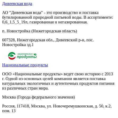
Дивеевская вода
АО "Дивеевская вода" - это производство и поставка
бутилированной природной питьевой воды. В ассортименте:
0,6_1,5_5_19л, газированная и негазированная.
п. Новостройка (Нижегородская область)
607328, Нижегородская обл., Дивеевский р-н, пос.
Новостройка зд.1
Национальные продукты
ООО «Национальные продукты» ведет свою историю с 2013
г. Одной из основных целей компании является поставка
натуральных экологичных и аутентичных продуктов питания
из различных стран мира.
Москва (Города федерального значения)
Россия, 117418, Москва, ул. Новочеремушкинская, д. 50, к.2,
пом. 13