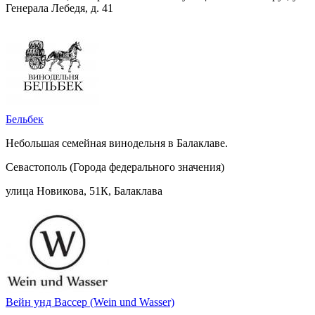
Генерала Лебедя, д. 41
Бельбек
Небольшая семейная винодельня в Балаклаве.
Севастополь (Города федерального значения)
улица Новикова, 51К, Балаклава
Вейн унд Вассер (Wein und Wasser)