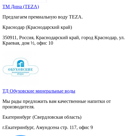
ТМ Дина (TEZA)
Предлагаем премиальную воду TEZA.
Краснодар (Краснодарский край)
350911, Россия, Краснодарский край, город Краснодар, ул.
Краевая, дом ½, офис 10
ТД Обуховские минеральные воды
Мы рады предложить вам качественные напитки от
производителя.
Екатеринбург (Свердловская область)
г.Екатеринбург, Амундсена стр. 117, офис 9