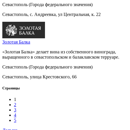
Севастополь (Города федерального значения)
Севастополь, с. Андреевка, ул Центральная, к. 22
Золотая Балка
«Золотая Балка» делает вина из собственного винограда,
выращенного в севастопольском и балаклавском терруаре.
Севастополь (Города федерального значения)
Севастополь, улица Крестовского, 66
Страницы
1
2
3
4
5