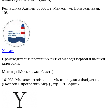
Майкоп (Республика Адыгея)
Республика Адыгея, 385001, г. Майкоп, ул. Привокзальная,
108
Халмер
Производитель и поставщик питьевой воды первой и высшей
категорий.
Мытищи (Московская область)
141033, Московская область, г. Мытищи, улица Фабричная
(Поселок Пироговский мкр.) , стр. 17В, офис 2