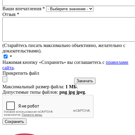
Ваши впечатления
*
Отзыв
*
(Старайтесь писать максимально объективно, желательно с
доказательствами).
*
Нажимая кнопку «Сохранить» вы соглашаетесь с
правилами
сайта
.
Прикрепить файл
Максимальный размер файла:
1 МБ
.
Допустимые типы файлов:
png jpg jpeg
.