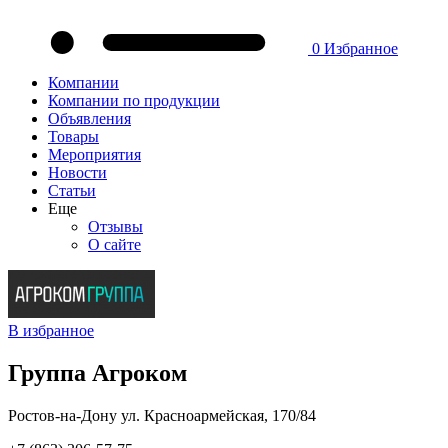
0
Избранное
Компании
Компании по продукции
Объявления
Товары
Мероприятия
Новости
Статьи
Еще
Отзывы
О сайте
В избранное
Группа Агроком
Ростов-на-Дону ул. Красноармейская, 170/84