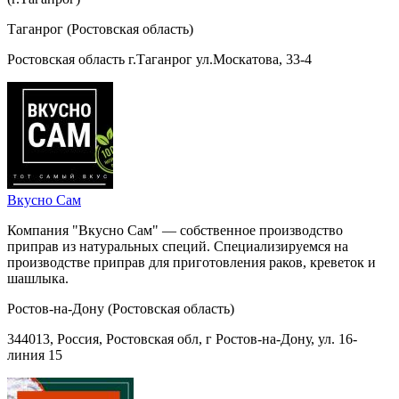
Таганрог (Ростовская область)
Ростовская область г.Таганрог ул.Москатова, 33-4
Вкусно Сам
Компания "Вкусно Сам" — собственное производство
приправ из натуральных специй. Специализируемся на
производстве приправ для приготовления раков, креветок и
шашлыка.
Ростов-на-Дону (Ростовская область)
344013, Россия, Ростовская обл, г Ростов-на-Дону, ул. 16-
линия 15