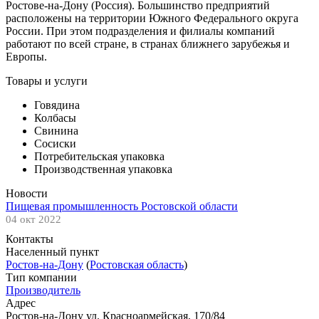
Ростове-на-Дону (Россия). Большинство предприятий
расположены на территории Южного Федерального округа
России. При этом подразделения и филиалы компаний
работают по всей стране, в странах ближнего зарубежья и
Европы.
Товары и услуги
Говядина
Колбасы
Свинина
Сосиски
Потребительская упаковка
Производственная упаковка
Новости
Пищевая промышленность Ростовской области
04 окт 2022
Контакты
Населенный пункт
Ростов-на-Дону
(
Ростовская область
)
Тип компании
Производитель
Адрес
Ростов-на-Дону ул. Красноармейская, 170/84