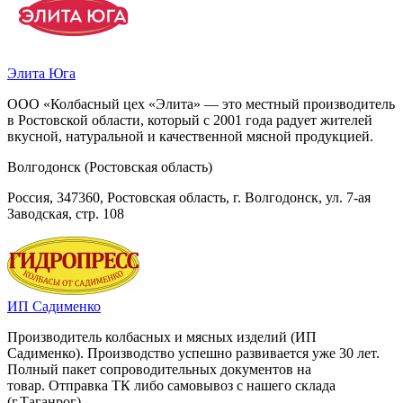
Элита Юга
ООО «Колбасный цех «Элита» — это местный производитель
в Ростовской области, который с 2001 года радует жителей
вкусной, натуральной и качественной мясной продукцией.
Волгодонск (Ростовская область)
Россия, 347360, Ростовская область, г. Волгодонск, ул. 7-ая
Заводская, стр. 108
ИП Садименко
Производитель колбасных и мясных изделий (ИП
Садименко). Производство успешно развивается уже 30 лет.
Полный пакет сопроводительных документов на
товар. Отправка ТК либо самовывоз с нашего склада
(г.Таганрог)