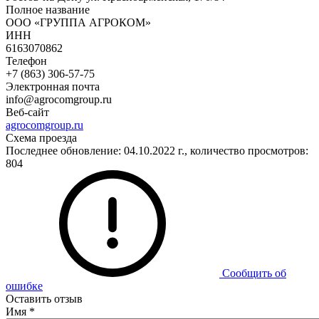
Полное название
ООО «ГРУППА АГРОКОМ»
ИНН
6163070862
Телефон
+7 (863) 306-57-75
Электронная почта
info@agrocomgroup.ru
Веб-сайт
agrocomgroup.ru
Схема проезда
Последнее обновление: 04.10.2022 г., количество просмотров:
804
Сообщить об
ошибке
Оставить отзыв
Имя
*