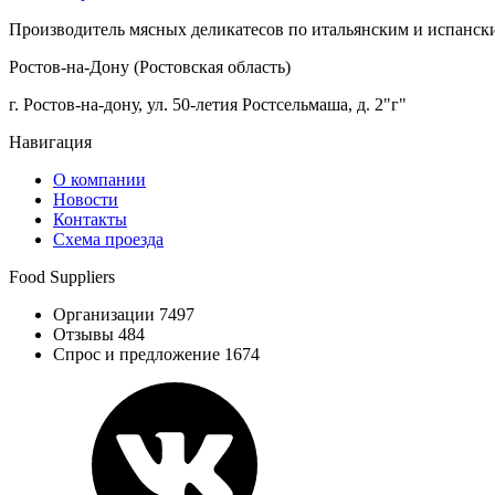
Производитель мясных деликатесов по итальянским и испанск
Ростов-на-Дону (Ростовская область)
г. Ростов-на-дону, ул. 50-летия Ростсельмаша, д. 2"г"
Навигация
О компании
Новости
Контакты
Схема проезда
Food Suppliers
Организации 7497
Отзывы 484
Спрос и предложение 1674