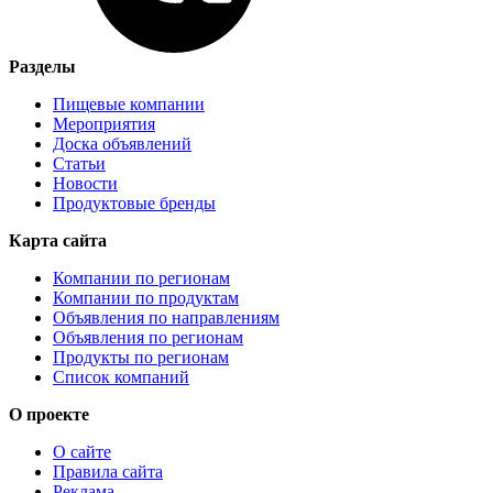
Разделы
Пищевые компании
Мероприятия
Доска объявлений
Статьи
Новости
Продуктовые бренды
Карта сайта
Компании по регионам
Компании по продуктам
Объявления по направлениям
Объявления по регионам
Продукты по регионам
Список компаний
О проекте
О сайте
Правила сайта
Реклама