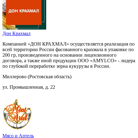
Дон Крахмал
Компанией «ДОН КРАХМАЛ» осуществляется реализация по
всей территории России фасованного крахмала в упаковке по
200 гр, произведенного на основании лицензионного
договора, а также иной продукции ООО «AMYLCO» - лидера
по глубокой переработке зерна кукурузы в России.
Миллерово (Ростовская область)
ул. Промышленная, д. 22
Мясо и Артель