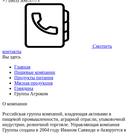
+7 (863) 306-57-75
Смотреть
контакты
Вы здесь
Главная
Пищевые компании
Продукты питания
Мясная продукция
Говядина
Группа Агроком
О компании
Российская группа компаний, владеющая активами в
пищевой промышленности, аграрной отрасли, упаковочной
индустрии, розничной торговле. Управляющая компания
Группы создана в 2004 году Иваном Саввиди и базируется в