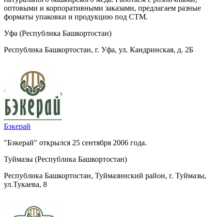
оптовыми и корпоративными заказами, предлагаем разные
форматы упаковки и продукцию под СТМ.
Уфа (Республика Башкортостан)
Республика Башкортостан, г. Уфа, ул. Кандринская, д. 2Б
Бэкерай
"Бэкерай" открылся 25 сентября 2006 года.
Туймазы (Республика Башкортостан)
Республика Башкортостан, Туймазинский район, г. Туймазы,
ул.Тукаева, 8