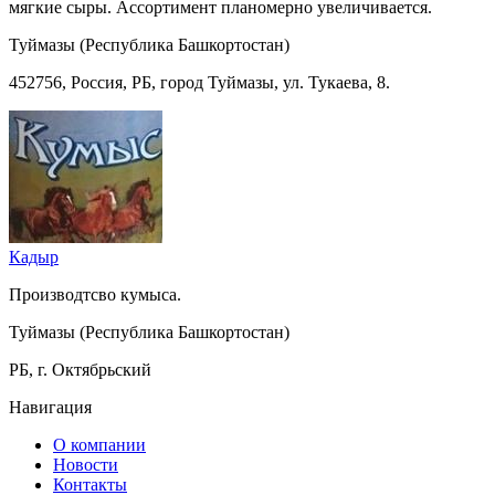
мягкие сыры. Ассортимент планомерно увеличивается.
Туймазы (Республика Башкортостан)
452756, Россия, РБ, город Туймазы, ул. Тукаева, 8.
Кадыр
Производтсво кумыса.
Туймазы (Республика Башкортостан)
РБ, г. Октябрьский
Навигация
О компании
Новости
Контакты