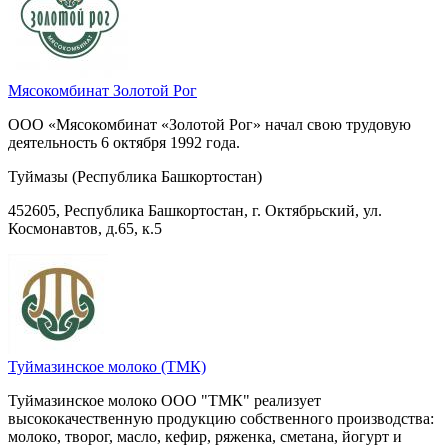
Мясокомбинат Золотой Рог
ООО «Мясокомбинат «Золотой Рог» начал свою трудовую
деятельность 6 октября 1992 года.
Туймазы (Республика Башкортостан)
452605, Республика Башкортостан, г. Октябрьский, ул.
Космонавтов, д.65, к.5
Туймазинское молоко (ТМК)
Туймазинское молоко ООО "ТМК" реализует
высококачественную продукцию собственного производства:
молоко, творог, масло, кефир, ряженка, сметана, йогурт и