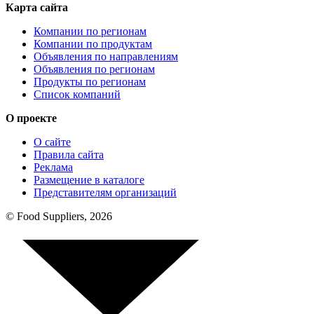
Карта сайта
Компании по регионам
Компании по продуктам
Объявления по направлениям
Объявления по регионам
Продукты по регионам
Список компаний
О проекте
О сайте
Правила сайта
Реклама
Размещение в каталоге
Представителям организаций
© Food Suppliers, 2026