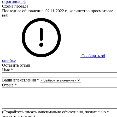
строгонов.рф
Схема проезда
Последнее обновление: 02.11.2022 г., количество просмотров:
669
Сообщить об
ошибке
Оставить отзыв
Имя
*
Ваши впечатления
*
Отзыв
*
(Старайтесь писать максимально объективно, желательно с
доказательствами).