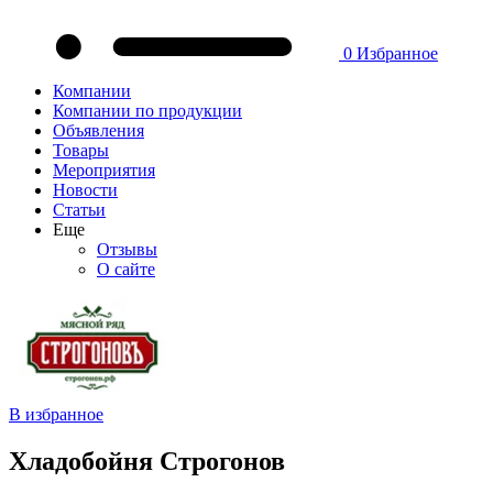
0
Избранное
Компании
Компании по продукции
Объявления
Товары
Мероприятия
Новости
Статьи
Еще
Отзывы
О сайте
В избранное
Хладобойня Строгонов