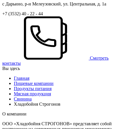
с Дарьино, р-н Мелеузовский, ул. Центральная, д. 1а
+7 (3532) 40 - 22 - 44
Смотреть
контакты
Вы здесь
Главная
Пищевые компании
Продукты питания
Мясная продукция
Свинина
Хладобойня Строгонов
О компании
ООО «Хладобойня СТРОГОНОВ» представляет собой
построенное на современных принципах менеджмента