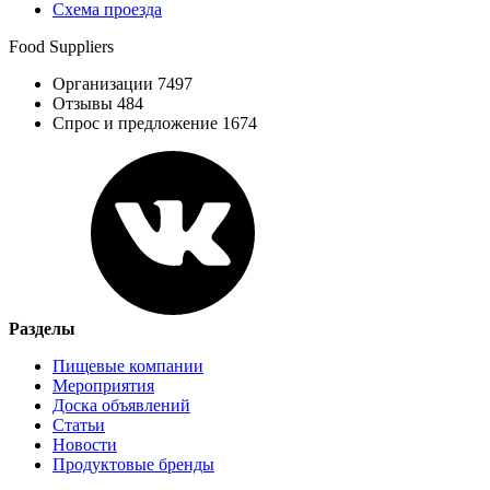
Схема проезда
Food Suppliers
Организации 7497
Отзывы 484
Спрос и предложение 1674
Разделы
Пищевые компании
Мероприятия
Доска объявлений
Статьи
Новости
Продуктовые бренды