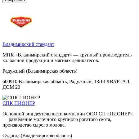
Владимирский стандарт
МПК «Владимирский стандарт» — крупный производитель
колбасной продукции и мясных деликатесов.
Радужный (Владимирская область)
600910 Владимирская область, Радужный, 13/13 КВАРТАЛ,
ДОМ 20
СПК ПИОНЕР
Основной вид деятельности компании ООО СП «ПИОНЕР»
— разведение молочного крупного рогатого скота,
производство сырого молока.
Судогда (Владимирская область)