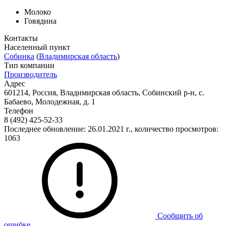
Молоко
Говядина
Контакты
Населенный пункт
Собинка
(
Владимирская область
)
Тип компании
Производитель
Адрес
601214, Россия, Владимирская область, Собинский р-н, с.
Бабаево, Молодежная, д. 1
Телефон
8 (492) 425-52-33
Последнее обновление: 26.01.2021 г., количество просмотров:
1063
Сообщить об
ошибке