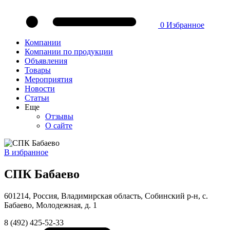
0
Избранное
Компании
Компании по продукции
Объявления
Товары
Мероприятия
Новости
Статьи
Еще
Отзывы
О сайте
В избранное
СПК Бабаево
601214, Россия, Владимирская область, Собинский р-н, с.
Бабаево, Молодежная, д. 1
8 (492) 425-52-33