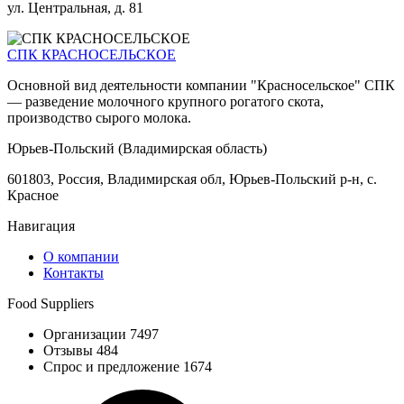
ул. Центральная, д. 81
СПК КРАСНОСЕЛЬСКОЕ
Основной вид деятельности компании "Красносельское" СПК
— разведение молочного крупного рогатого скота,
производство сырого молока.
Юрьев-Польский (Владимирская область)
601803, Россия, Владимирская обл, Юрьев-Польский р-н, с.
Красное
Навигация
О компании
Контакты
Food Suppliers
Организации 7497
Отзывы 484
Спрос и предложение 1674