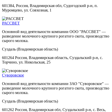
601384, Россия, Владимирская обл, Судогодский р-н, п.
Муромцево, ул. Совхозная, 1
РАССВЕТ
Основной вид деятельности компании ООО "РАССВЕТ" —
разведение молочного крупного рогатого скота, производство
сырого молока.
Суздаль (Владимирская область)
601264 Россия, Владимирская область, Суздальский р-н, с.
Торчино, ул. Никольская, 25
Суворовское
Основной вид деятельности компании ЗАО "Суворовское" —
разведение молочного крупного рогатого скота, производство
сырого молока.
Суздаль (Владимирская область)
601262 Россия, Владимирская обл, Суздальский р-н, с. Весь,