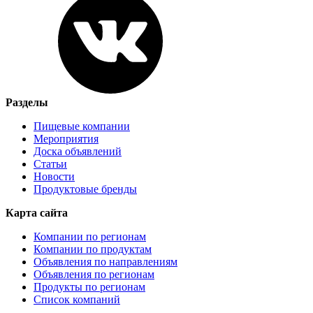
Разделы
Пищевые компании
Мероприятия
Доска объявлений
Статьи
Новости
Продуктовые бренды
Карта сайта
Компании по регионам
Компании по продуктам
Объявления по направлениям
Объявления по регионам
Продукты по регионам
Список компаний