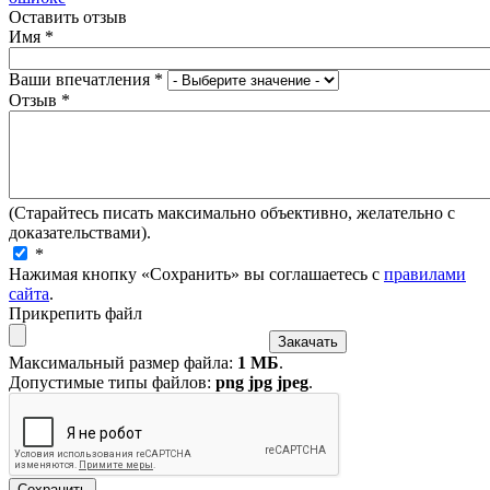
Оставить отзыв
Имя
*
Ваши впечатления
*
Отзыв
*
(Старайтесь писать максимально объективно, желательно с
доказательствами).
*
Нажимая кнопку «Сохранить» вы соглашаетесь с
правилами
сайта
.
Прикрепить файл
Максимальный размер файла:
1 МБ
.
Допустимые типы файлов:
png jpg jpeg
.