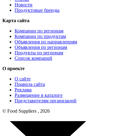
Новости
Продуктовые бренды
Карта сайта
Компании по регионам
Компании по продуктам
Объявления по направлениям
Объявления по регионам
Продукты по регионам
Список компаний
О проекте
О сайте
Правила сайта
Реклама
Размещение в каталоге
Представителям организаций
© Food Suppliers , 2026