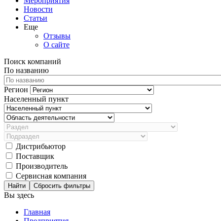
Мероприятия
Новости
Статьи
Еще
Отзывы
О сайте
Поиск компаний
По названию
Регион
Населенный пункт
Дистрибьютор
Поставщик
Производитель
Сервисная компания
Сбросить фильтры
Вы здесь
Главная
Предприятия