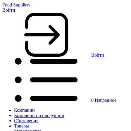
Food Suppliers
Войти
Войти
0
Избранное
Компании
Компании по продукции
Объявления
Товары