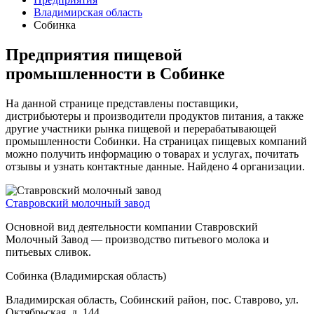
Владимирская область
Собинка
Предприятия пищевой
промышленности в Собинке
На данной странице представлены поставщики,
дистрибьютеры и производители продуктов питания, а также
другие участники рынка пищевой и перерабатывающей
промышленности Собинки. На страницах пищевых компаний
можно получить информацию о товарах и услугах, почитать
отзывы и узнать контактные данные. Найдено 4 организации.
Ставровский молочный завод
Основной вид деятельности компании Ставровский
Молочный Завод — производство питьевого молока и
питьевых сливок.
Собинка (Владимирская область)
Владимирская область, Собинский район, пос. Ставрово, ул.
Октябрьская, д. 144