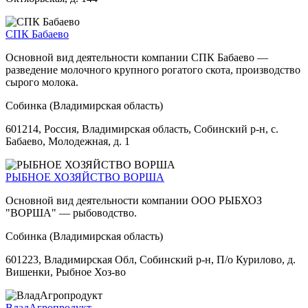
СПК Бабаево
Основной вид деятельности компании СПК Бабаево —
разведение молочного крупного рогатого скота, производство
сырого молока.
Собинка (Владимирская область)
601214, Россия, Владимирская область, Собинский р-н, с.
Бабаево, Молодежная, д. 1
РЫБНОЕ ХОЗЯЙСТВО ВОРША
Основной вид деятельности компании ООО РЫБХОЗ
"ВОРША" — рыбоводство.
Собинка (Владимирская область)
601223, Владимирская Обл, Собинский р-н, П/о Курилово, д.
Вишенки, Рыбное Хоз-во
ВладАгропродукт