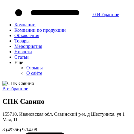
0
Избранное
Компании
Компании по продукции
Объявления
Товары
Мероприятия
Новости
Статьи
Еще
Отзывы
О сайте
В избранное
СПК Савино
155710, Ивановская обл, Савинский р-н, д Шестуниха, ул 1
Мая, 11
8 (49356) 9-14-08