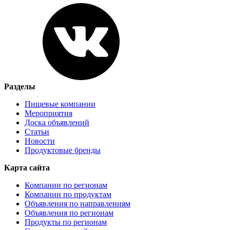
Разделы
Пищевые компании
Мероприятия
Доска объявлений
Статьи
Новости
Продуктовые бренды
Карта сайта
Компании по регионам
Компании по продуктам
Объявления по направлениям
Объявления по регионам
Продукты по регионам