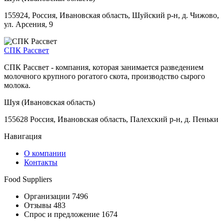
155924, Россия, Ивановская область, Шуйский р-н, д. Чижово,
ул. Арсения, 9
СПК Рассвет
СПК Рассвет - компания, которая занимается разведением
молочного крупного рогатого скота, производство сырого
молока.
Шуя (Ивановская область)
155628 Россия, Ивановская область, Палехский р-н, д. Пеньки
Навигация
О компании
Контакты
Food Suppliers
Организации 7496
Отзывы 483
Спрос и предложение 1674