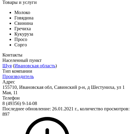
Товары и услуги
Молоко
Говядина
Свинина
Гречиха
Кукуруза
Просо
Сорго
Контакты
Населенный пункт
Шуя
(
Ивановская область
)
Тип компании
Производитель
Адрес
155710, Ивановская обл, Савинский р-н, д Шестуниха, ул 1
Мая, 11
Телефон
8 (49356) 9-14-08
Последнее обновление: 26.01.2021 г., количество просмотров:
897