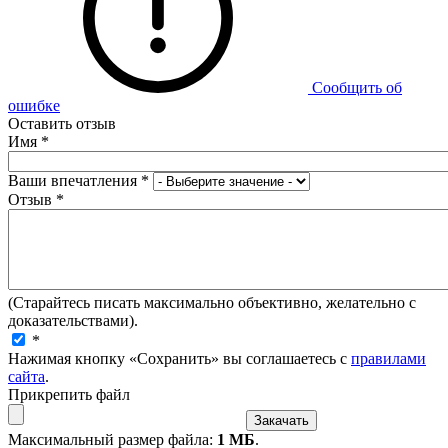
Сообщить об
ошибке
Оставить отзыв
Имя
*
Ваши впечатления
*
Отзыв
*
(Старайтесь писать максимально объективно, желательно с
доказательствами).
*
Нажимая кнопку «Сохранить» вы соглашаетесь с
правилами
сайта
.
Прикрепить файл
Максимальный размер файла:
1 МБ
.