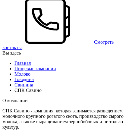
Смотреть
контакты
Вы здесь
Главная
Пищевые компании
Молоко
Говядина
Свинина
СПК Савино
О компании
СПК Савино - компания, которая занимается разведением
молочного крупного рогатого скота, производство сырого
молока, а также выращиванием зернобобовых и не только
культур.