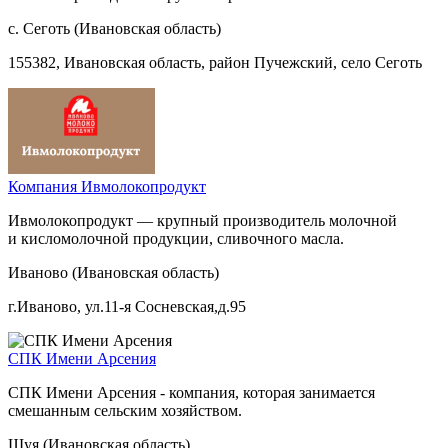
с. Сеготь (Ивановская область)
155382, Ивановская область, район Пучежский, село Сеготь
Компания Ивмолокопродукт
Ивмолокопродукт — крупный производитель молочной
и кисломолочной продукции, сливочного масла.
Иваново (Ивановская область)
г.Иваново, ул.11-я Сосневская,д.95
СПК Имени Арсения
СПК Имени Арсения - компания, которая занимается
смешанным сельским хозяйством.
Шуя (Ивановская область)