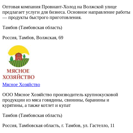
Оптовая компания Провиант-Холод на Волжской улице
предлагает услуги для бизнеса. Основное направление работы
— продукты быстрого приготовления.
Тамбов (Тамбовская область)
Россия, Тамбов, Волжская, 69
Мясное Хозяйство
ООО Мясное Хозяйство производитель крупнокусковой
продукции из мяса говядины, свинины, баранины и
курятины, а также котлет и купат
Тамбов (Тамбовская область)
Россия, Тамбовская область, г. Тамбов, ул. Гастелло, 11