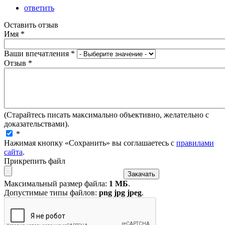
ответить
Оставить отзыв
Имя
*
Ваши впечатления
*
Отзыв
*
(Старайтесь писать максимально объективно, желательно с
доказательствами).
*
Нажимая кнопку «Сохранить» вы соглашаетесь с
правилами
сайта
.
Прикрепить файл
Максимальный размер файла:
1 МБ
.
Допустимые типы файлов:
png jpg jpeg
.