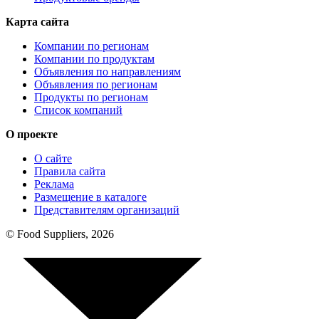
Карта сайта
Компании по регионам
Компании по продуктам
Объявления по направлениям
Объявления по регионам
Продукты по регионам
Список компаний
О проекте
О сайте
Правила сайта
Реклама
Размещение в каталоге
Представителям организаций
© Food Suppliers, 2026