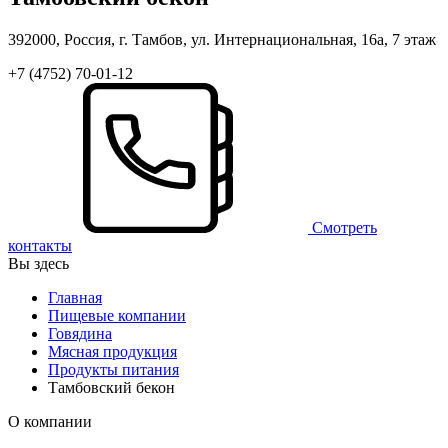
392000, Россия, г. Тамбов, ул. Интернациональная, 16а, 7 этаж
+7 (4752) 70-01-12
Смотреть
контакты
Вы здесь
Главная
Пищевые компании
Говядина
Мясная продукция
Продукты питания
Тамбовский бекон
О компании