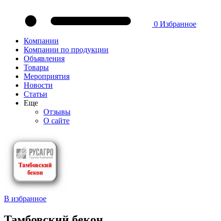
0
Избранное
Компании
Компании по продукции
Объявления
Товары
Мероприятия
Новости
Статьи
Еще
Отзывы
О сайте
В избранное
Тамбовский бекон