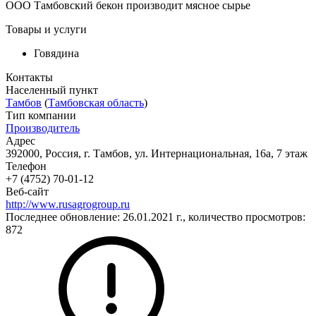
ООО Тамбовский бекон производит мясное сырье
Товары и услуги
Говядина
Контакты
Населенный пункт
Тамбов
(
Тамбовская область
)
Тип компании
Производитель
Адрес
392000, Россия, г. Тамбов, ул. Интернациональная, 16а, 7 этаж
Телефон
+7 (4752) 70-01-12
Веб-сайт
http://www.rusagrogroup.ru
Последнее обновление: 26.01.2021 г., количество просмотров:
872