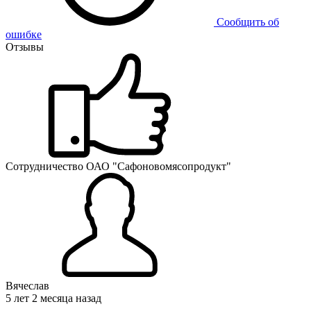
Сообщить об
ошибке
Отзывы
Сотрудничество ОАО "Сафоновомясопродукт"
Вячеслав
5 лет 2 месяца назад