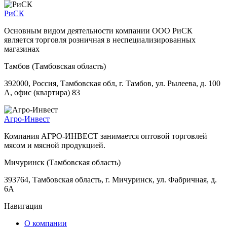
РиСК
Основным видом деятельности компании ООО РиСК
является торговля розничная в неспециализированных
магазинах
Тамбов (Тамбовская область)
392000, Россия, Тамбовская обл, г. Тамбов, ул. Рылеева, д. 100
А, офис (квартира) 83
Агро-Инвест
Компания АГРО-ИНВЕСТ занимается оптовой торговлей
мясом и мясной продукцией.
Мичуринск (Тамбовская область)
393764, Тамбовская область, г. Мичуринск, ул. Фабричная, д.
6А
Навигация
О компании