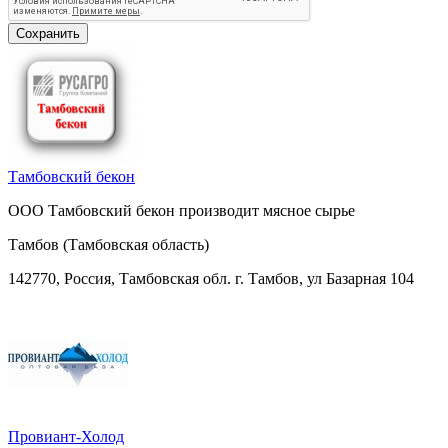
Тамбовский бекон
ООО Тамбовский бекон производит мясное сырье
Тамбов (Тамбовская область)
142770, Россия, Тамбовская обл. г. Тамбов, ул Базарная 104
Провиант-Холод