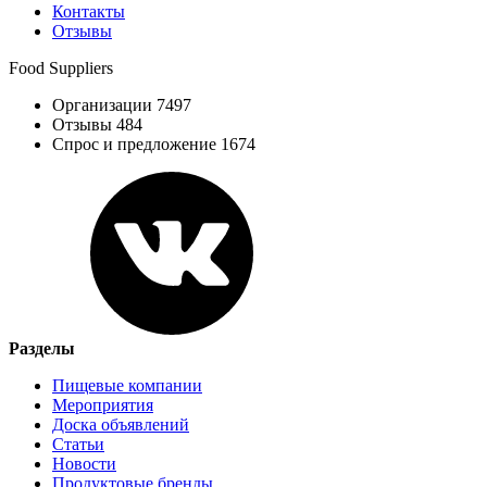
Контакты
Отзывы
Food Suppliers
Организации 7497
Отзывы 484
Спрос и предложение 1674
Разделы
Пищевые компании
Мероприятия
Доска объявлений
Статьи
Новости
Продуктовые бренды