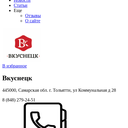
Новости
Статьи
Еще
Отзывы
О сайте
В избранное
Вкуснецк
445000, Самарская обл. г. Тольятти, ул Коммунальная д 28
8 (848) 279-24-51