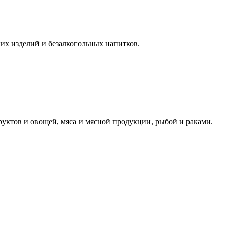
их изделий и безалкогольных напитков.
уктов и овощей, мяса и мясной продукции, рыбой и раками.