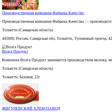
Производственная компания Фабрика Качества
Производственная компания Фабрика Качества — производитель
Тольятти (Самарская область)
445009, Россия, Самарская обл, Тольятти, Тупиковый проезд, 4
Волга Продукт
Компания Волга Продукт занимается производством молока, мо
Тольятти (Самарская область)
Тольятти, Базовая, 22г
ЖИГУЛЕВСКИЙ ХЛЕБОЗАВОД