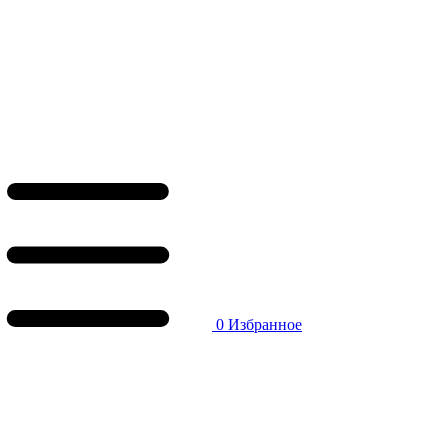
0
Избранное