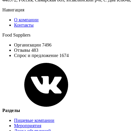
Навигация
О компании
Контакты
Food Suppliers
Организации 7496
Отзывы 483
Спрос и предложение 1674
Разделы
Пищевые компании
Мероприятия
Доска объявлений