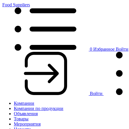
Food Suppliers
0
Избранное
Войти
Войти
Компании
Компании по продукции
Объявления
Товары
Мероприятия