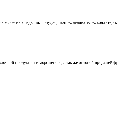
 колбасных изделий, полуфабрикатов, деликатесов, кондитерск
2
лочной продукции и мороженого, а так же оптовой продажей фр