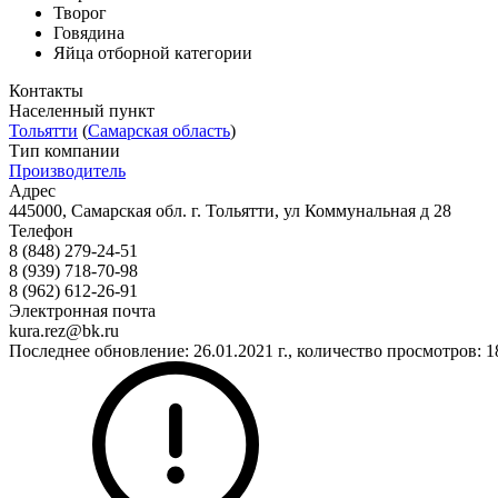
Творог
Говядина
Яйца отборной категории
Контакты
Населенный пункт
Тольятти
(
Самарская область
)
Тип компании
Производитель
Адрес
445000, Самарская обл. г. Тольятти, ул Коммунальная д 28
Телефон
8 (848) 279-24-51
8 (939) 718-70-98
8 (962) 612-26-91
Электронная почта
kura.rez@bk.ru
Последнее обновление: 26.01.2021 г., количество просмотров: 1