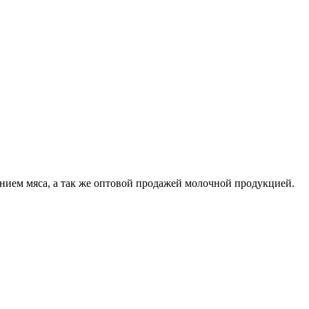
нием мяса, а так же оптовой продажей молочной продукцией.