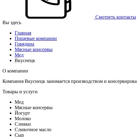
Смотреть контакты
Вы здесь
Главная
Пищевые компании
Говядина
Мясные консервы
Мед
Вкуснецк
О компании
Компания Вкуснецк занимается производством и консервирова
Товары и услуги
Мед
Мясные консервы
Йогурт
Молоко
Сливки
Сливочное масло
Сыр