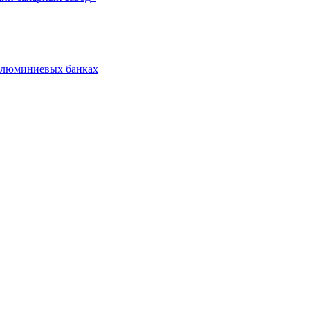
 алюминиевых банках