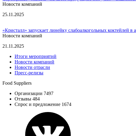
Новости компаний
25.11.2025
«Кристалл» запускает линейку слабоалкогольных коктейлей в
Новости компаний
21.11.2025
Итоги мероприятий
Новости компаний
Новости отрасли
Пресс-релизы
Food Suppliers
Организации 7497
Отзывы 484
Спрос и предложение 1674