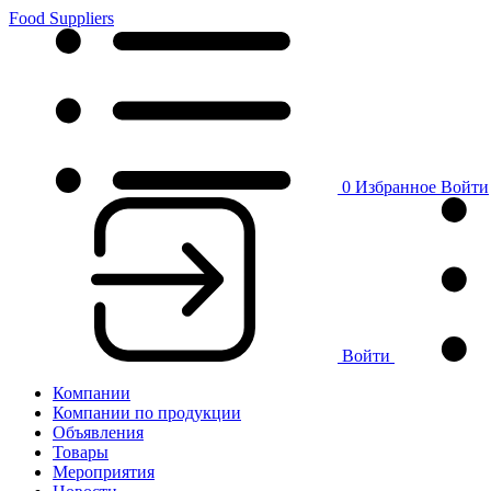
Food Suppliers
0
Избранное
Войти
Войти
Компании
Компании по продукции
Объявления
Товары
Мероприятия