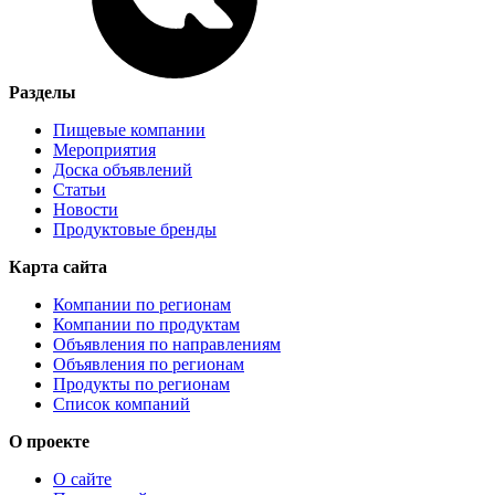
Разделы
Пищевые компании
Мероприятия
Доска объявлений
Статьи
Новости
Продуктовые бренды
Карта сайта
Компании по регионам
Компании по продуктам
Объявления по направлениям
Объявления по регионам
Продукты по регионам
Список компаний
О проекте
О сайте