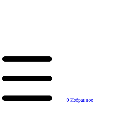
0
Избранное