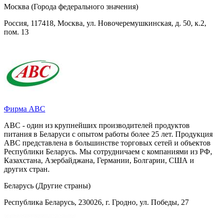
Москва (Города федерального значения)
Россия, 117418, Москва, ул. Новочеремушкинская, д. 50, к.2,
пом. 13
Фирма АВС
АВС - один из крупнейших производителей продуктов
питания в Беларуси с опытом работы более 25 лет. Продукция
АВС представлена в большинстве торговых сетей и объектов
Республики Беларусь. Мы сотрудничаем с компаниями из РФ,
Казахстана, Азербайджана, Германии, Болгарии, США и
других стран.
Беларусь (Другие страны)
Республика Беларусь, 230026, г. Гродно, ул. Победы, 27