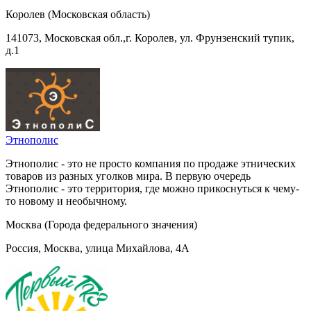
Королев (Московская область)
141073, Московская обл.,г. Королев, ул. Фрунзенский тупик,
д.1
Этнополис
Этнополис - это не просто компания по продаже этнических
товаров из разных уголков мира. В первую очередь
Этнополис - это территория, где можно прикоснуться к чему-
то новому и необычному.
Москва (Города федерального значения)
Россия, Москва, улица Михайлова, 4А