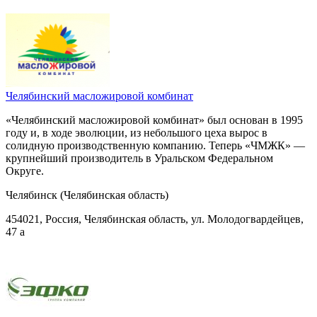
Челябинский масложировой комбинат
«Челябинский масложировой комбинат» был основан в 1995
году и, в ходе эволюции, из небольшого цеха вырос в
солидную производственную компанию. Теперь «ЧМЖК» —
крупнейший производитель в Уральском Федеральном
Округе.
Челябинск (Челябинская область)
454021, Россия, Челябинская область, ул. Молодогвардейцев,
47 а