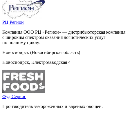
РЦ Регион
Компания ООО РЦ «Регион» — дистрибьюторская компания,
с широким спектром оказания логистических услуг
по полному циклу.
Новосибирск (Новосибирская область)
Новосибирск, Электрозаводская 4
Фуд Сервис
Производитель замороженных и вареных овощей.