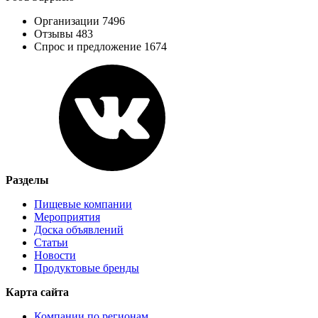
Организации 7496
Отзывы 483
Спрос и предложение 1674
Разделы
Пищевые компании
Мероприятия
Доска объявлений
Статьи
Новости
Продуктовые бренды
Карта сайта
Компании по регионам