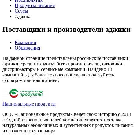
Продукты питания
Соусы
Аджика
Поставщики и производители аджики
Компании
Объявления
На данной странице представлены российские поставщики
аджики, среди них могут быть производители, оптовики,
дистрибьюторы и сервисные компании. Найдено 13
компаний. Для более точного поиска воспользуйтесь
фильтром или навигацией.
Национальные продукты
ООО «Национальные продукты» ведет свою историю с 2013
г. Одной из основных целей компании является поставка
натуральных экологичных и аутентичных продуктов питания
из различных стран мира.