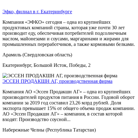
Эфко, филиал в г. Екатеринбурге
Компания «ЭФКО» сегодня – одна из крупнейших
продуктовых компаний страны, которая уже почти 30 лет
производит еду, обеспечивая потребителей подсолнечным
маслом, майонезами и соусами, маргаринами и жирами для
промышленных переработчиков, а также кормовыми белками.
Арамиль (Свердловская область)
Екатеринбург, Большой Исток, Победы, 2
ЭССЕН ПРОДАКШН АГ, производственная фирма
Компания АО «Эссен Продакшн АГ» – одна из крупнейших
производителей продуктов питания в России. Годовой оборот
компании за 2019 год составил 23,26 млрд рублей. Доля
экспорта превышает 15% от общего объема продаж компании.
АО «Эссен Продакшн АГ» – компания, в состав которой
входят: Производство соусной...
Набережные Челны (Республика Татарстан)