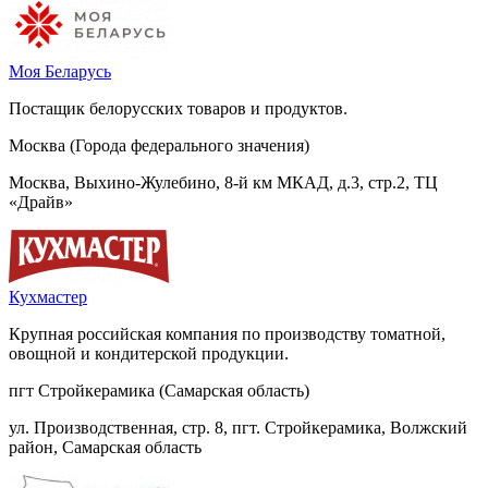
Моя Беларусь
Постащик белорусских товаров и продуктов.
Москва (Города федерального значения)
Москва, Выхино-Жулебино, 8-й км МКАД, д.3, стр.2, ТЦ
«Драйв»
Кухмастер
Крупная российская компания по производству томатной,
овощной и кондитерской продукции.
пгт Стройкерамика (Самарская область)
ул. Производственная, стр. 8, пгт. Стройкерамика, Волжский
район, Самарская область