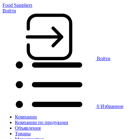
Food Suppliers
Войти
Войти
0
Избранное
Компании
Компании по продукции
Объявления
Товары