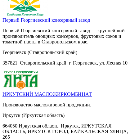
Первый Георгиевский консервный завод
Первый Георгиевский консервный завод — крупнейший
производитель овощных консервов, фруктовых соков и
томатной пасты в Ставропольском крае.
Георгиевск (Ставропольский край)
357821, Ставропольский край, г. Георгиевск, ул. Лесная 10
ИРКУТСКИЙ МАСЛОЖИРКОМБИНАТ
Производство масложировой продукции.
Иркутск (Иркутская область)
664050 Иркутская область, Иркутск, ИРКУТСКАЯ
ОБЛАСТЬ, ИРКУТСК ГОРОД, БАЙКАЛЬСКАЯ УЛИЦА,
265