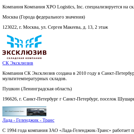
Компания Компания XPO Logistics, Inc. специализируется на 
Москва (Города федерального значения)
123022, г. Москва, ул. Сергея Макеева, д. 13, 2 этаж
СК Эксклюзив
Компания СК Эксклюзив создана в 2010 году в Санкт-Петербур
мультитемпературных складов.
Пушкин (Ленинградская область)
196626, г. Санкт-Петербург г Санкт-Петербург, поселок Шушары
Лада - Геленджик - Транс
С 1994 года компания ЗАО «Лада-Геленджик-Транс» работает п