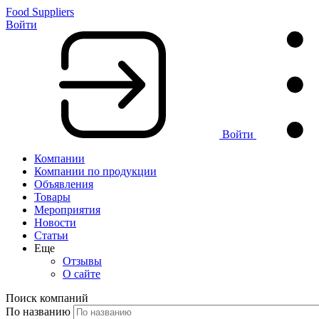
Food Suppliers
Войти
Войти
Компании
Компании по продукции
Объявления
Товары
Мероприятия
Новости
Статьи
Еще
Отзывы
О сайте
Поиск компаний
По названию