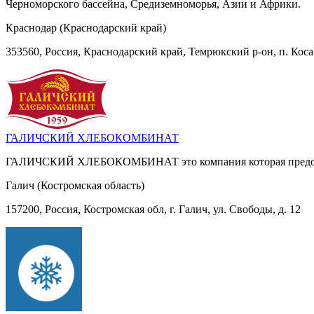
Черноморского бассейна, Средиземноморья, Азии и Африки.
Краснодар (Краснодарский край)
353560, Россия, Краснодарский край, Темрюкский р-он, п. Кос
ГАЛИЧСКИЙ ХЛЕБОКОМБИНАТ
ГАЛИЧСКИЙ ХЛЕБОКОМБИНАТ это компания которая предостав
Галич (Костромская область)
157200, Россия, Костромская обл, г. Галич, ул. Свободы, д. 12