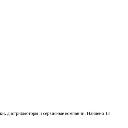
ики, дистрибьюторы и сервисные компании. Найдено 13