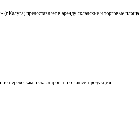
(г.Калуга) предоставляет в аренду складские и торговые площ
и по перевозкам и складированию вашей продукции.