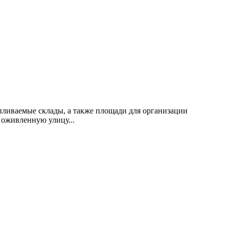
пливаемые склады, а также площади для организации
 оживленную улицу...