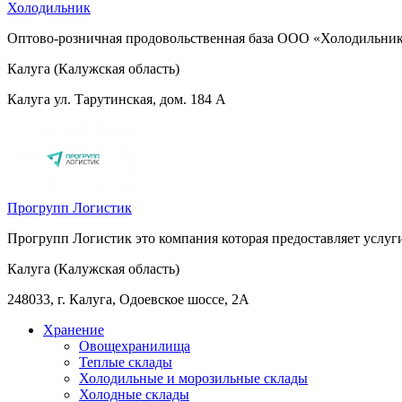
Холодильник
Оптово-розничная продовольственная база ООО «Холодильник» 
Калуга (Калужская область)
Калуга ул. Тарутинская, дом. 184 А
Прогрупп Логистик
Прогрупп Логистик это компания которая предоставляет услуг
Калуга (Калужская область)
248033, г. Калуга, Одоевское шоссе, 2А
Хранение
Овощехранилища
Теплые склады
Холодильные и морозильные склады
Холодные склады