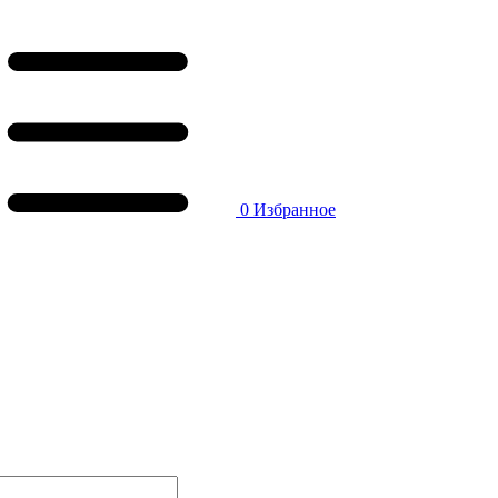
0
Избранное