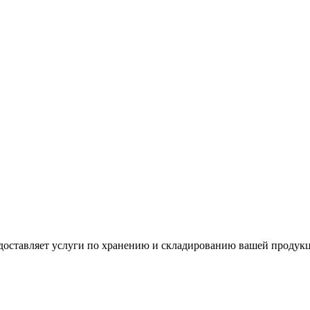
доставляет услуги по хранению и складированию вашей продук