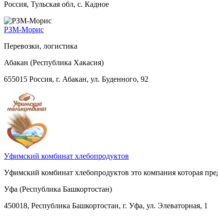
Россия, Тульская обл, с. Кадное
РЗМ-Морис
Перевозки, логистика
Абакан (Республика Хакасия)
655015 Россия, г. Абакан, ул. Буденного, 92
Уфимский комбинат хлебопродуктов
Уфимский комбинат хлебопродуктов это компания которая пре
Уфа (Республика Башкортостан)
450018, Республика Башкортостан, г. Уфа, ул. Элеваторная, 1