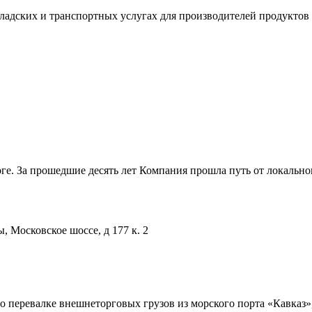
складских и транспортных услугах для производителей продукто
ге. За прошедшие десять лет Компания прошла путь от локально
, Московское шоссе, д 177 к. 2
о перевалке внешнеторговых грузов из морского порта «Кавказ»