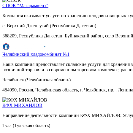
СПОК "Магарамкент"
Компания оказывает услуги по хранению плодово-овощных кул
с. Верхний Дженгутай (Республика Дагестан)
368209, Республика Дагестан, Буйнакский район, село Верхни
Челябинский хладокомбинат №1
Наша компания предоставляет складские услуги для хранения
розничной торговли в современном торговом комплексе, расп
Челябинск (Челябинская область)
454090, Россия, Челябинская область, г. Челябинск, пр. . Ленина,
КФХ МИХАЙЛОВ
Направление деятельности компании КФХ МИХАЙЛОВ: Услуги 
Тула (Тульская область)