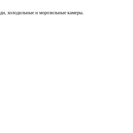
ади, холодильные и морозильные камеры.