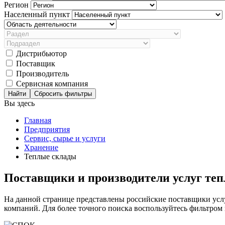
Регион
Населенный пункт
Дистрибьютор
Поставщик
Производитель
Сервисная компания
Сбросить фильтры
Вы здесь
Главная
Предприятия
Сервис, сырье и услуги
Хранение
Теплые склады
Поставщики и производители услуг теп
На данной странице представлены российские поставщики услу
компаний. Для более точного поиска воспользуйтесь фильтром