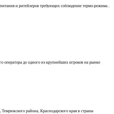
в питания и ритейлеров требующих соблюдение термо-режима .
го оператора до одного из крупнейших игроков на рынке
, Темрюкского района, Краснодарского края в страны