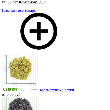
ул. 50 лет Комсомола, д.34
Показать все товары
Бессмертник цветки
от 0.00 руб.