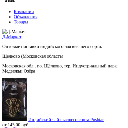
Компании
Объявления
Товары
Д-Маркет
Оптовые поставки индийского чая высшего сорта.
Щелково (Московская область)
Московская обл., г.о. Щёлково, тер. Индустриальный парк
Медвежьи Озёра
Индийский чай высшего сорта Pushtar
от 145.00 руб.