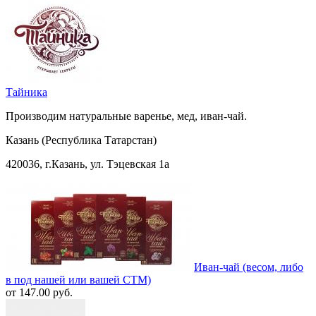
Тайника
Производим натуральные варенье, мед, иван-чай.
Казань (Республика Татарстан)
420036, г.Казань, ул. Тэцевская 1а
Иван-чай (весом, либо
в под нашей или вашей СТМ)
от 147.00 руб.