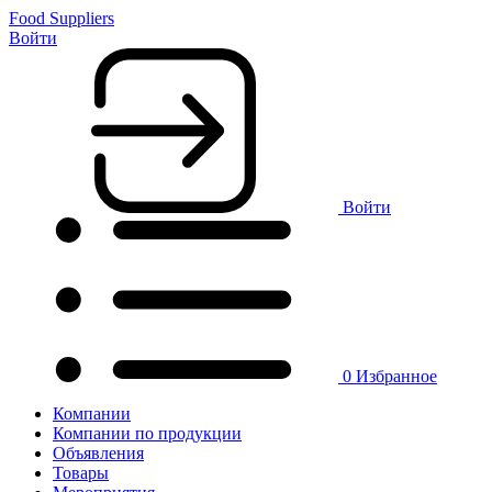
Food Suppliers
Войти
Войти
0
Избранное
Компании
Компании по продукции
Объявления
Товары