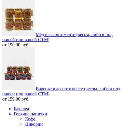
Мёд в ассортименте (весом, либо в под
нашей или вашей СТМ)
от 190.00 руб.
Варенье в ассортименте (весом, либо в под
нашей или вашей СТМ)
от 159.00 руб.
Бакалея
Горячие напитки
Кофе
Цикорий