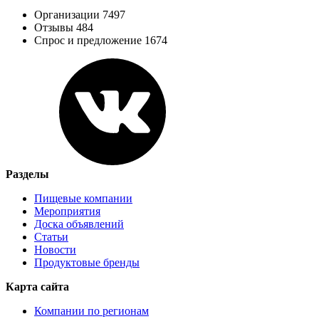
Организации 7497
Отзывы 484
Спрос и предложение 1674
Разделы
Пищевые компании
Мероприятия
Доска объявлений
Статьи
Новости
Продуктовые бренды
Карта сайта
Компании по регионам