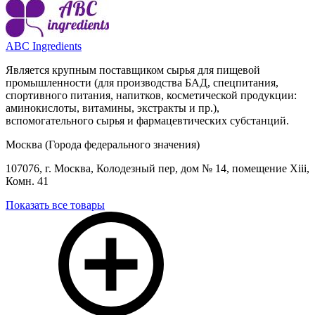
АВС Ingredients
Является крупным поставщиком сырья для пищевой
промышленности (для производства БАД, спецпитания,
спортивного питания, напитков, косметической продукции:
аминокислоты, витамины, экстракты и пр.),
вспомогательного сырья и фармацевтических субстанций.
Москва (Города федерального значения)
107076, г. Москва, Колодезный пер, дом № 14, помещение Xiii,
Комн. 41
Показать все товары