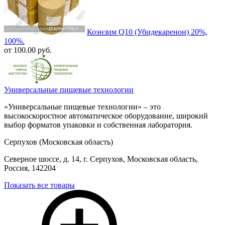
Коэнзим Q10 (Убидекаренон) 20%,
100%.
от 100.00 руб.
Универсальные пищевые технологии
«Универсальные пищевые технологии» – это
высокоскоростное автоматическое оборудование, широкий
выбор форматов упаковки и собственная лаборатория.
Серпухов (Московская область)
Северное шоссе, д. 14, г. Серпухов, Московская область,
Россия, 142204
Показать все товары