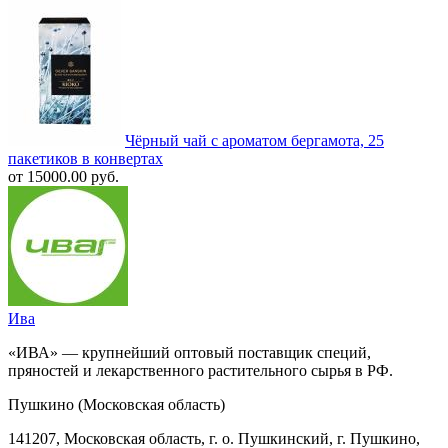
Чёрный чай с ароматом бергамота, 25
пакетиков в конвертах
от 15000.00 руб.
Ива
«ИВА» — крупнейший оптовый поставщик специй,
пряностей и лекарственного растительного сырья в РФ.
Пушкино (Московская область)
141207, Московская область, г. о. Пушкинский, г. Пушкино,