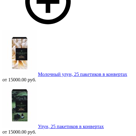
Молочный улун, 25 пакетиков в конвертах
от 15000.00 руб.
Улун, 25 пакетиков в конвертах
от 15000.00 руб.