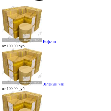
Кофеин
от 100.00 руб.
Зеленый чай
от 100.00 руб.