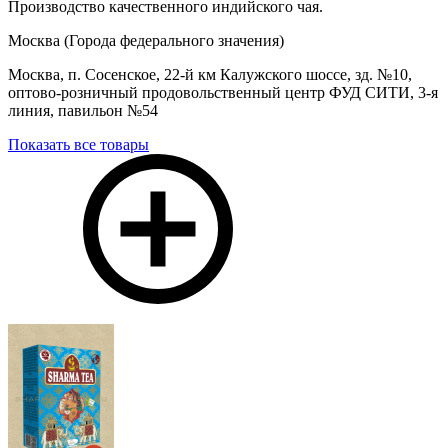
Производство качественного индийского чая.
Москва (Города федерального значения)
Москва, п. Сосенское, 22-й км Калужского шоссе, зд. №10,
оптово-розничный продовольственный центр ФУД СИТИ, 3-я
линия, павильон №54
Показать все товары