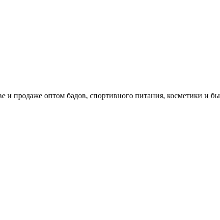
 продаже оптом бадов, спортивного питания, косметики и бы