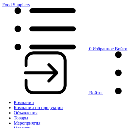
Food Suppliers
0
Избранное
Войти
Войти
Компании
Компании по продукции
Объявления
Товары
Мероприятия