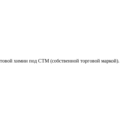
товой химии под СТМ (собственной торговой маркой).