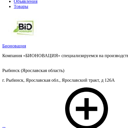
Объявления
Товары
Бионовация
Компания «БИОНОВАЦИЯ» специализируемся на производстве и
Рыбинск (Ярославская область)
г. Рыбинск, Ярославская обл., Ярославский тракт, д 126А