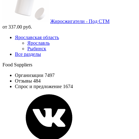
Жиросжигатели - Под СТМ
от 337.00 руб.
Ярославская область
Ярославль
Рыбинск
Все разделы
Food Suppliers
Организации 7497
Отзывы 484
Спрос и предложение 1674