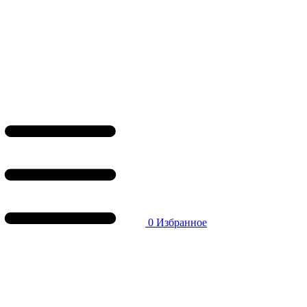
0
Избранное