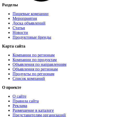
Разделы
Пищевые компании
Мероприятия
Доска объявлений
Статьи
Новости
Продуктовые бренды
Карта сайта
Компании по регионам
Компании по продуктам
Объявления по направлениям
Объявления по регионам
Продукты по регионам
Список компаний
О проекте
О сайте
Правила сайта
Реклама
Размещение в каталоге
Представителям организаций