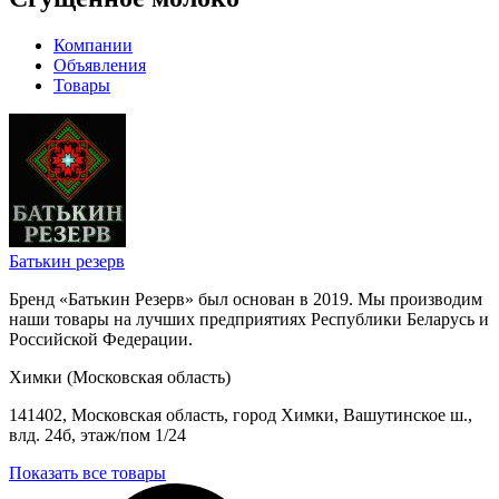
Компании
Объявления
Товары
Батькин резерв
Бренд «Батькин Резерв» был основан в 2019. Мы производим
наши товары на лучших предприятиях Республики Беларусь и
Российской Федерации.
Химки (Московская область)
141402, Московская область, город Химки, Вашутинское ш.,
влд. 24б, этаж/пом 1/24
Показать все товары