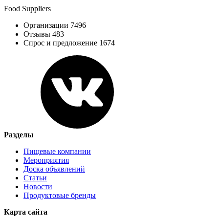
Food Suppliers
Организации 7496
Отзывы 483
Спрос и предложение 1674
Разделы
Пищевые компании
Мероприятия
Доска объявлений
Статьи
Новости
Продуктовые бренды
Карта сайта