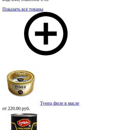
Показать все товары
Тунец филе в масле
от 220.00 руб.