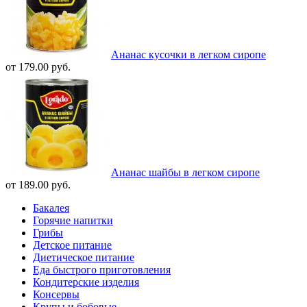
Ананас кусочки в легком сиропе
от 179.00 руб.
Ананас шайбы в легком сиропе
от 189.00 руб.
Бакалея
Горячие напитки
Грибы
Детское питание
Диетическое питание
Еда быстрого приготовления
Кондитерские изделия
Консервы
Крупы и бобовые