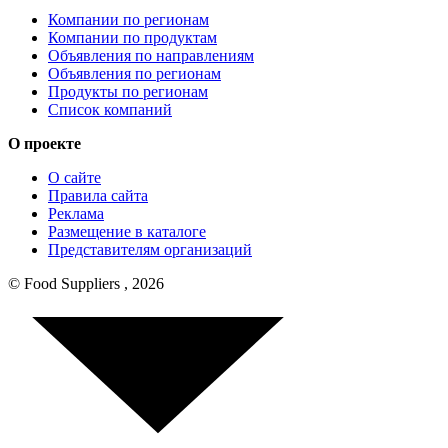
Компании по регионам
Компании по продуктам
Объявления по направлениям
Объявления по регионам
Продукты по регионам
Список компаний
О проекте
О сайте
Правила сайта
Реклама
Размещение в каталоге
Представителям организаций
© Food Suppliers , 2026