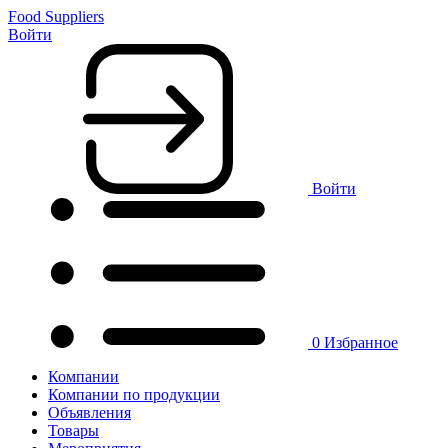
Food Suppliers
Войти
Войти
0
Избранное
Компании
Компании по продукции
Объявления
Товары