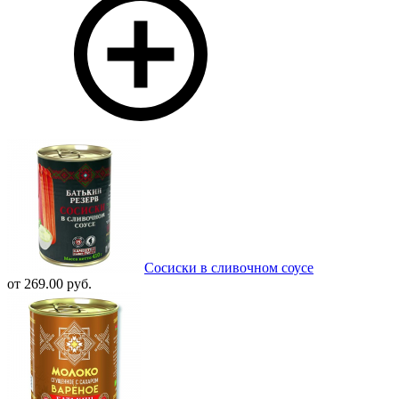
Сосиски в сливочном соусе
от 269.00 руб.