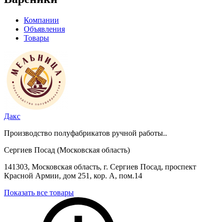
Компании
Объявления
Товары
Дакс
Производство полуфабрикатов ручной работы..
Сергиев Посад (Московская область)
141303, Московская область, г. Сергиев Посад, проспект
Красной Армии, дом 251, кор. А, пом.14
Показать все товары