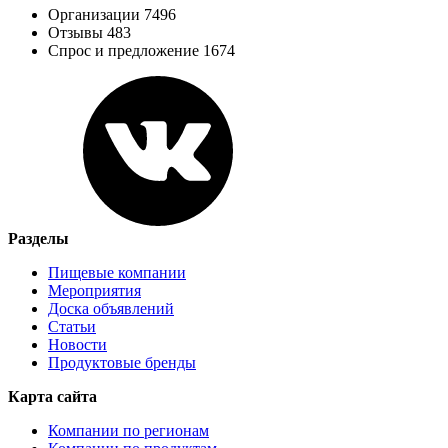
Организации 7496
Отзывы 483
Спрос и предложение 1674
Разделы
Пищевые компании
Мероприятия
Доска объявлений
Статьи
Новости
Продуктовые бренды
Карта сайта
Компании по регионам