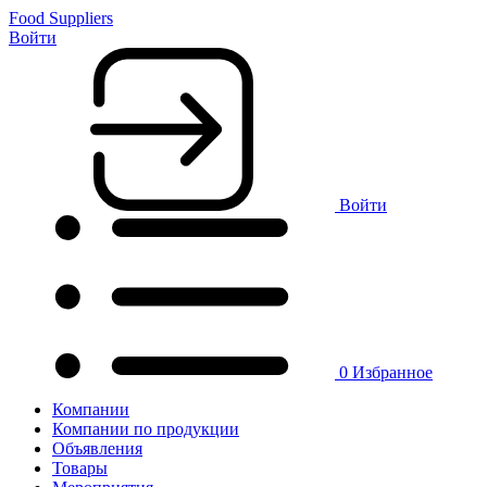
Food Suppliers
Войти
Войти
0
Избранное
Компании
Компании по продукции
Объявления
Товары