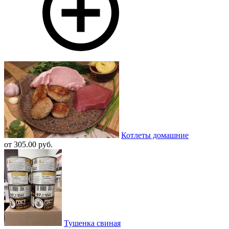
Котлеты домашние
от 305.00 руб.
Тушенка свиная