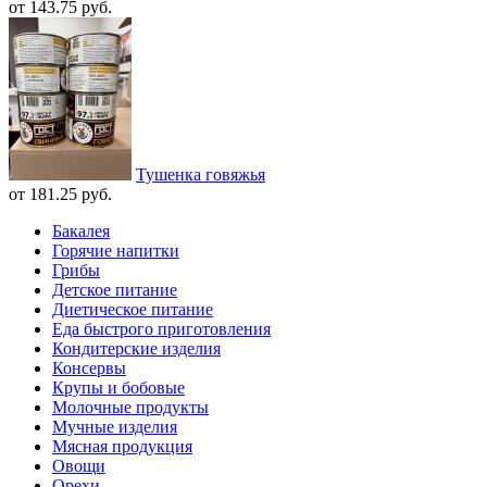
от 143.75 руб.
Тушенка говяжья
от 181.25 руб.
Бакалея
Горячие напитки
Грибы
Детское питание
Диетическое питание
Еда быстрого приготовления
Кондитерские изделия
Консервы
Крупы и бобовые
Молочные продукты
Мучные изделия
Мясная продукция
Овощи
Орехи