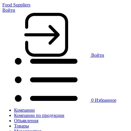
Food Suppliers
Войти
Войти
0
Избранное
Компании
Компании по продукции
Объявления
Товары