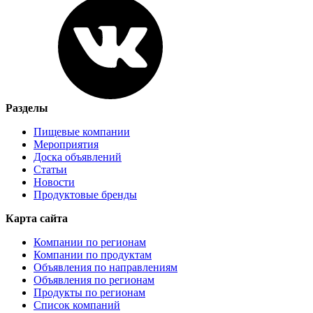
Разделы
Пищевые компании
Мероприятия
Доска объявлений
Статьи
Новости
Продуктовые бренды
Карта сайта
Компании по регионам
Компании по продуктам
Объявления по направлениям
Объявления по регионам
Продукты по регионам
Список компаний