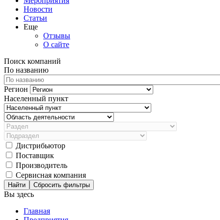
Мероприятия
Новости
Статьи
Еще
Отзывы
О сайте
Поиск компаний
По названию
Регион
Населенный пункт
Дистрибьютор
Поставщик
Производитель
Сервисная компания
Сбросить фильтры
Вы здесь
Главная
Предприятия