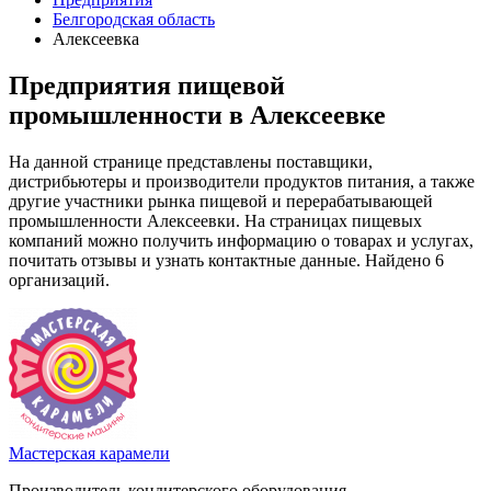
Белгородская область
Алексеевка
Предприятия пищевой
промышленности в Алексеевке
На данной странице представлены поставщики,
дистрибьютеры и производители продуктов питания, а также
другие участники рынка пищевой и перерабатывающей
промышленности Алексеевки. На страницах пищевых
компаний можно получить информацию о товарах и услугах,
почитать отзывы и узнать контактные данные. Найдено 6
организаций.
Мастерская карамели
Производитель кондитерского оборудования.