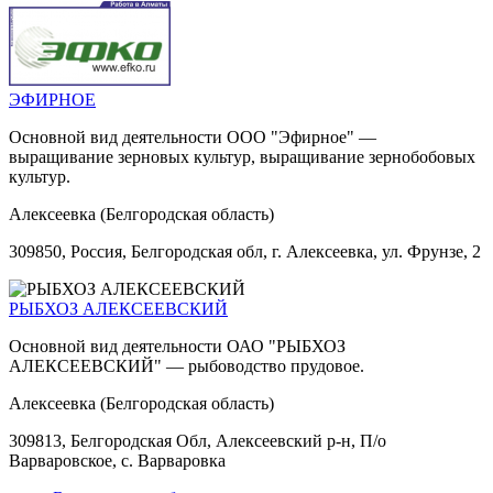
ЭФИРНОЕ
Основной вид деятельности ООО "Эфирное" —
выращивание зерновых культур, выращивание зернобобовых
культур.
Алексеевка (Белгородская область)
309850, Россия, Белгородская обл, г. Алексеевка, ул. Фрунзе, 2
РЫБХОЗ АЛЕКСЕЕВСКИЙ
Основной вид деятельности ОАО "РЫБХОЗ
АЛЕКСЕЕВСКИЙ" — рыбоводство прудовое.
Алексеевка (Белгородская область)
309813, Белгородская Обл, Алексеевский р-н, П/о
Варваровское, с. Варваровка