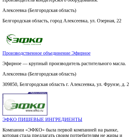
Алексеевка (Белгородская область)
Белгородская область, город Алексеевка, ул. Озерная, 22
Производственное объединение Эфирное
Эфирное — крупный производитель растительного масла.
Алексеевка (Белгородская область)
309850, Белгородская область г. Алексеевка, ул. Фрунзе, д. 2
ЭФКО ПИЩЕВЫЕ ИНГРЕДИЕНТЫ
Компании «ЭФКО» была первой компанией на рынке,
которая стала предлагать своим потребителям не жиры и