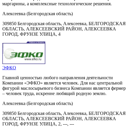
маргарины, а комплексные технологические решения.
Алексеевка (Белгородская область)
309850 Белгородская область, Алексеевка, БЕЛГОРОДСКАЯ
ОБЛАСТЬ, АЛЕКСЕЕВСКИЙ РАЙОН, АЛЕКСЕЕВКА
ГОРОД, ФРУНЗЕ УЛИЦА, 4
ЭФКО
Главной ценностью любого направления деятельности
Компании «ЭФКО» является человек. Для нас центральной
фигурой маслосырьевого бизнеса Компании является фермер
– человек труда, искренне любящий родную землю.
Алексеевка (Белгородская область)
309850 Белгородская область, Алексеевка, БЕЛГОРОДСКАЯ
ОБЛАСТЬ, АЛЕКСЕЕВСКИЙ РАЙОН, АЛЕКСЕЕВКА
ГОРОД, ФРУНЗЕ УЛИЦА, 2, ---, ---