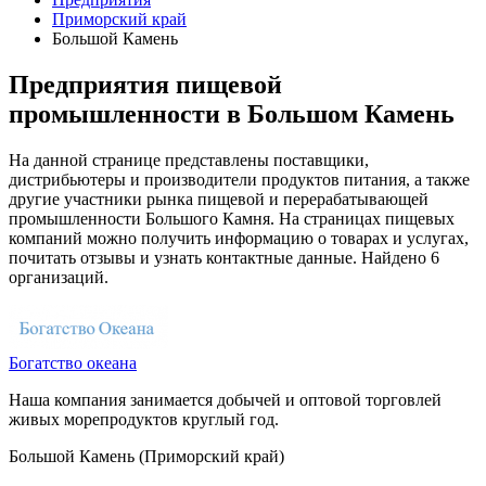
Приморский край
Большой Камень
Предприятия пищевой
промышленности в Большом Камень
На данной странице представлены поставщики,
дистрибьютеры и производители продуктов питания, а также
другие участники рынка пищевой и перерабатывающей
промышленности Большого Камня. На страницах пищевых
компаний можно получить информацию о товарах и услугах,
почитать отзывы и узнать контактные данные. Найдено 6
организаций.
Богатство океана
Наша компания занимается добычей и оптовой торговлей
живых морепродуктов круглый год.
Большой Камень (Приморский край)