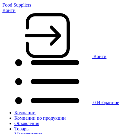
Food Suppliers
Войти
Войти
0
Избранное
Компании
Компании по продукции
Объявления
Товары