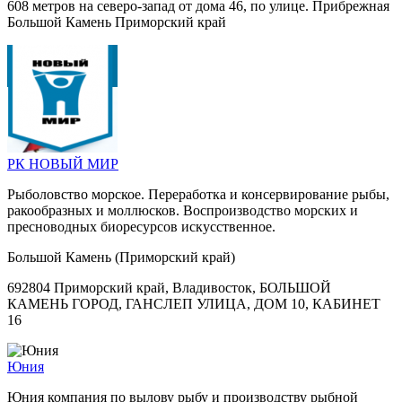
608 метров на северо-запад от дома 46, по улице. Прибрежная
Большой Камень Приморский край
РК НОВЫЙ МИР
Рыболовство морское. Переработка и консервирование рыбы,
ракообразных и моллюсков. Воспроизводство морских и
пресноводных биоресурсов искусственное.
Большой Камень (Приморский край)
692804 Приморский край, Владивосток, БОЛЬШОЙ
КАМЕНЬ ГОРОД, ГАНСЛЕП УЛИЦА, ДОМ 10, КАБИНЕТ
16
Юния
Юния компания по вылову рыбу и производству рыбной