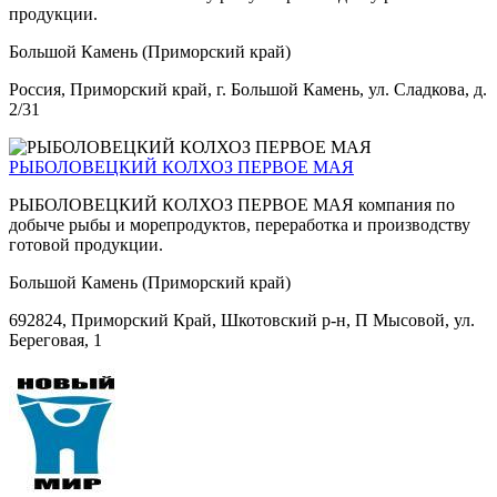
продукции.
Большой Камень (Приморский край)
Россия, Приморский край, г. Большой Камень, ул. Сладкова, д.
2/31
РЫБОЛОВЕЦКИЙ КОЛХОЗ ПЕРВОЕ МАЯ
РЫБОЛОВЕЦКИЙ КОЛХОЗ ПЕРВОЕ МАЯ компания по
добыче рыбы и морепродуктов, переработка и производству
готовой продукции.
Большой Камень (Приморский край)
692824, Приморский Край, Шкотовский р-н, П Мысовой, ул.
Береговая, 1