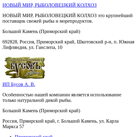
НОВЫЙ МИР, РЫБОЛОВЕЦКИЙ КОЛХОЗ
НОВЫЙ МИР, РЫБОЛОВЕЦКИЙ КОЛХОЗ это крупнейший
поставщик свежей рыбы и морепродуктов.
Большой Камень (Приморский край)
692828, Россия, Приморский край, Шкотовский р-н, п. Южная
Лифляндия, ул. Ганслепа, 10
ИП Бусов А. В.
Особенностью нашей компании является использование
только натуральной дикой рыбы.
Большой Камень (Приморский край)
Россия, Прмирский край, г. Большой Камень, ул. Карла
Маркса 57
Приморский край