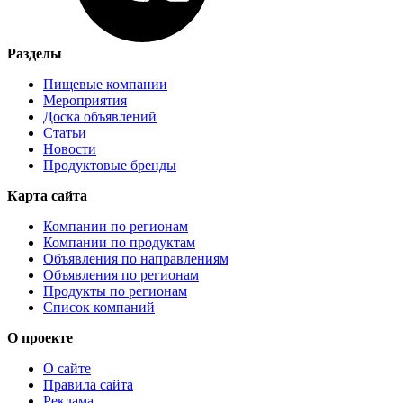
Разделы
Пищевые компании
Мероприятия
Доска объявлений
Статьи
Новости
Продуктовые бренды
Карта сайта
Компании по регионам
Компании по продуктам
Объявления по направлениям
Объявления по регионам
Продукты по регионам
Список компаний
О проекте
О сайте
Правила сайта
Реклама