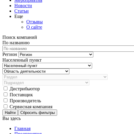
Мероприятия
Новости
Статьи
Еще
Отзывы
О сайте
Поиск компаний
По названию
Регион
Населенный пункт
Дистрибьютор
Поставщик
Производитель
Сервисная компания
Сбросить фильтры
Вы здесь
Главная
Предприятия