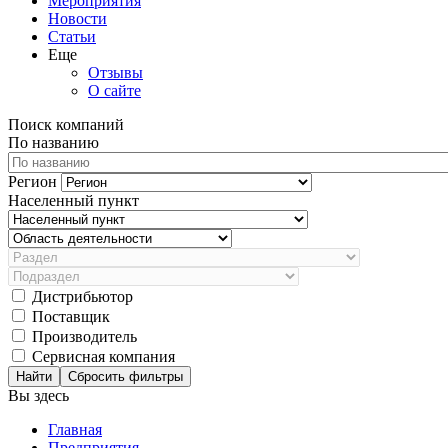
Мероприятия
Новости
Статьи
Еще
Отзывы
О сайте
Поиск компаний
По названию
Регион
Населенный пункт
Дистрибьютор
Поставщик
Производитель
Сервисная компания
Сбросить фильтры
Вы здесь
Главная
Предприятия