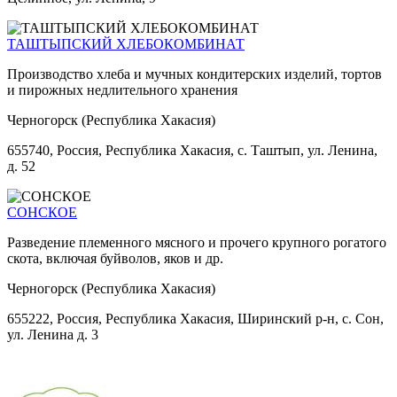
ТАШТЫПСКИЙ ХЛЕБОКОМБИНАТ
Производство хлеба и мучных кондитерских изделий, тортов
и пирожных недлительного хранения
Черногорск (Республика Хакасия)
655740, Россия, Республика Хакасия, с. Таштып, ул. Ленина,
д. 52
СОНСКОЕ
Разведение племенного мясного и прочего крупного рогатого
скота, включая буйволов, яков и др.
Черногорск (Республика Хакасия)
655222, Россия, Республика Хакасия, Ширинский р-н, с. Сон,
ул. Ленина д. 3