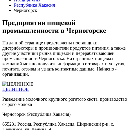
Республика Хакасия
Черногорск
Предприятия пищевой
промышленности в Черногорске
На данной странице представлены поставщики,
дистрибьютеры и производители продуктов питания, а также
другие участники рынка пищевой и перерабатывающей
промышленности Черногорска. На страницах пищевых
компаний можно получить информацию о товарах и услугах,
почитать отзывы и узнать контактные данные. Найдено 4
организации.
ЦЕЛИННОЕ
Разведение молочного крупного рогатого скота, производство
сырого молока
Черногорск (Республика Хакасия)
655231 Россия, Республика Хакасия, Ширинский р-н, с.
Целинное, ул. Ленина, 9