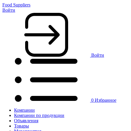
Food Suppliers
Войти
Войти
0
Избранное
Компании
Компании по продукции
Объявления
Товары