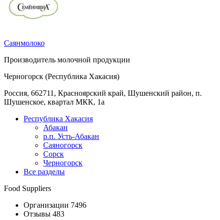
Саянмолоко
Производитель молочной продукции
Черногорск (Республика Хакасия)
Россия, 662711, Красноярский край, Шушенский район, п.
Шушенское, квартал МКК, 1а
Республика Хакасия
Абакан
р.п. Усть-Абакан
Саяногорск
Сорск
Черногорск
Все разделы
Food Suppliers
Организации 7496
Отзывы 483