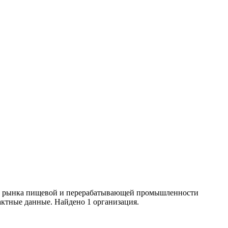
ики рынка пищевой и перерабатывающей промышленности
ктные данные. Найдено 1 организация.