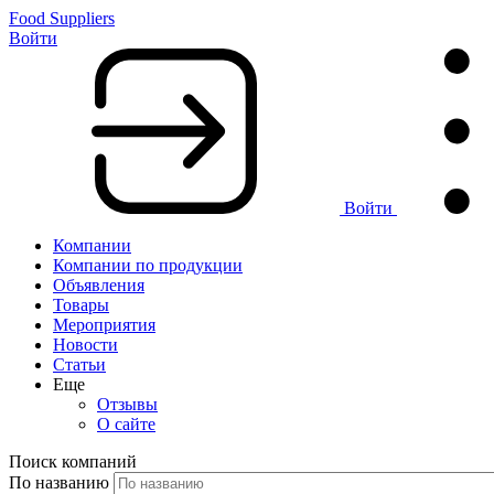
Food Suppliers
Войти
Войти
Компании
Компании по продукции
Объявления
Товары
Мероприятия
Новости
Статьи
Еще
Отзывы
О сайте
Поиск компаний
По названию