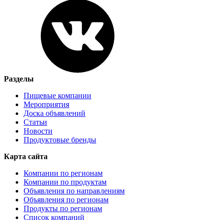
Разделы
Пищевые компании
Мероприятия
Доска объявлений
Статьи
Новости
Продуктовые бренды
Карта сайта
Компании по регионам
Компании по продуктам
Объявления по направлениям
Объявления по регионам
Продукты по регионам
Список компаний