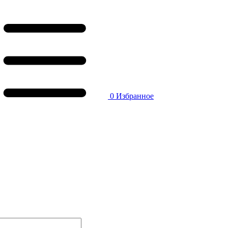
0
Избранное