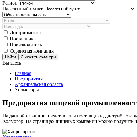
Регион
Населенный пункт
Дистрибьютор
Поставщик
Производитель
Сервисная компания
Сбросить фильтры
Вы здесь
Главная
Предприятия
Архангельская область
Холмогоры
Предприятия пищевой промышленности
На данной странице представлены поставщики, дистрибьютер
Холмогор. На страницах пищевых компаний можно получить ин