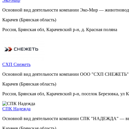
Эко-Мир
Основной вид деятельности компании Эко-Мир — животновод
Карачев (Брянская область)
Россия, Брянская обл, Карачевский р-н, д. Красная поляна
СХП Снежеть
Основной вид деятельности компании ООО "СХП СНЕЖЕТЬ" — 
Карачев (Брянская область)
Россия, Брянская обл, Карачевский р-н, поселок Березовка, ул К
СПК Надежда
Основной вид деятельности компании СПК "НАДЕЖДА" — выращ
Карачев (Брянская область)