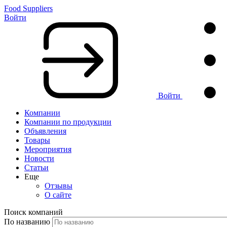
Food Suppliers
Войти
Войти
Компании
Компании по продукции
Объявления
Товары
Мероприятия
Новости
Статьи
Еще
Отзывы
О сайте
Поиск компаний
По названию