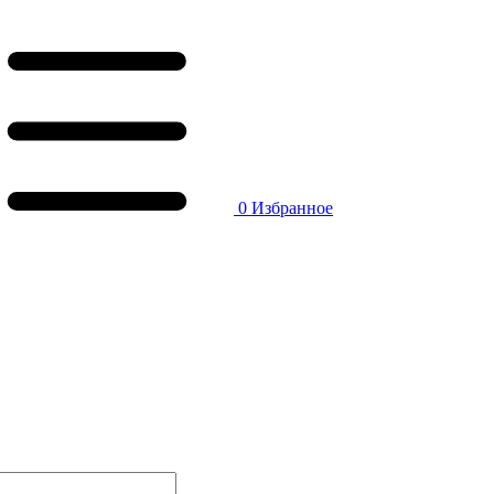
0
Избранное