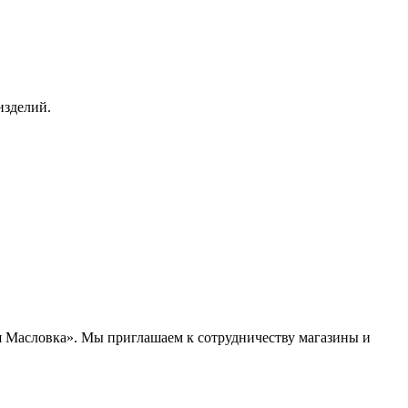
изделий.
 Масловка». Мы приглашаем к сотрудничеству магазины и