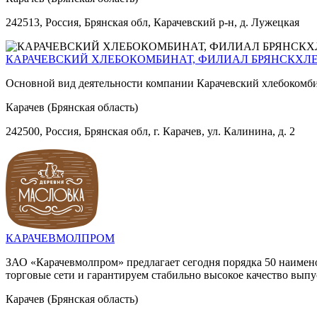
242513, Россия, Брянская обл, Карачевский р-н, д. Лужецкая
КАРАЧЕВСКИЙ ХЛЕБОКОМБИНАТ, ФИЛИАЛ БРЯНСКХЛ
Основной вид деятельности компании Карачевский хлебокомби
Карачев (Брянская область)
242500, Россия, Брянская обл, г. Карачев, ул. Калинина, д. 2
КАРАЧЕВМОЛПРОМ
ЗАО «Карачевмолпром» предлагает сегодня порядка 50 наимен
торговые сети и гарантируем стабильно высокое качество вып
Карачев (Брянская область)