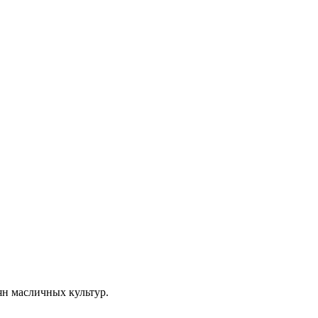
н масличных культур.