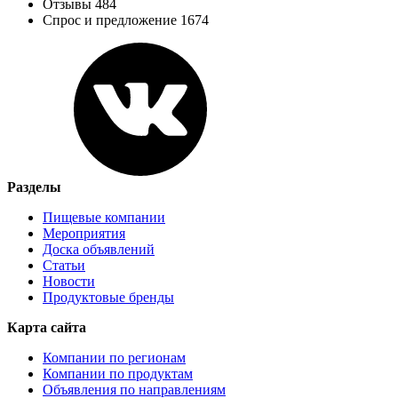
Отзывы 484
Спрос и предложение 1674
Разделы
Пищевые компании
Мероприятия
Доска объявлений
Статьи
Новости
Продуктовые бренды
Карта сайта
Компании по регионам
Компании по продуктам
Объявления по направлениям