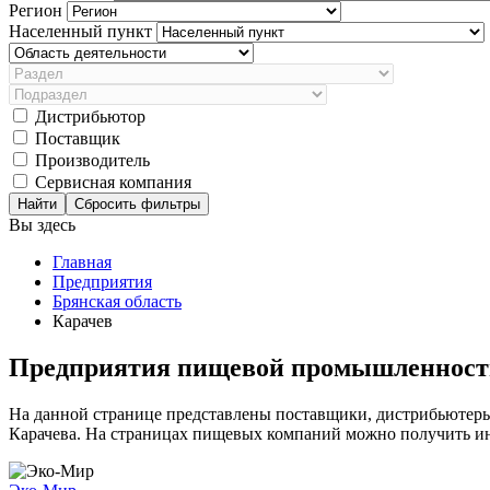
Регион
Населенный пункт
Дистрибьютор
Поставщик
Производитель
Сервисная компания
Сбросить фильтры
Вы здесь
Главная
Предприятия
Брянская область
Карачев
Предприятия пищевой промышленности
На данной странице представлены поставщики, дистрибьютер
Карачева. На страницах пищевых компаний можно получить инф