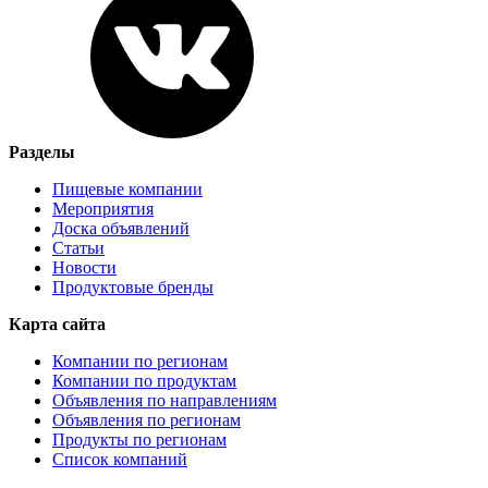
Разделы
Пищевые компании
Мероприятия
Доска объявлений
Статьи
Новости
Продуктовые бренды
Карта сайта
Компании по регионам
Компании по продуктам
Объявления по направлениям
Объявления по регионам
Продукты по регионам
Список компаний