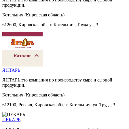
продукции.
Котельнич (Кировская область)
612600, Кировская обл, г. Котельнич, Труда ул, 3
ЯНТАРЬ
ЯНТАРЬ это компания по производству сыра и сырной
продукции.
Котельнич (Кировская область)
612100, Россия, Кировская обл, г. Котельнич, ул. Труда, 3
ПЕКАРЬ