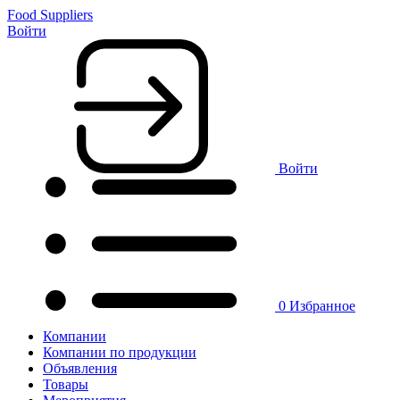
Food Suppliers
Войти
Войти
0
Избранное
Компании
Компании по продукции
Объявления
Товары