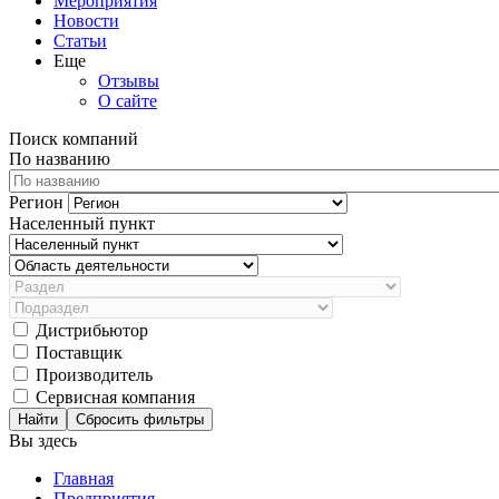
Мероприятия
Новости
Статьи
Еще
Отзывы
О сайте
Поиск компаний
По названию
Регион
Населенный пункт
Дистрибьютор
Поставщик
Производитель
Сервисная компания
Сбросить фильтры
Вы здесь
Главная
Предприятия