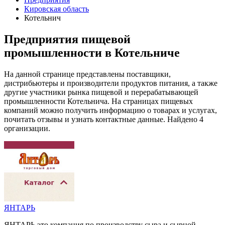
Кировская область
Котельнич
Предприятия пищевой
промышленности в Котельниче
На данной странице представлены поставщики,
дистрибьютеры и производители продуктов питания, а также
другие участники рынка пищевой и перерабатывающей
промышленности Котельнича. На страницах пищевых
компаний можно получить информацию о товарах и услугах,
почитать отзывы и узнать контактные данные. Найдено 4
организации.
ЯНТАРЬ
ЯНТАРЬ это компания по производству сыра и сырной