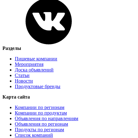
Разделы
Пищевые компании
Мероприятия
Доска объявлений
Статьи
Новости
Продуктовые бренды
Карта сайта
Компании по регионам
Компании по продуктам
Объявления по направлениям
Объявления по регионам
Продукты по регионам
Список компаний