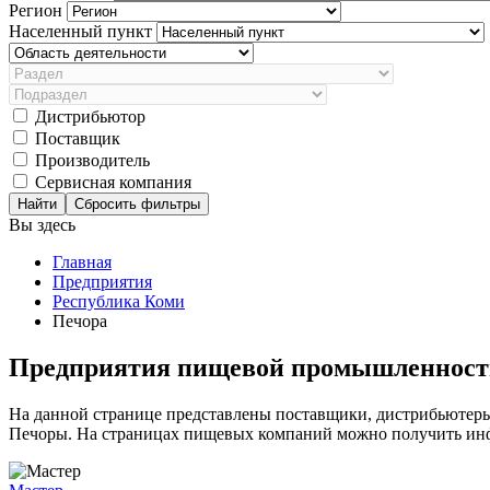
Регион
Населенный пункт
Дистрибьютор
Поставщик
Производитель
Сервисная компания
Сбросить фильтры
Вы здесь
Главная
Предприятия
Республика Коми
Печора
Предприятия пищевой промышленност
На данной странице представлены поставщики, дистрибьютер
Печоры. На страницах пищевых компаний можно получить инфо