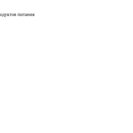
одуктов питания