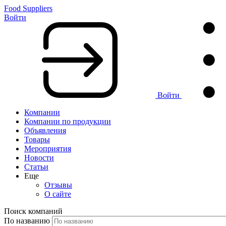
Food Suppliers
Войти
Войти
Компании
Компании по продукции
Объявления
Товары
Мероприятия
Новости
Статьи
Еще
Отзывы
О сайте
Поиск компаний
По названию