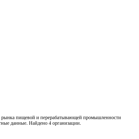
ики рынка пищевой и перерабатывающей промышленности
тные данные. Найдено 4 организации.