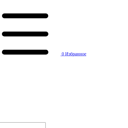
0
Избранное