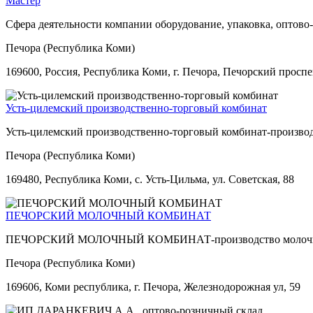
Мастер
Сфера деятельности компании оборудование, упаковка, оптово-
Печора (Республика Коми)
169600, Россия, Республика Коми, г. Печора, Печорский проспе
Усть-цилемский производственно-торговый комбинат
Усть-цилемский производственно-торговый комбинат-произво
Печора (Республика Коми)
169480, Республика Коми, с. Усть-Цильма, ул. Советская, 88
ПЕЧОРСКИЙ МОЛОЧНЫЙ КОМБИНАТ
ПЕЧОРСКИЙ МОЛОЧНЫЙ КОМБИНАТ-производство молочн
Печора (Республика Коми)
169606, Коми республика, г. Печора, Железнодорожная ул, 59