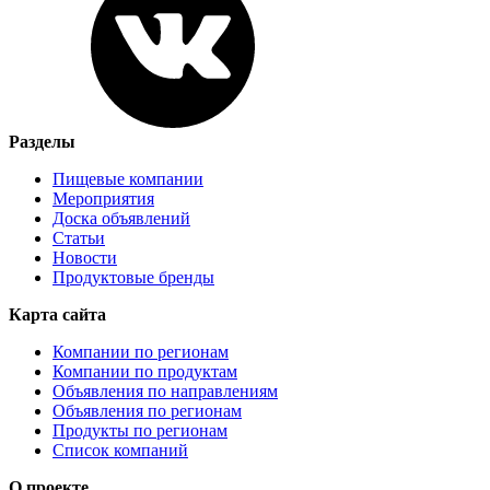
Разделы
Пищевые компании
Мероприятия
Доска объявлений
Статьи
Новости
Продуктовые бренды
Карта сайта
Компании по регионам
Компании по продуктам
Объявления по направлениям
Объявления по регионам
Продукты по регионам
Список компаний
О проекте