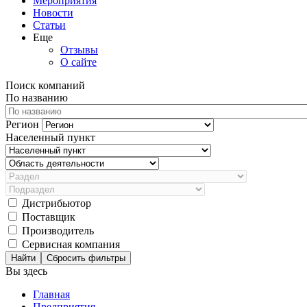
Мероприятия
Новости
Статьи
Еще
Отзывы
О сайте
Поиск компаний
По названию
Регион
Населенный пункт
Дистрибьютор
Поставщик
Производитель
Сервисная компания
Сбросить фильтры
Вы здесь
Главная
Предприятия