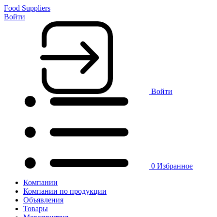
Food Suppliers
Войти
Войти
0
Избранное
Компании
Компании по продукции
Объявления
Товары