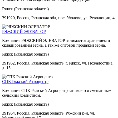
Ряжск (Рязанская область)
391920, Россия, Рязанская обл, пос. Ухолово, ул. Революции, 4
РЯЖСКИЙ ЭЛЕВАТОР
Компания РЯЖСКИЙ ЭЛЕВАТОР занимается хранением и
складированием зерна, а так же оптовой продажей зерна.
Ряжск (Рязанская область)
391962, Россия, Рязанская область, г. Ряжск, ул. Пожалостина,
д. 15
СПК Ряжский Агроцентр
Компания СПК Ряжский Агроцентр занимается смешанным
сельским хозяйством.
Ряжск (Рязанская область)
391964, Россия, Рязанская область, Ряжский р-н, ул.
Малиновый овраг, 17