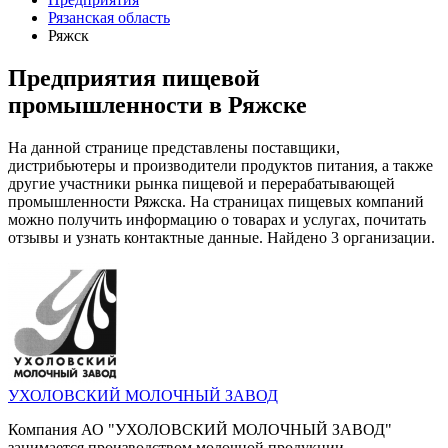
Рязанская область
Ряжск
Предприятия пищевой
промышленности в Ряжске
На данной странице представлены поставщики,
дистрибьютеры и производители продуктов питания, а также
другие участники рынка пищевой и перерабатывающей
промышленности Ряжска. На страницах пищевых компаний
можно получить информацию о товарах и услугах, почитать
отзывы и узнать контактные данные. Найдено 3 организации.
УХОЛОВСКИЙ МОЛОЧНЫЙ ЗАВОД
Компания АО "УХОЛОВСКИЙ МОЛОЧНЫЙ ЗАВОД"
занимается производством молочной продукции.