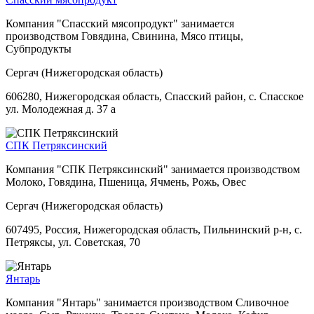
Компания "Спасский мясопродукт" занимается
производством Говядина, Свинина, Мясо птицы,
Субпродукты
Сергач (Нижегородская область)
606280, Нижегородская область, Спасский район, с. Спасское
ул. Молодежная д. 37 а
СПК Петряксинский
Компания "СПК Петряксинский" занимается производством
Молоко, Говядина, Пшеница, Ячмень, Рожь, Овес
Сергач (Нижегородская область)
607495, Россия, Нижегородская область, Пильнинский р-н, с.
Петряксы, ул. Советская, 70
Янтарь
Компания "Янтарь" занимается производством Сливочное