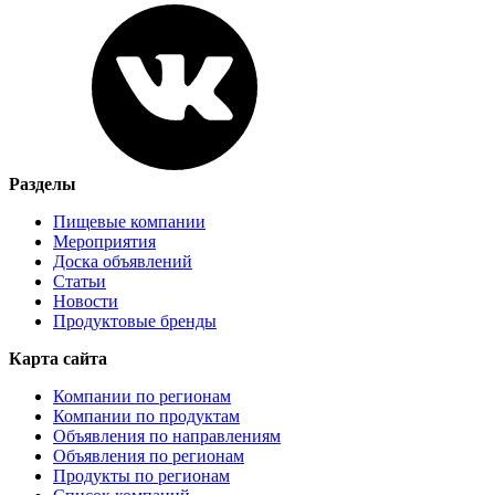
Разделы
Пищевые компании
Мероприятия
Доска объявлений
Статьи
Новости
Продуктовые бренды
Карта сайта
Компании по регионам
Компании по продуктам
Объявления по направлениям
Объявления по регионам
Продукты по регионам