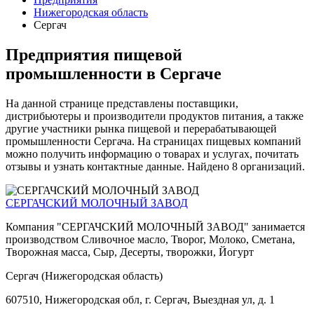
Нижегородская область
Сергач
Предприятия пищевой
промышленности в Сергаче
На данной странице представлены поставщики,
дистрибьютеры и производители продуктов питания, а также
другие участники рынка пищевой и перерабатывающей
промышленности Сергача. На страницах пищевых компаний
можно получить информацию о товарах и услугах, почитать
отзывы и узнать контактные данные. Найдено 8 организаций.
СЕРГАЧСКИЙ МОЛОЧНЫЙ ЗАВОД
Компания "СЕРГАЧСКИЙ МОЛОЧНЫЙ ЗАВОД" занимается
производством Сливочное масло, Творог, Молоко, Сметана,
Творожная масса, Сыр, Десерты, творожки, Йогурт
Сергач (Нижегородская область)
607510, Нижегородская обл, г. Сергач, Выездная ул, д. 1