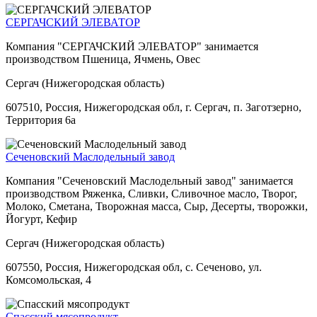
СЕРГАЧСКИЙ ЭЛЕВАТОР
Компания "СЕРГАЧСКИЙ ЭЛЕВАТОР" занимается
производством Пшеница, Ячмень, Овес
Сергач (Нижегородская область)
607510, Россия, Нижегородская обл, г. Сергач, п. Заготзерно,
Территория 6а
Сеченовский Маслодельный завод
Компания "Сеченовский Маслодельный завод" занимается
производством Ряженка, Сливки, Сливочное масло, Творог,
Молоко, Сметана, Творожная масса, Сыр, Десерты, творожки,
Йогурт, Кефир
Сергач (Нижегородская область)
607550, Россия, Нижегородская обл, с. Сеченово, ул.
Комсомольская, 4
Спасский мясопродукт