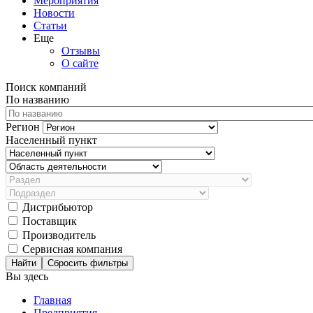
Мероприятия
Новости
Статьи
Еще
Отзывы
О сайте
Поиск компаний
По названию
Регион
Населенный пункт
Дистрибьютор
Поставщик
Производитель
Сервисная компания
Сбросить фильтры
Вы здесь
Главная
Предприятия