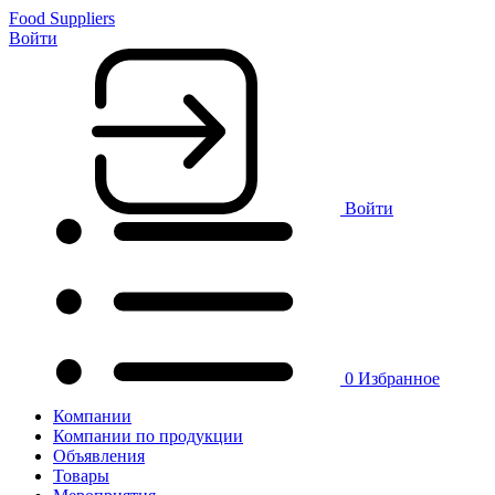
Food Suppliers
Войти
Войти
0
Избранное
Компании
Компании по продукции
Объявления
Товары