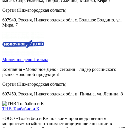
масло, Сыр, Ряженка, Творог, Сметана, Молоко, Кефир
Сергач (Нижегородская область)
607940, Россия, Нижегородская обл, с. Большое Болдино, ул.
Мира, 7
Молочное дело Пильна
Компания «Молочное Дело» сегодня – лидер российского
рынка молочной продукции!
Сергач (Нижегородская область)
607450, Россия, Нижегородская обл, п. Пильна, ул. Ленина, 8
ТНВ Толбабио и К
«ООО «Толба био и К» по своим производственным
мощностям хозяйство занимает лидирующие позиции в