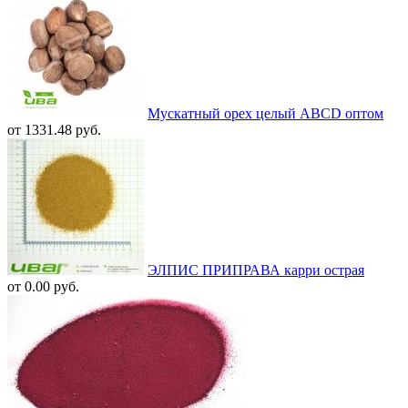
Мускатный орех целый ABCD оптом
от 1331.48 руб.
ЭЛПИС ПРИПРАВА карри острая
от 0.00 руб.