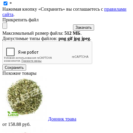
*
Нажимая кнопку «Сохранить» вы соглашаетесь с
правилами
сайта
.
Прикрепить файл
Максимальный размер файла:
512 МБ
.
Допустимые типы файлов:
png gif jpg jpeg
.
Похожие товары
Донник трава
от 158.88 руб.