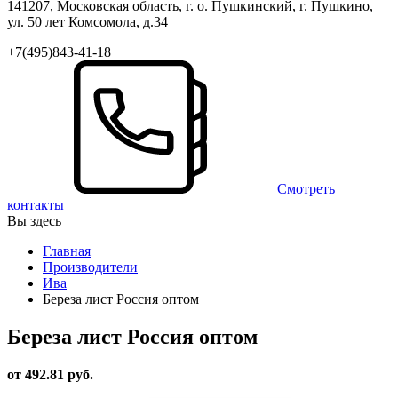
141207, Московская область, г. о. Пушкинский, г. Пушкино,
ул. 50 лет Комсомола, д.34
+7(495)843-41-18
Смотреть
контакты
Вы здесь
Главная
Производители
Ива
Береза лист Россия оптом
Береза лист Россия оптом
от 492.81 руб.