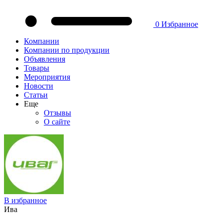
0
Избранное
Компании
Компании по продукции
Объявления
Товары
Мероприятия
Новости
Статьи
Еще
Отзывы
О сайте
В избранное
Ива