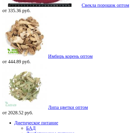
Свекла порошок оптом
от 335.36 руб.
Имбирь корень оптом
от 444.89 руб.
Липа цветки оптом
от 2028.52 руб.
Диетическое питание
БАД