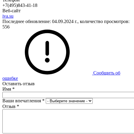
+7(495)843-41-18
Веб-сайт
iva.su
Последнее обновление: 04.09.2024 г., количество просмотров:
556
Сообщить об
ошибке
Оставить отзыв
Имя
*
Ваши впечатления
*
Отзыв
*