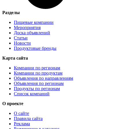
Разделы
Пищевые компании
Мероприятия
Доска объявлений
Статьи
Новости
Продуктовые бренды
Карта сайта
Компании по регионам
Компании по продуктам
Объявления по направлениям
Объявления по регионам
Продукты по регионам
Список компаний
О проекте
О сайте
Правила сайта
Реклама
Размещение в каталоге