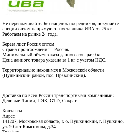
Не переплачивайте. Без наценок посредников, покупайте
специи оптом напрямую от поставщика ИВА от 25 кг.
Работаем на рынке 24 года.
Береза лист Россия оптом
Страна происхождения – Россия.
Минимальный объем заказа данного товара: 9 кг.
Цена данного товара указана за 1 кг с учетом НДС.
Территориально находимся в Московской области
(Пушкинский район, пос. Правдинский).
Доставка по всей России транспортными компаниями:
Деловые Линии, ПЭК, GTD, Сократ.
Контакты
Адрес
141207, Московская область, г. о. Пушкинский, г. Пушкино,
ул. 50 лет Комсомола, д.34
Телефон