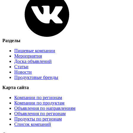
Разделы
Пищевые компании
Мероприятия
Доска объявлений
Статьи
Новости
Продуктовые бренды
Карта сайта
Компании по регионам
Компании по продуктам
Объявления по направлениям
Объявления по регионам
Продукты по регионам
Список компаний