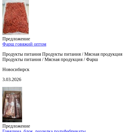
Предложение
Фарш говяжий оптом
Продукты питания Продукты питания / Мясная продукция
Продукты питания / Мясная продукция / Фарш
Новосибирск
3.03.2026
Предложение
Говядина, блок, разделка,полуфабрикаты