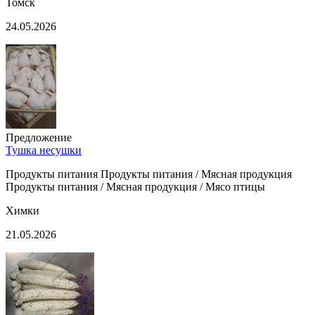
Томск
24.05.2026
Предложение
Тушка несушки
Продукты питания Продукты питания / Мясная продукция
Продукты питания / Мясная продукция / Мясо птицы
Химки
21.05.2026