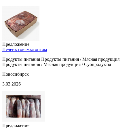
Предложение
Печень говяжья оптом
Продукты питания Продукты питания / Мясная продукция
Продукты питания / Мясная продукция / Субпродукты
Новосибирск
3.03.2026
Предложение