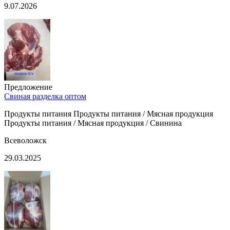
9.07.2026
Предложение
Свиная разделка оптом
Продукты питания Продукты питания / Мясная продукция
Продукты питания / Мясная продукция / Свинина
Всеволожск
29.03.2025