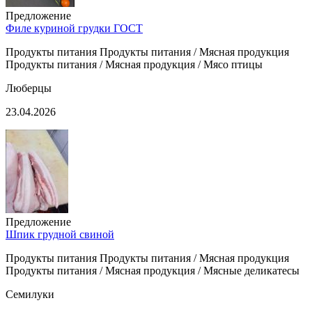
Предложение
Филе куриной грудки ГОСТ
Продукты питания Продукты питания / Мясная продукция
Продукты питания / Мясная продукция / Мясо птицы
Люберцы
23.04.2026
Предложение
Шпик грудной свиной
Продукты питания Продукты питания / Мясная продукция
Продукты питания / Мясная продукция / Мясные деликатесы
Семилуки