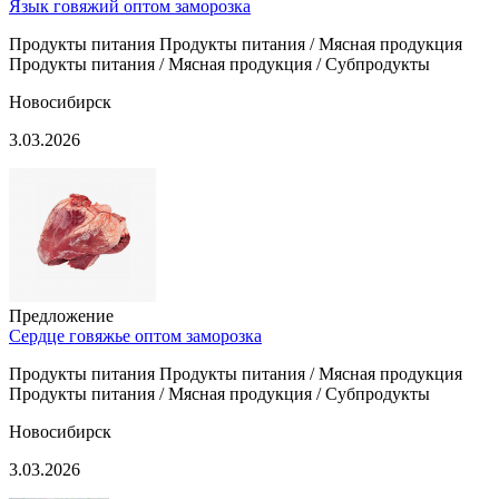
Язык говяжий оптом заморозка
Продукты питания Продукты питания / Мясная продукция
Продукты питания / Мясная продукция / Субпродукты
Новосибирск
3.03.2026
Предложение
Сердце говяжье оптом заморозка
Продукты питания Продукты питания / Мясная продукция
Продукты питания / Мясная продукция / Субпродукты
Новосибирск
3.03.2026