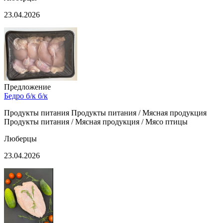
23.04.2026
Предложение
Бедро б/к б/к
Продукты питания Продукты питания / Мясная продукция
Продукты питания / Мясная продукция / Мясо птицы
Люберцы
23.04.2026