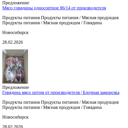
Предложение
Мясо говядины односортное 86/14 от производителя
Продукты питания Продукты питания / Мясная продукция
Продукты питания / Мясная продукция / Говядина
Новосибирск
28.02.2026
Предложение
Говядина мясо оптом от производителя | Блочная заморозка
Продукты питания Продукты питания / Мясная продукция
Продукты питания / Мясная продукция / Говядина
Новосибирск
28.02.2026