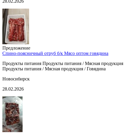
28.02.2026
Предложение
Спино-поясничный отруб б/к Мясо оптом говядина
Продукты питания Продукты питания / Мясная продукция
Продукты питания / Мясная продукция / Говядина
Новосибирск
28.02.2026