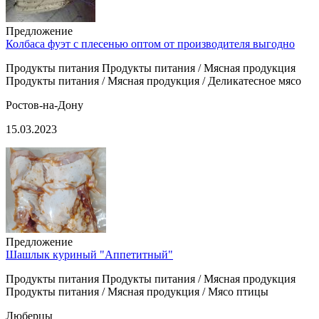
Предложение
Колбаса фуэт с плесенью оптом от производителя выгодно
Продукты питания Продукты питания / Мясная продукция
Продукты питания / Мясная продукция / Деликатесное мясо
Ростов-на-Дону
15.03.2023
Предложение
Шашлык куриный "Аппетитный"
Продукты питания Продукты питания / Мясная продукция
Продукты питания / Мясная продукция / Мясо птицы
Люберцы