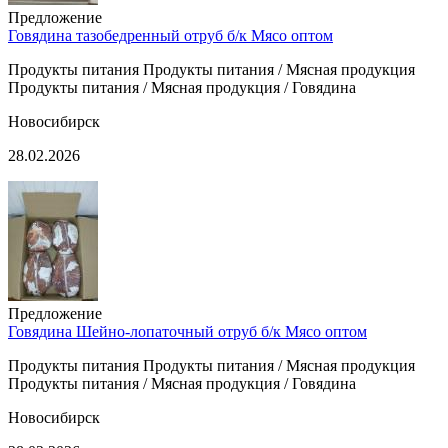
Предложение
Говядина тазобедренный отруб б/к Мясо оптом
Продукты питания Продукты питания / Мясная продукция
Продукты питания / Мясная продукция / Говядина
Новосибирск
28.02.2026
Предложение
Говядина Шейно-лопаточный отруб б/к Мясо оптом
Продукты питания Продукты питания / Мясная продукция
Продукты питания / Мясная продукция / Говядина
Новосибирск