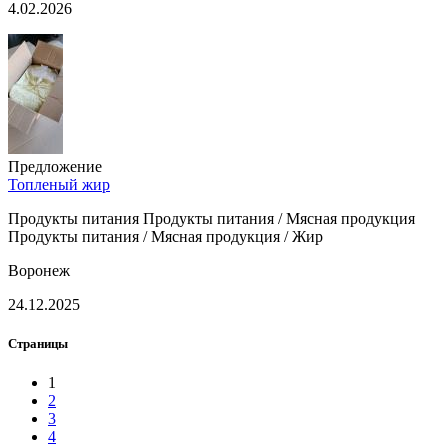
4.02.2026
Предложение
Топленый жир
Продукты питания Продукты питания / Мясная продукция
Продукты питания / Мясная продукция / Жир
Воронеж
24.12.2025
Страницы
1
2
3
4