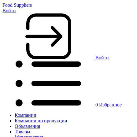
Food Suppliers
Войти
Войти
0
Избранное
Компании
Компании по продукции
Объявления
Товары