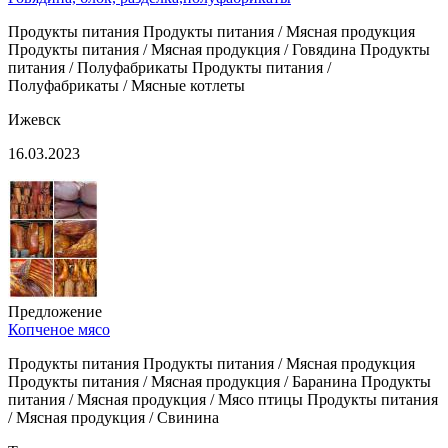
Продукты питания Продукты питания / Мясная продукция
Продукты питания / Мясная продукция / Говядина Продукты
питания / Полуфабрикаты Продукты питания /
Полуфабрикаты / Мясные котлеты
Ижевск
16.03.2023
Предложение
Копченое мясо
Продукты питания Продукты питания / Мясная продукция
Продукты питания / Мясная продукция / Баранина Продукты
питания / Мясная продукция / Мясо птицы Продукты питания
/ Мясная продукция / Свинина