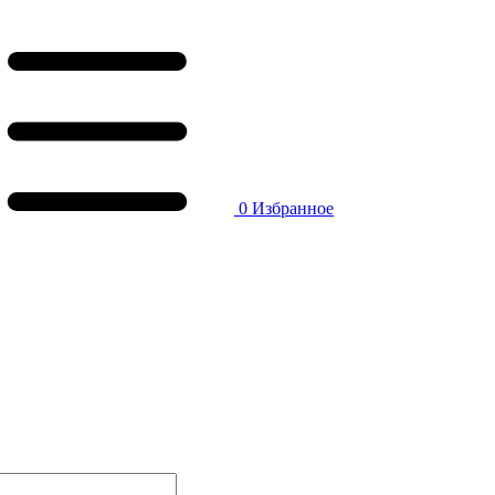
0
Избранное