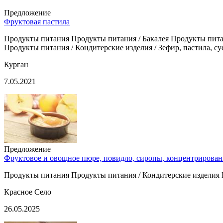
Предложение
Фруктовая пастила
Продукты питания Продукты питания / Бакалея Продукты питан
Продукты питания / Кондитерские изделия / Зефир, пастила, с
Курган
7.05.2021
Предложение
Фруктовое и овощное пюре, повидло, сиропы, концентрированн
Продукты питания Продукты питания / Кондитерские изделия 
Красное Село
26.05.2025