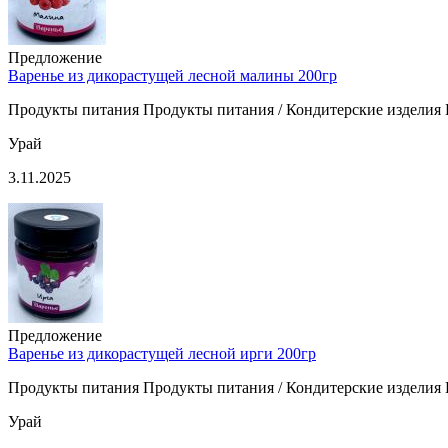
Предложение
Варенье из дикорастущей лесной малины 200гр
Продукты питания Продукты питания / Кондитерские изделия П
Урай
3.11.2025
Предложение
Варенье из дикорастущей лесной ирги 200гр
Продукты питания Продукты питания / Кондитерские изделия П
Урай