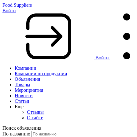
Food Suppliers
Войти
Войти
Компании
Компании по продукции
Объявления
Товары
Мероприятия
Новости
Статьи
Еще
Отзывы
О сайте
Поиск объявления
По названию