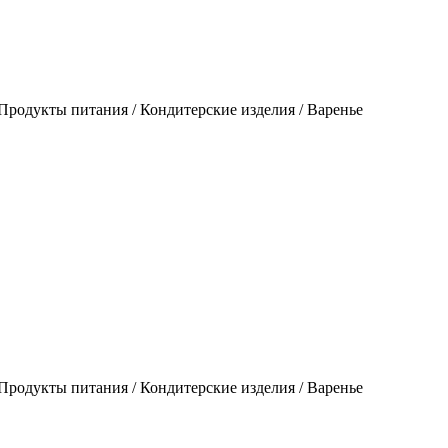
родукты питания / Кондитерские изделия / Варенье
родукты питания / Кондитерские изделия / Варенье