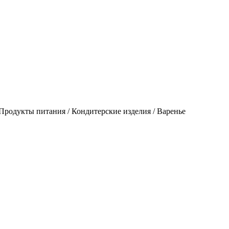
родукты питания / Кондитерские изделия / Варенье