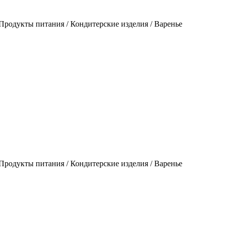
родукты питания / Кондитерские изделия / Варенье
родукты питания / Кондитерские изделия / Варенье