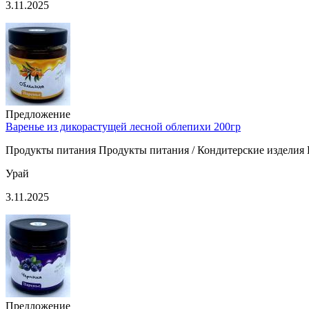
3.11.2025
Предложение
Варенье из дикорастущей лесной облепихи 200гр
Продукты питания Продукты питания / Кондитерские изделия П
Урай
3.11.2025
Предложение