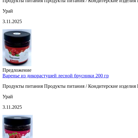
Продукты питания Продукты питания / Кондитерские изделия П
Урай
3.11.2025
Предложение
Варенье из дикорастущей лесной брусники 200 гр
Продукты питания Продукты питания / Кондитерские изделия П
Урай
3.11.2025