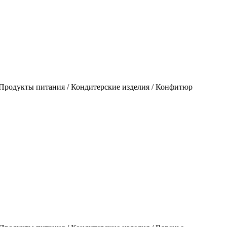
Продукты питания / Кондитерские изделия / Конфитюр