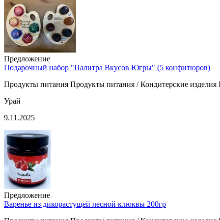
Предложение
Подарочный набор "Палитра Вкусов Югры" (5 конфитюров)
Продукты питания Продукты питания / Кондитерские изделия 
Урай
9.11.2025
Предложение
Варенье из дикорастущей лесной клюквы 200гр