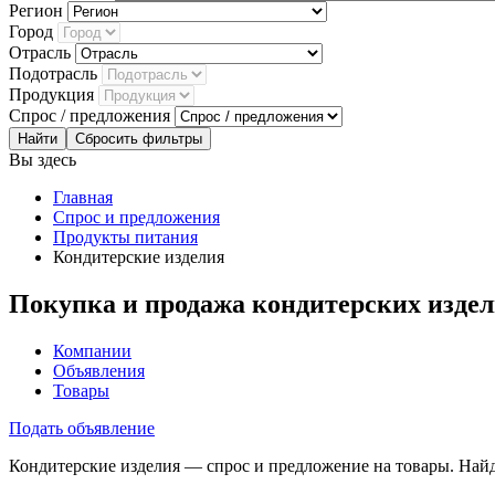
Регион
Город
Отрасль
Подотрасль
Продукция
Спрос / предложения
Сбросить фильтры
Вы здесь
Главная
Спрос и предложения
Продукты питания
Кондитерские изделия
Покупка и продажа кондитерских изде
Компании
Объявления
Товары
Подать объявление
Кондитерские изделия — спрос и предложение на товары. Найд