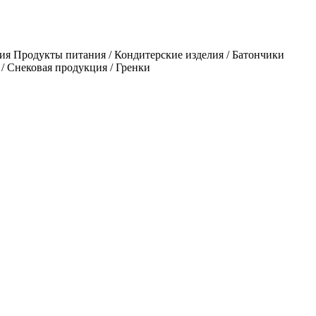
ия Продукты питания / Кондитерские изделия / Батончики
/ Снековая продукция / Гренки