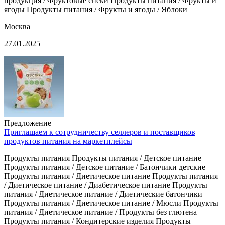
продукция / Фруктовые снеки Продукты питания / Фрукты и
ягоды Продукты питания / Фрукты и ягоды / Яблоки
Москва
27.01.2025
Предложение
Приглашаем к сотрудничеству селлеров и поставщиков
продуктов питания на маркетплейсы
Продукты питания Продукты питания / Детское питание
Продукты питания / Детское питание / Батончики детские
Продукты питания / Диетическое питание Продукты питания
/ Диетическое питание / Диабетическое питание Продукты
питания / Диетическое питание / Диетические батончики
Продукты питания / Диетическое питание / Мюсли Продукты
питания / Диетическое питание / Продукты без глютена
Продукты питания / Кондитерские изделия Продукты