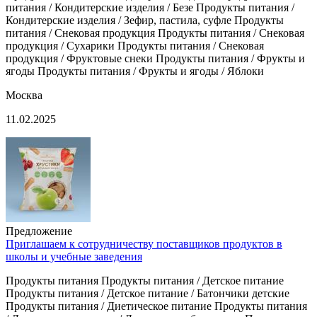
питания / Кондитерские изделия / Безе Продукты питания /
Кондитерские изделия / Зефир, пастила, суфле Продукты
питания / Снековая продукция Продукты питания / Снековая
продукция / Сухарики Продукты питания / Снековая
продукция / Фруктовые снеки Продукты питания / Фрукты и
ягоды Продукты питания / Фрукты и ягоды / Яблоки
Москва
11.02.2025
Предложение
Приглашаем к сотрудничеству поставщиков продуктов в
школы и учебные заведения
Продукты питания Продукты питания / Детское питание
Продукты питания / Детское питание / Батончики детские
Продукты питания / Диетическое питание Продукты питания