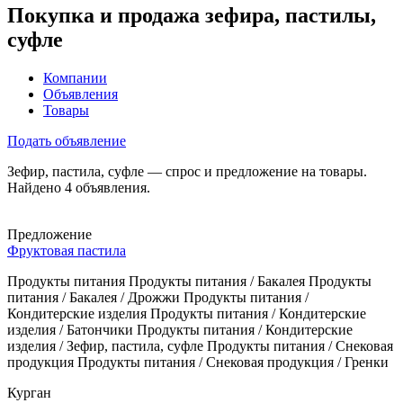
Покупка и продажа зефира, пастилы,
суфле
Компании
Объявления
Товары
Подать объявление
Зефир, пастила, суфле — спрос и предложение на товары.
Найдено 4 объявления.
Предложение
Фруктовая пастила
Продукты питания Продукты питания / Бакалея Продукты
питания / Бакалея / Дрожжи Продукты питания /
Кондитерские изделия Продукты питания / Кондитерские
изделия / Батончики Продукты питания / Кондитерские
изделия / Зефир, пастила, суфле Продукты питания / Снековая
продукция Продукты питания / Снековая продукция / Гренки
Курган