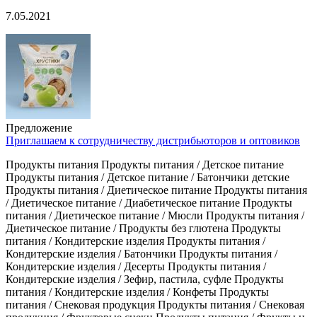
7.05.2021
Предложение
Приглашаем к сотрудничеству дистрибьюторов и оптовиков
Продукты питания Продукты питания / Детское питание
Продукты питания / Детское питание / Батончики детские
Продукты питания / Диетическое питание Продукты питания
/ Диетическое питание / Диабетическое питание Продукты
питания / Диетическое питание / Мюсли Продукты питания /
Диетическое питание / Продукты без глютена Продукты
питания / Кондитерские изделия Продукты питания /
Кондитерские изделия / Батончики Продукты питания /
Кондитерские изделия / Десерты Продукты питания /
Кондитерские изделия / Зефир, пастила, суфле Продукты
питания / Кондитерские изделия / Конфеты Продукты
питания / Снековая продукция Продукты питания / Снековая