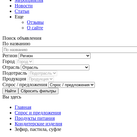
Мероприятия
Новости
Статьи
Еще
Отзывы
О сайте
Поиск объявления
По названию
Регион
Город
Отрасль
Подотрасль
Продукция
Спрос / предложения
Сбросить фильтры
Вы здесь
Главная
Спрос и предложения
Продукты питания
Кондитерские изделия
Зефир, пастила, суфле