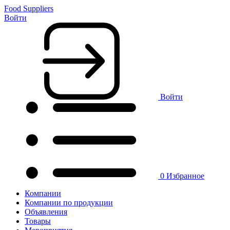
Food Suppliers
Войти
Войти
0
Избранное
Компании
Компании по продукции
Объявления
Товары