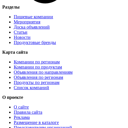
Разделы
Пищевые компании
Мероприятия
Доска объявлений
Статьи
Новости
Продуктовые бренды
Карта сайта
Компании по регионам
Компании по продуктам
Объявления по направлениям
Объявления по регионам
Продукты по регионам
Список компаний
О проекте
О сайте
Правила сайта
Реклама
Размещение в каталоге
Представителям организаций