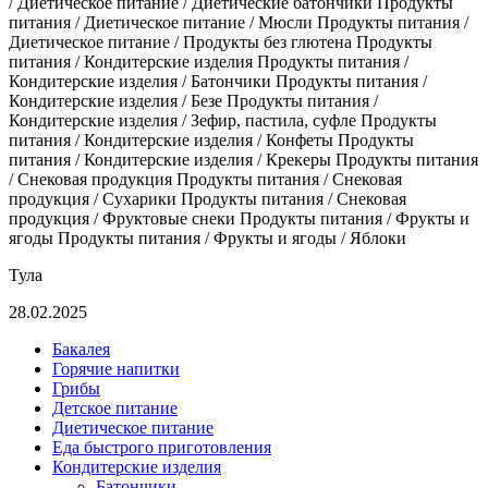
/ Диетическое питание / Диетические батончики Продукты
питания / Диетическое питание / Мюсли Продукты питания /
Диетическое питание / Продукты без глютена Продукты
питания / Кондитерские изделия Продукты питания /
Кондитерские изделия / Батончики Продукты питания /
Кондитерские изделия / Безе Продукты питания /
Кондитерские изделия / Зефир, пастила, суфле Продукты
питания / Кондитерские изделия / Конфеты Продукты
питания / Кондитерские изделия / Крекеры Продукты питания
/ Снековая продукция Продукты питания / Снековая
продукция / Сухарики Продукты питания / Снековая
продукция / Фруктовые снеки Продукты питания / Фрукты и
ягоды Продукты питания / Фрукты и ягоды / Яблоки
Тула
28.02.2025
Бакалея
Горячие напитки
Грибы
Детское питание
Диетическое питание
Еда быстрого приготовления
Кондитерские изделия
Батончики