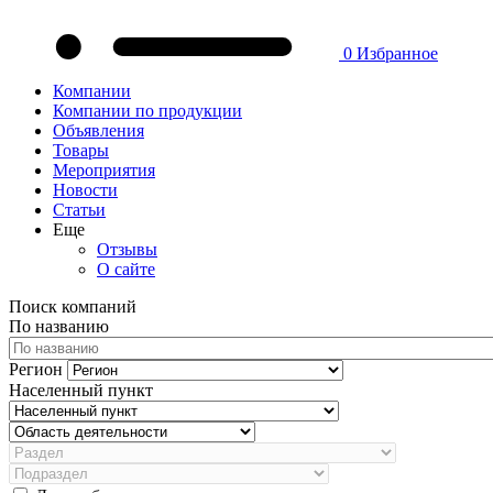
0
Избранное
Компании
Компании по продукции
Объявления
Товары
Мероприятия
Новости
Статьи
Еще
Отзывы
О сайте
Поиск компаний
По названию
Регион
Населенный пункт