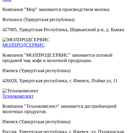
Компания "Мир" занимается производством молока.
Воткинск (Удмуртская республика)
427085, Удмуртская Республика, Шарканский р-н, д. Кыква
МОЛПРОДСЕРВИС
Компания "МОЛПРОДСЕРВИС" занимается оптовой
продажей чая, кофе и молочной продукции.
Ижевск (Удмуртская республика)
426028, Удмуртская республика, г. Ижевск, Пойма ул, 11
Технокомплект
Компания "Технокомплект" занимается дистрибьюцией
молочных продуктов.
Ижевск (Удмуртская республика)
Россия, Удмуртская республика, г. Ижевск, ул. Пушкинская,