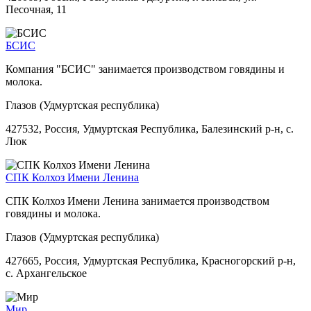
Песочная, 11
БСИС
Компания "БСИС" занимается производством говядины и
молока.
Глазов (Удмуртская республика)
427532, Россия, Удмуртская Республика, Балезинский р-н, с.
Люк
СПК Колхоз Имени Ленина
СПК Колхоз Имени Ленина занимается производством
говядины и молока.
Глазов (Удмуртская республика)
427665, Россия, Удмуртская Республика, Красногорский р-н,
с. Архангельское
Мир