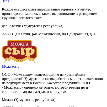
Заря
Колхоз осуществляет выращивание зерновых культур,
производство молока, а также выращивание и разведение
крупного рогатого скота.
дер. Кватчи (Удмуртская республика)
427771, д Кватчи, р-н Можгинский, пл Центральная, д. 18
Можгасыр
ООО «Можгасыр» является одним из крупнейших
предприятий Удмуртии, а по выработке сыров занимает одно
из ведущих мест в России. Качество продукции ООО
«Можгасыр» оценено не только потребителями но и
специалистами на смотрах и конкурсах.
Можга (Удмуртская республика)