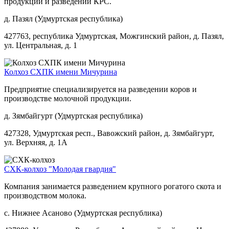
продукции и разведении КРС.
д. Пазял (Удмуртская республика)
427763, республика Удмуртская, Можгинский район, д. Пазял,
ул. Центральная, д. 1
Колхоз СХПК имени Мичурина
Предприятие специализируется на разведении коров и
производстве молочной продукции.
д. Зямбайгурт (Удмуртская республика)
427328, Удмуртская респ., Вавожский район, д. Зямбайгурт,
ул. Верхняя, д. 1А
СХК-колхоз "Молодая гвардия"
Компания занимается разведением крупного рогатого скота и
производством молока.
с. Нижнее Асаново (Удмуртская республика)