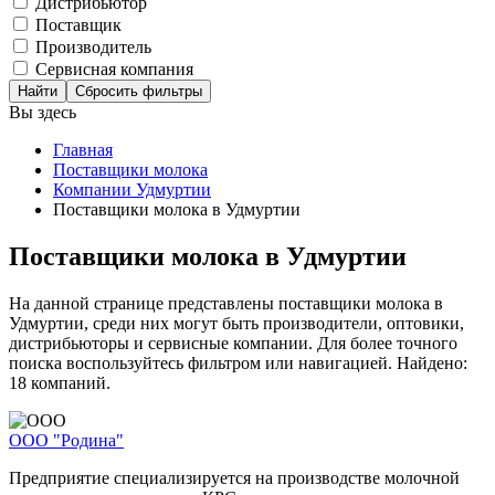
Дистрибьютор
Поставщик
Производитель
Сервисная компания
Сбросить фильтры
Вы здесь
Главная
Поставщики молока
Компании Удмуртии
Поставщики молока в Удмуртии
Поставщики молока в Удмуртии
На данной странице представлены поставщики молока в
Удмуртии, среди них могут быть производители, оптовики,
дистрибьюторы и сервисные компании. Для более точного
поиска воспользуйтесь фильтром или навигацией. Найдено:
18 компаний.
ООО "Родина"
Предприятие специализируется на производстве молочной