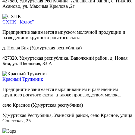
427880, Удмуртская Республика, Алнашский район, с. Нижнее
Асаново, ул. Максима Крылова ,2г
СХПК "Колос"
Предприятие занимается выпуском молочной продукции и
разведением крупного рогатого скота.
д. Новая Бия (Удмуртская республика)
427320, Удмуртская республика, Вавожский район, д. Новая
Бия, ул. Школьная, 33 А
Красный Труженик
Предприятие занимается выращиванием и разведением
крупного рогатого скота, а также производством молока.
село Красное (Удмуртская республика)
Удмуртская Республика, Увинский район, село Красное, улица
Советская, 25