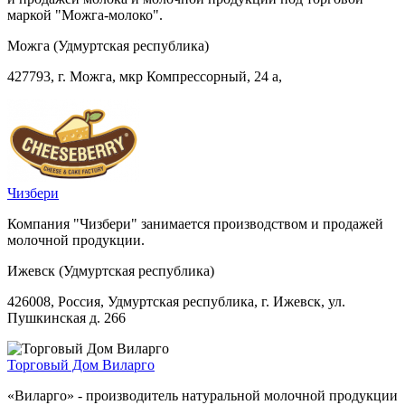
маркой "Можга-молоко".
Можга (Удмуртская республика)
427793, г. Можга, мкр Компрессорный, 24 а,
Чизбери
Компания "Чизбери" занимается производством и продажей
молочной продукции.
Ижевск (Удмуртская республика)
426008, Россия, Удмуртская республика, г. Ижевск, ул.
Пушкинская д. 266
Торговый Дом Виларго
«Виларго» - производитель натуральной молочной продукции