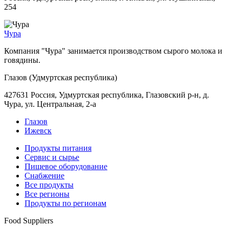
254
Чура
Компания "Чура" занимается производством сырого молока и
говядины.
Глазов (Удмуртская республика)
427631 Россия, Удмуртская республика, Глазовский р-н, д.
Чура, ул. Центральная, 2-а
Глазов
Ижевск
Продукты питания
Сервис и сырье
Пищевое оборудование
Снабжение
Все продукты
Все регионы
Продукты по регионам
Food Suppliers