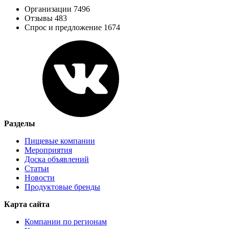
Организации 7496
Отзывы 483
Спрос и предложение 1674
Разделы
Пищевые компании
Мероприятия
Доска объявлений
Статьи
Новости
Продуктовые бренды
Карта сайта
Компании по регионам