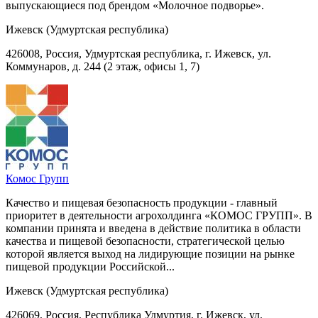
выпускающиеся под брендом «Молочное подворье».
Ижевск (Удмуртская республика)
426008, Россия, Удмуртская республика, г. Ижевск, ул.
Коммунаров, д. 244 (2 этаж, офисы 1, 7)
Комос Групп
Качество и пищевая безопасность продукции - главный
приоритет в деятельности агрохолдинга «КОМОС ГРУПП». В
компании принята и введена в действие политика в области
качества и пищевой безопасности, стратегической целью
которой является выход на лидирующие позиции на рынке
пищевой продукции Российской...
Ижевск (Удмуртская республика)
426069, Россия, Республика Удмуртия, г. Ижевск, ул.