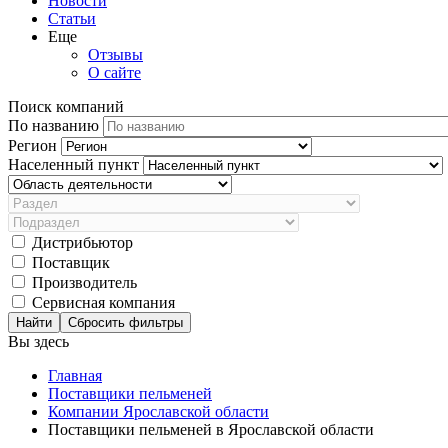
Новости
Статьи
Еще
Отзывы
О сайте
Поиск компаний
По названию
Регион
Населенный пункт
Дистрибьютор
Поставщик
Производитель
Сервисная компания
Сбросить фильтры
Вы здесь
Главная
Поставщики пельменей
Компании Ярославской области
Поставщики пельменей в Ярославской области