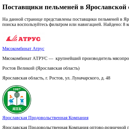
Поставщики пельменей в Ярославской 
На данной странице представлены поставщики пельменей в Яро
поиска воспользуйтесь фильтром или навигацией. Найдено: 8 
Мясокомбинат Атрус
Мясокомбинат АТРУС — крупнейший производитель мясопродук
Ростов Великий (Ярославская область)
Ярославская область, г. Ростов, ул. Луначарского, д. 48
Ярославская Продовольственная Компания
Ярославская Продовольственная Компания оптово-розничной 