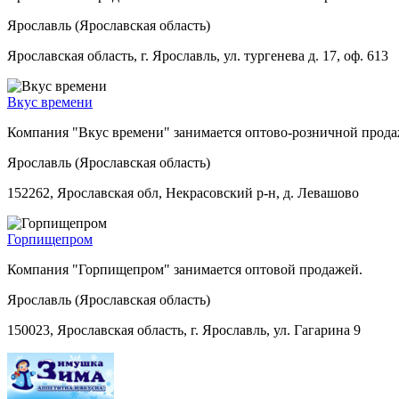
Ярославль (Ярославская область)
Ярославская область, г. Ярославль, ул. тургенева д. 17, оф. 613
Вкус времени
Компания "Вкус времени" занимается оптово-розничной прода
Ярославль (Ярославская область)
152262, Ярославская обл, Некрасовский р-н, д. Левашово
Горпищепром
Компания "Горпищепром" занимается оптовой продажей.
Ярославль (Ярославская область)
150023, Ярославская область, г. Ярославль, ул. Гагарина 9