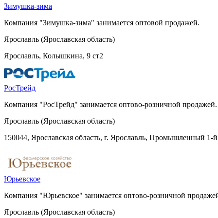
Зимушка-зима
Компания "Зимушка-зима" занимается оптовой продажей.
Ярославль (Ярославская область)
Ярославль, Колышкина, 9 ст2
РосТрейд
Компания "РосТрейд" занимается оптово-розничной продажей.
Ярославль (Ярославская область)
150044, Ярославская область, г. Ярославль, Промышленный 1-й 
Юрьевское
Компания "Юрьевское" занимается оптово-розничной продаже
Ярославль (Ярославская область)