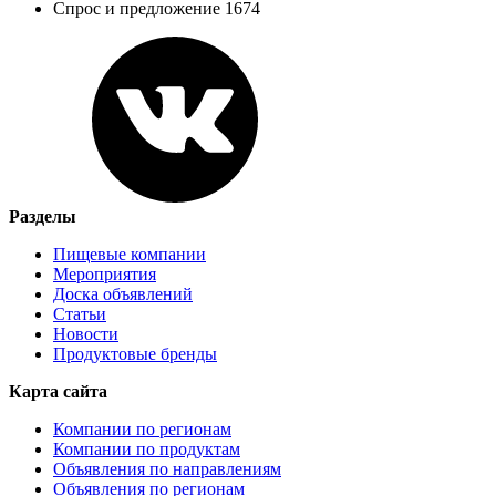
Спрос и предложение 1674
Разделы
Пищевые компании
Мероприятия
Доска объявлений
Статьи
Новости
Продуктовые бренды
Карта сайта
Компании по регионам
Компании по продуктам
Объявления по направлениям
Объявления по регионам