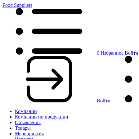
Food Suppliers
0
Избранное
Войти
Войти
Компании
Компании по продукции
Объявления
Товары
Мероприятия