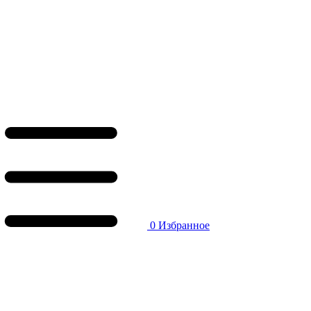
0
Избранное