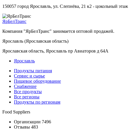
150057 город Ярославль, ул. Слепнёва, 21 к2 - цокольный этаж
ЯрБелТранс
Компания "ЯрБелТранс" занимается оптовой продажей.
Ярославль (Ярославская область)
Ярославская область, Ярославль пр Авиаторов д 64А
Ярославль
Продукты питания
Сервис и сырье
Пищевое оборудование
Снабжение
Все продукты
Все регионы
Продукты по регионам
Food Suppliers
Организации 7496
Отзывы 483