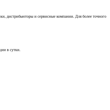
ики, дистрибьюторы и сервисные компании. Для более точного
ии в сутки.