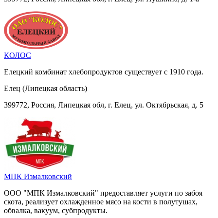
КОЛОС
Елецкий комбинат хлебопродуктов существует с 1910 года.
Елец (Липецкая область)
399772, Россия, Липецкая обл, г. Елец, ул. Октябрьская, д. 5
МПК Измалковский
ООО "МПК Измалковский" предоставляет услуги по забоя
скота, реализует охлажденное мясо на кости в полутушах,
обвалка, вакуум, субпродукты.