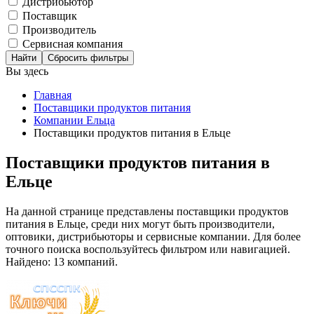
Дистрибьютор
Поставщик
Производитель
Сервисная компания
Сбросить фильтры
Вы здесь
Главная
Поставщики продуктов питания
Компании Ельца
Поставщики продуктов питания в Ельце
Поставщики продуктов питания в
Ельце
На данной странице представлены поставщики продуктов
питания в Ельце, среди них могут быть производители,
оптовики, дистрибьюторы и сервисные компании. Для более
точного поиска воспользуйтесь фильтром или навигацией.
Найдено: 13 компаний.