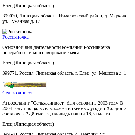
Елец (Липецкая область)
399030, Липецкая область, Измалковский район, д. Марково,
ул. Туманная д. 17
Россияночка
Основной вид деятельности компании Россияночка —
переработка и консервирование мяса.
Елец (Липецкая область)
399771, Россия, Липецкая область, г. Елец, ул. Мешкова д. 1
Сельхозинвест
Агрохолдинг "Сельхозинвест" был основан в 2003 году. В
2004 году площадь сельскохозяйственных угодий Холдинга
составляла 22,8 тыс. га, площадь пашни 16,3 тыс. га.
Елец (Липецкая область)
399540, Россия, Липецкая область, с. Тербуны, ул.