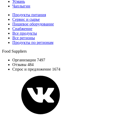
Усмань
Чаплыгин
Продукты питания
Сервис и сырье
Пищевое оборудование
Снабжение
Все продукты
Все регионы
Продукты по регионам
Food Suppliers
Организации 7497
Отзывы 484
Спрос и предложение 1674