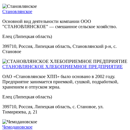
Становлянское
Основной вид деятельности компании ООО
"СТАНОВЛЯНСКОЕ" — смешанное сельское хозяйство.
Елец (Липецкая область)
399710, Россия, Липецкая область, Становлянский р-н, с.
Становое
СТАНОВЛЯНСКОЕ ХЛЕБОПРИЕМНОЕ ПРЕДПРИЯТИЕ
ОАО «Становлянское ХПП» было основано в 2002 году.
Предприятие занимается приемкой, сушкой, подработкой,
хранением и отпуском зерна.
Елец (Липецкая область)
399710, Россия, Липецкая область, с. Становое, ул.
Тимирязева, д. 21
Чемодановское