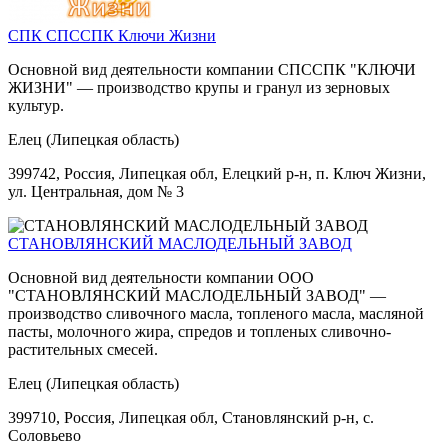
СПК СПССПК Ключи Жизни
Основной вид деятельности компании СПССПК "КЛЮЧИ
ЖИЗНИ" — производство крупы и гранул из зерновых
культур.
Елец (Липецкая область)
399742, Россия, Липецкая обл, Елецкий р-н, п. Ключ Жизни,
ул. Центральная, дом № 3
СТАНОВЛЯНСКИЙ МАСЛОДЕЛЬНЫЙ ЗАВОД
Основной вид деятельности компании ООО
"СТАНОВЛЯНСКИЙ МАСЛОДЕЛЬНЫЙ ЗАВОД" —
производство сливочного масла, топленого масла, масляной
пасты, молочного жира, спредов и топленых сливочно-
растительных смесей.
Елец (Липецкая область)
399710, Россия, Липецкая обл, Становлянский р-н, с.
Соловьево