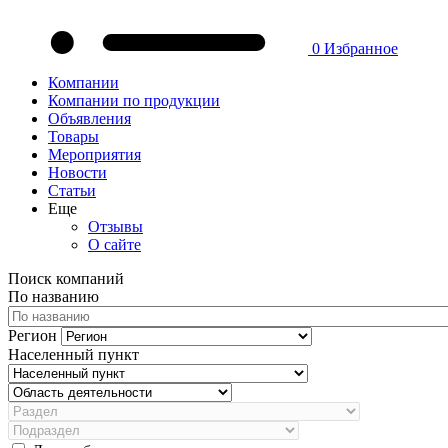
0
Избранное
Компании
Компании по продукции
Объявления
Товары
Мероприятия
Новости
Статьи
Еще
Отзывы
О сайте
Поиск компаний
По названию
Регион
Населенный пункт