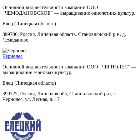
Основной вид деятельности компании ООО
"ЧЕМОДАНОВСКОЕ" — выращивание однолетних культур.
Елец (Липецкая область)
399706, Россия, Липецкая область, Становлянский р-н, д.
Чемоданово
Чернолес
Основной вид деятельности компании ООО "ЧЕРНОЛЕС" —
выращивание зерновых культур.
Елец (Липецкая область)
399725, Россия, Липецкая обл, Становлянский р-н, с.
Чернолес, ул. Лесная, д. 17