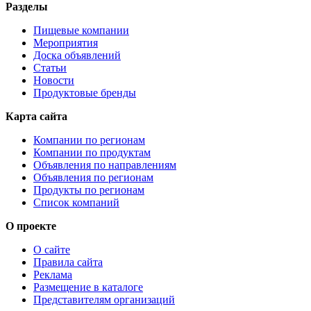
Разделы
Пищевые компании
Мероприятия
Доска объявлений
Статьи
Новости
Продуктовые бренды
Карта сайта
Компании по регионам
Компании по продуктам
Объявления по направлениям
Объявления по регионам
Продукты по регионам
Список компаний
О проекте
О сайте
Правила сайта
Реклама
Размещение в каталоге
Представителям организаций