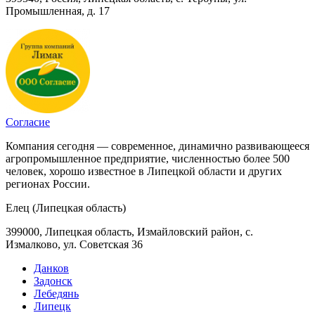
Промышленная, д. 17
Согласие
Компания сегодня — современное, динамично развивающееся
агропромышленное предприятие, численностью более 500
человек, хорошо известное в Липецкой области и других
регионах России.
Елец (Липецкая область)
399000, Липецкая область, Измайловский район, с.
Измалково, ул. Советская 36
Данков
Задонск
Лебедянь
Липецк