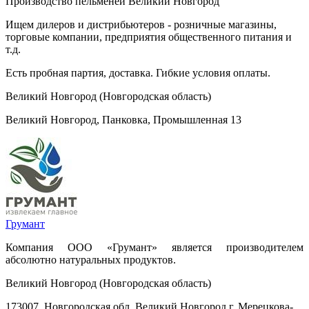
Производство пельменей Великий Новгород
Ищем дилеров и дистрибьютеров - розничные магазины,
торговые компании, предприятия общественного питания и
т.д.
Есть пробная партия, доставка. Гибкие условия оплаты.
Великий Новгород (Новгородская область)
Великий Новгород, Панковка, Промышленная 13
Грумант
Компания ООО «Грумант» является производителем
абсолютно натуральных продуктов.
Великий Новгород (Новгородская область)
173007, Новгородская обл, Великий Новгород г, Мерецкова-