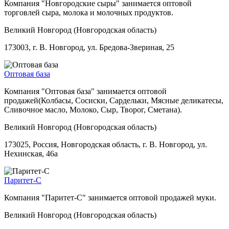
Компания "Новгородские сыры" занимается оптовой
торговлей сыра, молока и молочных продуктов.
Великий Новгород (Новгородская область)
173003, г. В. Новгород, ул. Бредова-Звериная, 25
Оптовая база
Компания "Оптовая база" занимается оптовой
продажей(Колбасы, Сосиски, Сардельки, Мясные деликатесы,
Сливочное масло, Молоко, Сыр, Творог, Сметана).
Великий Новгород (Новгородская область)
173025, Россия, Новгородская область, г. В. Новгород, ул.
Нехинская, 46а
Паритет-С
Компания "Паритет-С" занимается оптовой продажей муки.
Великий Новгород (Новгородская область)