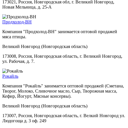
173021, Россия, Новгородская обл, г. Великий Новгород,
Новая Мельница, д. 25-А
Продхолод-ВН
Компания "Продхолод-ВН" занимается оптовой продажей
мяса птицы.
Великий Новгород (Новгородская область)
173008, Россия, Новгородская область, г. Великий Новгород,
ул. Рабочая, д. 7.
Рокайль
Компания "Рокайль" занимается оптовой продажей (Сметана,
Творог, Молоко, Сливочное масло, Сыр, Творожная масса,
Кефир, Йогурт, Мясные консервы).
Великий Новгород (Новгородская область)
173007, Россия, Новгородская область, г. Велкий Новгород ул.
Людогоща д. 3 оф. 249