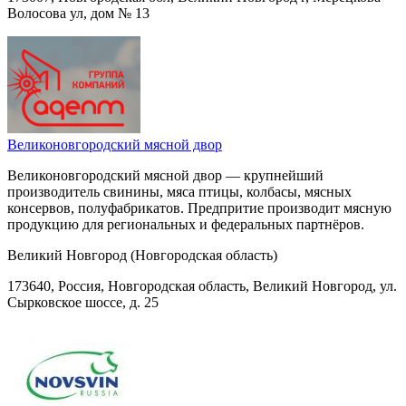
Волосова ул, дом № 13
Великоновгородский мясной двор
Великоновгородский мясной двор — крупнейший
производитель свинины, мяса птицы, колбасы, мясных
консервов, полуфабрикатов. Предпритие производит мясную
продукцию для региональных и федеральных партнёров.
Великий Новгород (Новгородская область)
173640, Россия, Новгородская область, Великий Новгород, ул.
Сырковское шоссе, д. 25