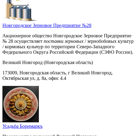
Новгородское Зерновое Предприятие №28
Акционерное общество Новгородское Зерновое Предприятие
№ 28 осуществляет
поставки зерновых
/ зернобобовых культур
/ кормовых
культур
по территории Северо-Западного
Федерального Округа Российской Федерации (СЗФО России).
Великий Новгород (Новгородская область)
173009, Новгородская область, г Великий Новгород,
Октябрьская ул, д. 8а, офис 4.4
Усадьба Боримаркъ