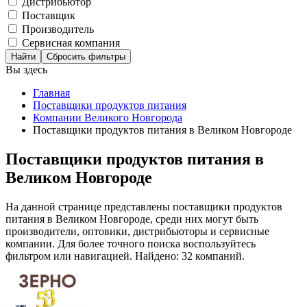
Дистрибьютор
Поставщик
Производитель
Сервисная компания
Сбросить фильтры
Вы здесь
Главная
Поставщики продуктов питания
Компании Великого Новгорода
Поставщики продуктов питания в Великом Новгороде
Поставщики продуктов питания в
Великом Новгороде
На данной странице представлены поставщики продуктов
питания в Великом Новгороде, среди них могут быть
производители, оптовики, дистрибьюторы и сервисные
компании. Для более точного поиска воспользуйтесь
фильтром или навигацией. Найдено: 32 компаний.