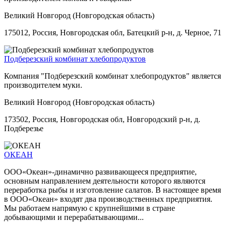
Великий Новгород (Новгородская область)
175012, Россия, Новгородская обл, Батецкий р-н, д. Черное, 71
Подберезский комбинат хлебопродуктов
Компания "Подберезский комбинат хлебопродуктов" является
производителем муки.
Великий Новгород (Новгородская область)
173502, Россия, Новгородская обл, Новгородский р-н, д.
Подберезье
ОКЕАН
ООО«Океан»-динамично развивающееся предприятие,
основным направлением деятельности которого являются
переработка рыбы и изготовление салатов. В настоящее время
в ООО«Океан» входят два производственных предприятия.
Мы работаем напрямую с крупнейшими в стране
добывающими и перерабатывающими...