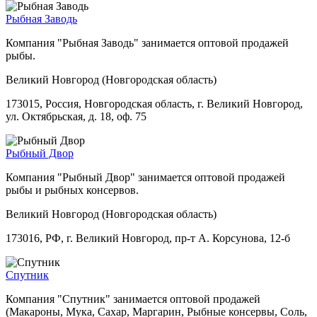
Рыбная Заводь
Компания "Рыбная Заводь" занимается оптовой продажей
рыбы.
Великий Новгород (Новгородская область)
173015, Россия, Новгородская область, г. Великий Новгород,
ул. Октябрьская, д. 18, оф. 75
Рыбный Двор
Компания "Рыбный Двор" занимается оптовой продажей
рыбы и рыбных консервов.
Великий Новгород (Новгородская область)
173016, РФ, г. Великий Новгород, пр-т А. Корсунова, 12-б
Спутник
Компания "Спутник" занимается оптовой продажей
(Макароны, Мука, Сахар, Маргарин, Рыбные консервы, Соль,