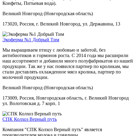
Конфеты, Питьевая вода).
Великий Новгород (Новгородская область)
173020, Россия, г. Великий Новгород, ул. Державина, 13
Экоферма №1 Добрый Тим
Мы выращиваем птицу с любовью и заботой, без
антибиотиков и гормонов роста. С 2014 года мы расширили
наш ассортимент и добавили много полуфабрикатов из нашей
продукции. Так же у нас появился партнер по кроликам, мы
стали доставлять охлажденное мясо кролика, партнер по
молочной продукции.
Великий Новгород (Новгородская область)
173009, Россия, Новгородская область, г. Великий Новгород
ул. Волотовская д. 7 корп. 1
СПК Колхоз Верный путь
Компания "СПК Колхоз Верный путь" является
производителем молока и говядины.