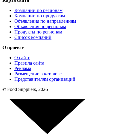
Карта сайта
Компании по регионам
Компании по продуктам
Объявления по направлениям
Объявления по регионам
Продукты по регионам
Список компаний
О проекте
О сайте
Правила сайта
Реклама
Размещение в каталоге
Представителям организаций
© Food Suppliers, 2026