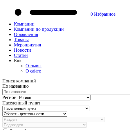
0
Избранное
Компании
Компании по продукции
Объявления
Товары
Мероприятия
Новости
Статьи
Еще
Отзывы
О сайте
Поиск компаний
По названию
Регион
Населенный пункт