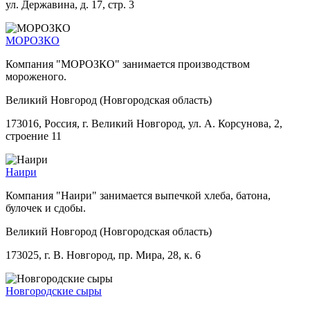
ул. Державина, д. 17, стр. 3
МОРОЗКО
Компания "МОРОЗКО" занимается производством
мороженого.
Великий Новгород (Новгородская область)
173016, Россия, г. Великий Новгород, ул. А. Корсунова, 2,
строение 11
Наири
Компания "Наири" занимается выпечкой хлеба, батона,
булочек и сдобы.
Великий Новгород (Новгородская область)
173025, г. В. Новгород, пр. Мира, 28, к. 6
Новгородские сыры