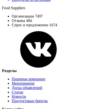
Food Suppliers
Организации 7497
Отзывы 484
Спрос и предложение 1674
Разделы
Пищевые компании
Мероприятия
Доска объявлений
Статьи
Новости
Продуктовые бренды