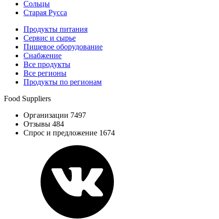
Сольцы
Старая Русса
Продукты питания
Сервис и сырье
Пищевое оборудование
Снабжение
Все продукты
Все регионы
Продукты по регионам
Food Suppliers
Организации 7497
Отзывы 484
Спрос и предложение 1674