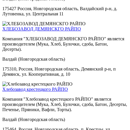
175427 Россия, Новгородская область, Валдайский р-н, д.
Лутовенка, ул. Центральная 11
ХЛЕБОЗАВОД ДЕМЯНСКГО РАЙПО
Компания "ХЛЕБОЗАВОД ДЕМЯНСКГО РАЙПО" является
производителем (Мука, Хлеб, Булочки, сдоба, Батон,
Десерты).
Валдай (Новгородская область)
175310, Россия, Новгородская область, Демянский р-н, п
Демянск, ул. Кооперативная, д. 10
Хлебозавод крестецкого РАЙПО
Компания "Хлебозавод крестецкого РАЙПО" является
производителем (Мука, Хлеб, Булочки, сдоба, Батон, Десерты,
Печенье, Пряники, Вафли, Торты).
Валдай (Новгородская область)
175464, Россия, Новгородская область, п. Крестцы, ул.