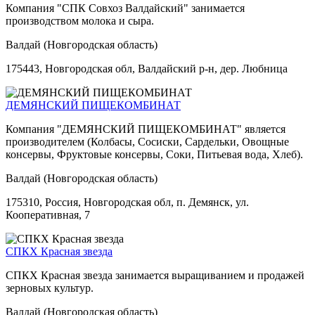
Компания "СПК Совхоз Валдайский" занимается
производством молока и сыра.
Валдай (Новгородская область)
175443, Новгородская обл, Валдайский р-н, дер. Любница
ДЕМЯНСКИЙ ПИЩЕКОМБИНАТ
Компания "ДЕМЯНСКИЙ ПИЩЕКОМБИНАТ" является
производителем (Колбасы, Сосиски, Сардельки, Овощные
консервы, Фруктовые консервы, Соки, Питьевая вода, Хлеб).
Валдай (Новгородская область)
175310, Россия, Новгородская обл, п. Демянск, ул.
Кооперативная, 7
СПКХ Красная звезда
СПКХ Красная звезда занимается выращиванием и продажей
зерновых культур.
Валдай (Новгородская область)