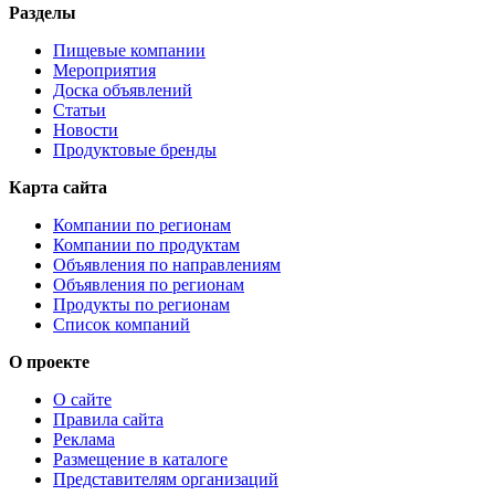
Разделы
Пищевые компании
Мероприятия
Доска объявлений
Статьи
Новости
Продуктовые бренды
Карта сайта
Компании по регионам
Компании по продуктам
Объявления по направлениям
Объявления по регионам
Продукты по регионам
Список компаний
О проекте
О сайте
Правила сайта
Реклама
Размещение в каталоге
Представителям организаций