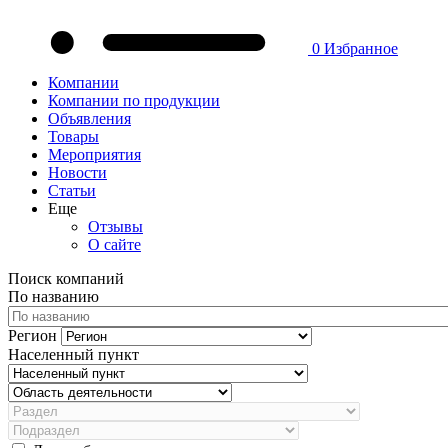
0
Избранное
Компании
Компании по продукции
Объявления
Товары
Мероприятия
Новости
Статьи
Еще
Отзывы
О сайте
Поиск компаний
По названию
Регион
Населенный пункт