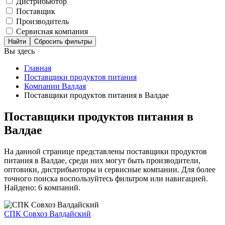
Дистрибьютор
Поставщик
Производитель
Сервисная компания
Сбросить фильтры
Вы здесь
Главная
Поставщики продуктов питания
Компании Валдая
Поставщики продуктов питания в Валдае
Поставщики продуктов питания в
Валдае
На данной странице представлены поставщики продуктов
питания в Валдае, среди них могут быть производители,
оптовики, дистрибьюторы и сервисные компании. Для более
точного поиска воспользуйтесь фильтром или навигацией.
Найдено: 6 компаний.
СПК Совхоз Валдайский