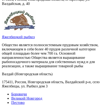
Валдайская, д. 40
Яжелбицкий рыбхоз
Общество является полносистемным прудовым хозяйством,
включающем в себя более 40 прудов различной категории
общей площадью более чем 700 га. Основной
направленностью Общества является выращивание
рыбопосадочного материала для собственных нужд и для
реализации, а также выращивание товарной рыбы
Валдай (Новгородская область)
175411, Россия, Новгородская область, Валдайский р-н, село
Яжелбицы, ул. Рыбхоз дом 3
Боровичи
Великий Новгород
Пестово