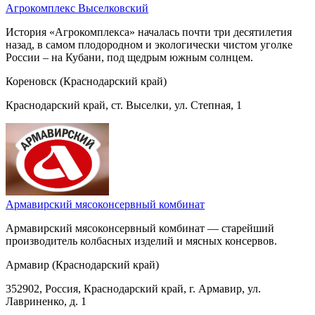
Агрокомплекс Выселковский
История «Агрокомплекса» началась почти три десятилетия
назад, в самом плодородном и экологически чистом уголке
России – на Кубани, под щедрым южным солнцем.
Кореновск (Краснодарский край)
Краснодарский край, ст. Выселки, ул. Степная, 1
Армавирский мясоконсервный комбинат
Армавирский мясоконсервный комбинат — старейший
производитель колбасных изделий и мясных консервов.
Армавир (Краснодарский край)
352902, Россия, Краснодарский край, г. Армавир, ул.
Лавриненко, д. 1