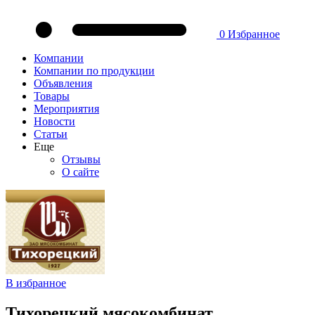
0
Избранное
Компании
Компании по продукции
Объявления
Товары
Мероприятия
Новости
Статьи
Еще
Отзывы
О сайте
В избранное
Тихорецкий мясокомбинат