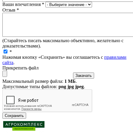
Ваши впечатления
*
Отзыв
*
(Старайтесь писать максимально объективно, желательно с
доказательствами).
*
Нажимая кнопку «Сохранить» вы соглашаетесь с
правилами
сайта
.
Прикрепить файл
Максимальный размер файла:
1 МБ
.
Допустимые типы файлов:
png jpg jpeg
.