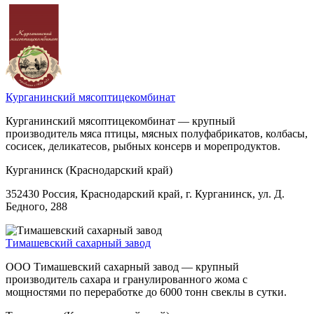
Курганинский мясоптицекомбинат
Курганинский мясоптицекомбинат — крупный
производитель мяса птицы, мясных полуфабрикатов, колбасы,
сосисек, деликатесов, рыбных консерв и морепродуктов.
Курганинск (Краснодарский край)
352430 Россия, Краснодарский край, г. Курганинск, ул. Д.
Бедного, 288
Тимашевский сахарный завод
ООО Тимашевский сахарный завод — крупный
производитель сахара и гранулированного жома с
мощностями по переработке до 6000 тонн свеклы в сутки.