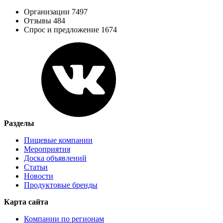
Организации 7497
Отзывы 484
Спрос и предложение 1674
Разделы
Пищевые компании
Мероприятия
Доска объявлений
Статьи
Новости
Продуктовые бренды
Карта сайта
Компании по регионам