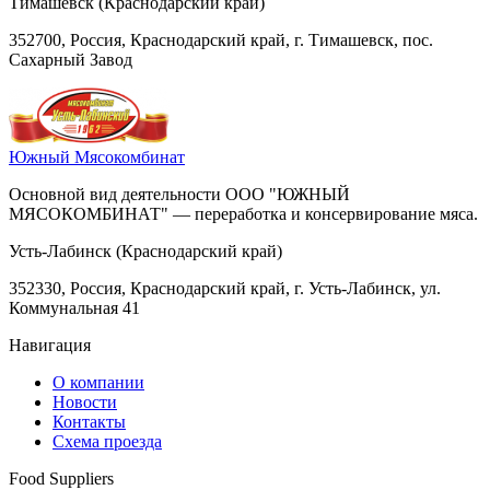
Тимашевск (Краснодарский край)
352700, Россия, Краснодарский край, г. Тимашевск, пос.
Сахарный Завод
Южный Мясокомбинат
Основной вид деятельности ООО "ЮЖНЫЙ
МЯСОКОМБИНАТ" — переработка и консервирование мяса.
Усть-Лабинск (Краснодарский край)
352330, Россия, Краснодарский край, г. Усть-Лабинск, ул.
Коммунальная 41
Навигация
О компании
Новости
Контакты
Схема проезда
Food Suppliers