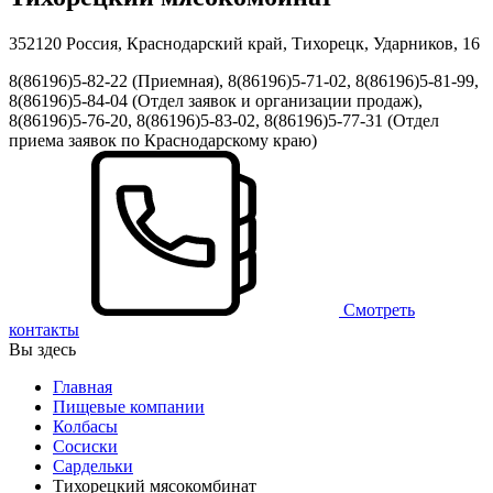
352120 Россия, Краснодарский край, Тихорецк, Ударников, 16
8(86196)5-82-22 (Приемная), 8(86196)5-71-02, 8(86196)5-81-99,
8(86196)5-84-04 (Отдел заявок и организации продаж),
8(86196)5-76-20, 8(86196)5-83-02, 8(86196)5-77-31 (Отдел
приема заявок по Краснодарскому краю)
Смотреть
контакты
Вы здесь
Главная
Пищевые компании
Колбасы
Сосиски
Сардельки
Тихорецкий мясокомбинат