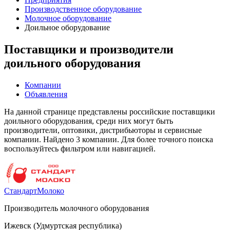
Производственное оборудование
Молочное оборудование
Доильное оборудование
Поставщики и производители
доильного оборудования
Компании
Объявления
На данной странице представлены российские поставщики
доильного оборудования, среди них могут быть
производители, оптовики, дистрибьюторы и сервисные
компании. Найдено 3 компании. Для более точного поиска
воспользуйтесь фильтром или навигацией.
СтандартМолоко
Производитель молочного оборудования
Ижевск (Удмуртская республика)