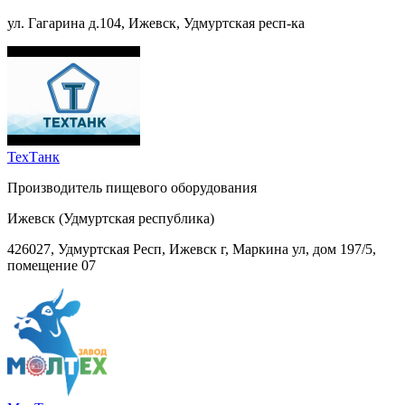
ул. Гагарина д.104, Ижевск, Удмуртская респ-ка
ТехТанк
Производитель пищевого оборудования
Ижевск (Удмуртская республика)
426027, Удмуртская Респ, Ижевск г, Маркина ул, дом 197/5,
помещение 07