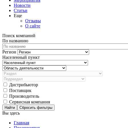
Мероприятия
Новости
Статьи
Еще
Отзывы
О сайте
Поиск компаний
По названию
Регион
Населенный пункт
Дистрибьютор
Поставщик
Производитель
Сервисная компания
Сбросить фильтры
Вы здесь
Главная
Предприятия