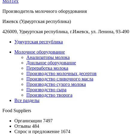
МолТех
Производитель молочного оборудования
Ижевск (Удмуртская республика)
426009, Удмуртская республика, г.Ижевск, ул. Ленина, 93-490
Удмуртская республика
Молочное оборудование
Анализаторы молока
Доильное оборудование
Переработка молока
Производство молочных десертов
Производство сливочного масла
Производство сухого молока
Производство сыра
Производство творога
Все разделы
Food Suppliers
Организации 7497
Отзывы 484
Спрос и предложение 1674