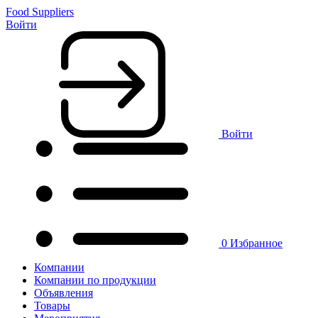
Food Suppliers
Войти
Войти
0
Избранное
Компании
Компании по продукции
Объявления
Товары