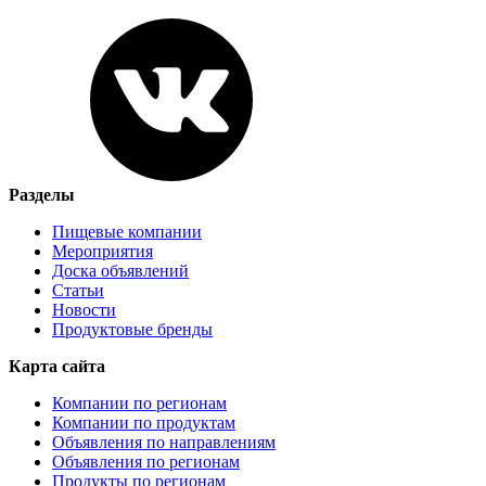
Разделы
Пищевые компании
Мероприятия
Доска объявлений
Статьи
Новости
Продуктовые бренды
Карта сайта
Компании по регионам
Компании по продуктам
Объявления по направлениям
Объявления по регионам
Продукты по регионам